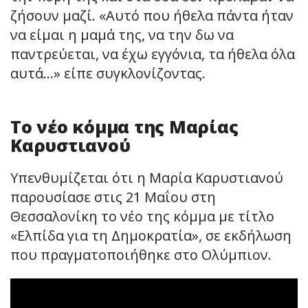
ζήσουν μαζί. «Αυτό που ήθελα πάντα ήταν
να είμαι η μαμά της, να την δω να
παντρεύεται, να έχω εγγόνια, τα ήθελα όλα
αυτά…» είπε συγκλονίζοντας.
Το νέο κόμμα της Μαρίας
Καρυστιανού
Υπενθυμίζεται ότι η Μαρία Καρυστιανού
παρουσίασε στις 21 Μαΐου στη
Θεσσαλονίκη το νέο της κόμμα με τίτλο
«Ελπίδα για τη Δημοκρατία», σε εκδήλωση
που πραγματοποιήθηκε στο Ολύμπιον.