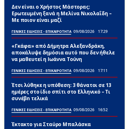
Δεν είναι ο Χρήστος Μάστορας:
Ερωτεuμένη ξανά η Μελίνα Νικολαΐδη –
Με ποιον είναι μαζί
09/08/2026
17:29
ΓΕΝΙΚΕΣ ΕΙΔΗΣΕΙΣ - ΕΠΙΚΑΙΡΟΤΗΤΑ
«Γκάφα» από Δήμητρα Αλεξανδράκη,
αποκάλυψε δημόσια αuτό που δεν ήθελε
να μαθευτεί η Ιωάννα Τούνη
09/08/2026
17:11
ΓΕΝΙΚΕΣ ΕΙΔΗΣΕΙΣ - ΕΠΙΚΑΙΡΟΤΗΤΑ
Έτσι λύθηκε η υπόθεση: 3 θάνατοι σε 13
ημέρες στο ίδιο σπίτι στο Ελληνικό – Τι
συνέβn τελικά
09/08/2026
16:52
ΓΕΝΙΚΕΣ ΕΙΔΗΣΕΙΣ - ΕΠΙΚΑΙΡΟΤΗΤΑ
Έκτακτο για Σταύρο Μπαλάσκα