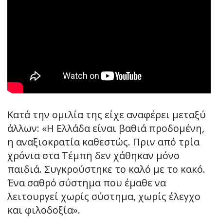
Κατά την ομιλία της είχε αναφέρει μεταξύ
άλλων: «Η Ελλάδα είναι βαθιά προδομένη,
η αναξιοκρατία καθεστώς. Πριν από τρία
χρόνια στα Τέμπη δεν χάθηκαν μόνο
παιδιά. Συγκρούστηκε το καλό με το κακό.
Ένα σαθρό σύστημα που έμαθε να
λειτουργεί χωρίς σύστημα, χωρίς έλεγχο
και φιλοδοξία».