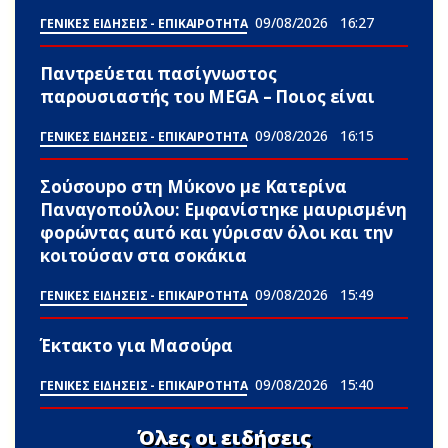
09/08/2026
16:27
ΓΕΝΙΚΕΣ ΕΙΔΗΣΕΙΣ - ΕΠΙΚΑΙΡΟΤΗΤΑ
Παντρεύεται πασίγνωστος
παρουσιαστής του MEGA – Ποιος είναι
09/08/2026
16:15
ΓΕΝΙΚΕΣ ΕΙΔΗΣΕΙΣ - ΕΠΙΚΑΙΡΟΤΗΤΑ
Σούσουpο στη Μύκονο με Κατερίνα
Παναγοπούλου: Εμφανίστηκε μαυρισμένη
φορώντας αuτό και γύρισαν όλοι και την
κοιτούσαν στα σοκάκια
09/08/2026
15:49
ΓΕΝΙΚΕΣ ΕΙΔΗΣΕΙΣ - ΕΠΙΚΑΙΡΟΤΗΤΑ
Έκτακτο για Μασούρα
09/08/2026
15:40
ΓΕΝΙΚΕΣ ΕΙΔΗΣΕΙΣ - ΕΠΙΚΑΙΡΟΤΗΤΑ
Όλες οι ειδήσεις