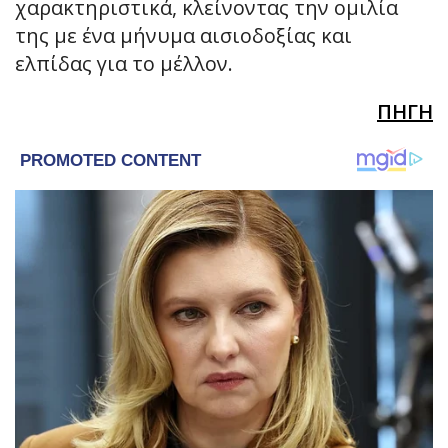
χαρακτηριστικά, κλείνοντας την ομιλία
της με ένα μήνυμα αισιοδοξίας και
ελπίδας για το μέλλον.
ΠΗΓΗ