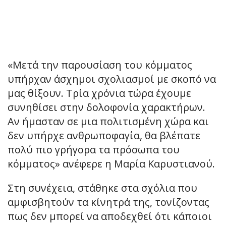
«Μετά την παρουσίαση του κόμματος
υπήρχαν άσχημοι σχολιασμοί με σκοπό να
μας θίξουν. Τρία χρόνια τώρα έχουμε
συνηθίσει στην δολοφονία χαρακτήρων.
Αν ήμασταν σε μια πολιτισμένη χώρα και
δεν υπήρχε ανθρωποφαγία, θα βλέπατε
πολύ πιο γρήγορα τα πρόσωπα του
κόμματος» ανέφερε η Μαρία Καρυστιανού.
Στη συνέχεια, στάθηκε στα σχόλια που
αμφισβητούν τα κίνητρά της, τονίζοντας
πως δεν μπορεί να αποδεχθεί ότι κάποιοι