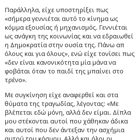
Παράλληλα, είχε υποστηρίξει πως
«σήμερα γεννιέται αυτό το κίνημα ως
κόμμα εξουσίας ή μηχανισμός. Γεννιέται
ως ανάγκη της κοινωνίας και να εδραιωθεί
η Δημοκρατία στην ουσία της. Πάνω απ
όλους και για όλους», ενώ είχε τονίσει πως
«δεν είναι κανονικότητα μία μάνα να
φοβάται όταν το παιδί της μπαίνει στο
τρένο».
Με συγκίνηση είχε αναφερθεί και στα
θύματα της τραγωδίας, λέγοντας: «Με
βλέπεται εδώ μόνη, αλλά δεν είμαι. Δίπλα
μου στέκονται αυτοί που χάθηκαν άδικα
και αυτοί που δεν άντεξαν την ασχήμια
αυτού του κόσμου. Αλλά και όλοι οι