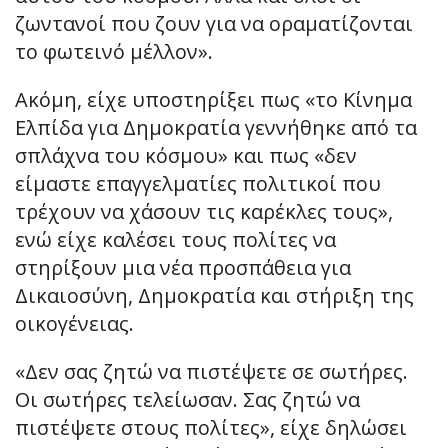
ζωντανοί που ζουν για να οραματίζονται
το φωτεινό μέλλον».
Ακόμη, είχε υποστηρίξει πως «το Κίνημα
Ελπίδα για Δημοκρατία γεννήθηκε από τα
σπλάχνα του κόσμου» και πως «δεν
είμαστε επαγγελματίες πολιτικοί που
τρέχουν να χάσουν τις καρέκλες τους»,
ενώ είχε καλέσει τους πολίτες να
στηρίξουν μια νέα προσπάθεια για
Δικαιοσύνη, Δημοκρατία και στήριξη της
οικογένειας.
«Δεν σας ζητώ να πιστέψετε σε σωτήρες.
Οι σωτήρες τελείωσαν. Σας ζητώ να
πιστέψετε στους πολίτες», είχε δηλώσει