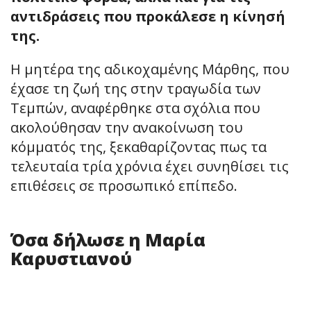
αντιδράσεις που προκάλεσε η κίνησή
της.
Η μητέρα της αδικοχαμένης Μάρθης, που
έχασε τη ζωή της στην τραγωδία των
Τεμπών, αναφέρθηκε στα σχόλια που
ακολούθησαν την ανακοίνωση του
κόμματός της, ξεκαθαρίζοντας πως τα
τελευταία τρία χρόνια έχει συνηθίσει τις
επιθέσεις σε προσωπικό επίπεδο.
Όσα δήλωσε η Μαρία
Καρυστιανού