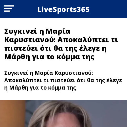
LiveSports365
Συγκινεί η Μαρία
Καρυστιανού: Αποκαλύπτει τι
πιστεύει ότι θα της έλεγε η
Μάρθη για το κόμμα της
Συγκινεί η Μαρία Καρυστιανού:
Αποκαλύπτει τι πιστεύει ότι θα της έλεγε
η Μάρθη για το κόμμα της