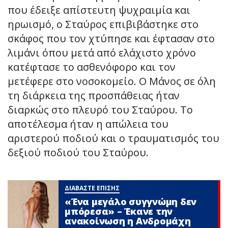
που έδειξε απίστευτη ψυχραιμία και
ηρωισμό, ο Σταύρος επιβιβάστηκε στο
σκάφος που τον χτύπησε και έφτασαν στο
λιμάνι όπου μετά από ελάχιστο χρόνο
κατέφτασε το ασθενόφορο και τον
μετέφερε στο νοσοκομείο. Ο Μάνος σε όλη
τη διάρκεια της προσπάθειας ήταν
διαρκώς στο πλευρό του Σταύρου. Το
αποτέλεσμα ήταν η απώλεια του
αριστερού ποδιού και ο τραυματισμός του
δεξιού ποδιού του Σταύρου.
ΔΙΑΒΑΣΤΕ ΕΠΙΣΗΣ
«Ένα μεγάλο συγγνώμη δεν
μπόρεσα» – Έκανε την
ανακοίνωση η Ανδρομάχη