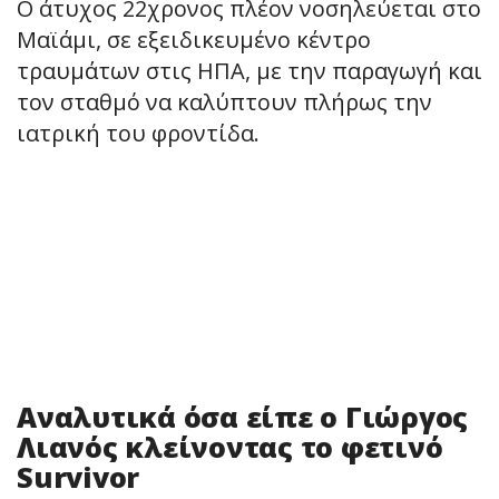
Ο άτυχος 22χρονος πλέον νοσηλεύεται στο
Μαϊάμι, σε εξειδικευμένο κέντρο
τραυμάτων στις ΗΠΑ, με την παραγωγή και
τον σταθμό να καλύπτουν πλήρως την
ιατρική του φροντίδα.
Αναλυτικά όσα είπε ο Γιώργος
Λιανός κλείνοντας το φετινό
Survivor