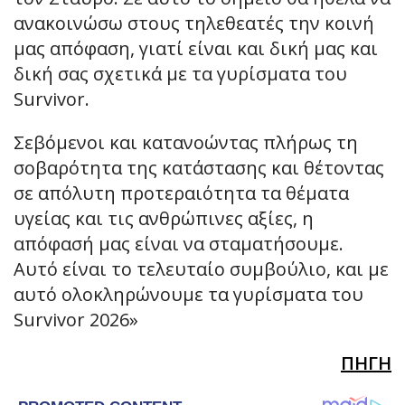
ανακοινώσω στους τηλεθεατές την κοινή
μας απόφαση, γιατί είναι και δική μας και
δική σας σχετικά με τα γυρίσματα του
Survivor.
Σεβόμενοι και κατανοώντας πλήρως τη
σοβαρότητα της κατάστασης και θέτοντας
σε απόλυτη προτεραιότητα τα θέματα
υγείας και τις ανθρώπινες αξίες, η
απόφασή μας είναι να σταματήσουμε.
Αυτό είναι το τελευταίο συμβούλιο, και με
αυτό ολοκληρώνουμε τα γυρίσματα του
Survivor 2026»
ΠΗΓΗ