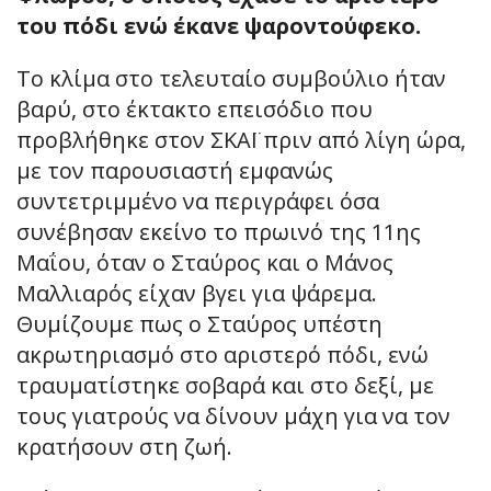
του πόδι ενώ έκανε ψαροντούφεκο.
Το κλίμα στο τελευταίο συμβούλιο ήταν
βαρύ, στο έκτακτο επεισόδιο που
προβλήθηκε στον ΣΚΑΪ πριν από λίγη ώρα,
με τον παρουσιαστή εμφανώς
συντετριμμένο να περιγράφει όσα
συνέβησαν εκείνο το πρωινό της 11ης
Μαΐου, όταν ο Σταύρος και ο Μάνος
Μαλλιαρός είχαν βγει για ψάρεμα.
Θυμίζουμε πως ο Σταύρος υπέστη
ακρωτηριασμό στο αριστερό πόδι, ενώ
τραυματίστηκε σοβαρά και στο δεξί, με
τους γιατρούς να δίνουν μάχη για να τον
κρατήσουν στη ζωή.