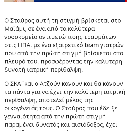
Ο Σταύρος αυτή τη στιγμή βρίσκεται στο
Μαϊάμι, σε ένα από τα καλύτερα
νοσοκομείο αντιμετώπισης τραυμάτων
στις ΗΠΑ, με ένα εξαιρετικό team γιατρών
που από την πρώτη στιγμή βρίσκεται στο
πλευρό του, προσφέροντας την καλύτερη
δυνατή ιατρική περίθαλψη.
Ο ΣΚΑΪ και ο Ατζούν κάνουν και θα κάνουν
τα πάντα για να έχει την καλύτερη ιατρική
περίθαλψη, αποτελεί μέλος της
οικογένειάς τους. Ο Σταύρος που έδειξε
γενναιότητα από την πρώτη στιγμή
παραμένει δυνατός και αισιόδοξος, έχει