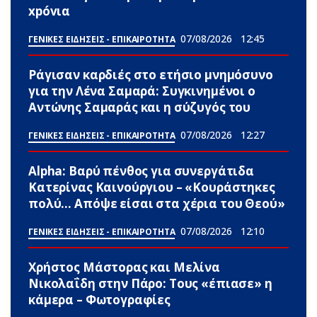
xpóvια
07/08/2026
12:45
ΓΕΝΙΚΕΣ ΕΙΔΗΣΕΙΣ - ΕΠΙΚΑΙΡΟΤΗΤΑ
Ράγισαν καρδιές στο ετήσιο μνημόσυνο
για την Λένα Σαμαρά: Συγκινημένοι ο
Αντώνης Σαμαράς και η σύζυγός του
07/08/2026
12:27
ΓΕΝΙΚΕΣ ΕΙΔΗΣΕΙΣ - ΕΠΙΚΑΙΡΟΤΗΤΑ
Alpha: Βαρύ πένθος για συνεργάτιδα
Κατερίνας Καινούργιου – «Κουράστηκες
πολύ… Απόψε είσαι στα χέρια του Θεού»
07/08/2026
12:10
ΓΕΝΙΚΕΣ ΕΙΔΗΣΕΙΣ - ΕΠΙΚΑΙΡΟΤΗΤΑ
Χρήστος Μάστορας και Μελίνα
Νικολαΐδη στην Πάρο: Τους «έπιασε» η
κάμερα – Φωτογραφίες