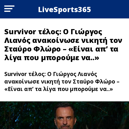
LiveSports365
Survivor τέλος: Ο Γιώργος
Λιανός ανακοίνωσε νικητή τον
Σταύρο Φλώρο – «Είναι απ’ τα
λίγα που μπορούμε να..»
Survivor τέλος: Ο Γιώργος Λιανός
ανακοίνωσε νικητή τον Σταύρο Φλώρο –
«Είναι απ’ τα λίγα που μπορούμε να..»