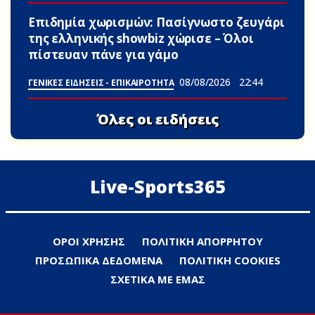
Επιδημία χωρισμών: Πασίγνωστο ζευγάρι
της ελληνικής showbiz χώρισε – Όλοι
πίστευαν πάνε για γάμο
08/08/2026
22:44
ΓΕΝΙΚΕΣ ΕΙΔΗΣΕΙΣ - ΕΠΙΚΑΙΡΟΤΗΤΑ
Όλες οι ειδήσεις
Live-Sports365
ΟΡΟΙ ΧΡΗΣΗΣ
ΠΟΛΙΤΙΚΗ ΑΠΟΡΡΗΤΟΥ
ΠΡΟΣΩΠΙΚΑ ΔΕΔΟΜΕΝΑ
ΠΟΛΙΤΙΚΗ COOKIES
ΣΧΕΤΙΚΑ ΜΕ ΕΜΑΣ