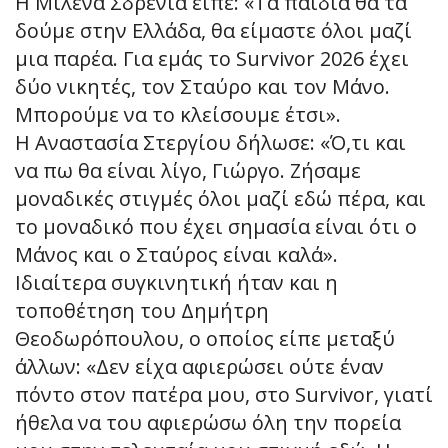
Η Μιλένα Σδρένια είπε: «Τα παιδιά θα τα
δούμε στην Ελλάδα, θα είμαστε όλοι μαζί
μια παρέα. Για εμάς το Survivor 2026 έχει
δύο νικητές, τον Σταύρο και τον Μάνο.
Μπορούμε να το κλείσουμε έτσι».
Η Αναστασία Στεργίου δήλωσε: «Ό,τι και
να πω θα είναι λίγο, Γιώργο. Ζήσαμε
μοναδικές στιγμές όλοι μαζί εδώ πέρα, και
το μοναδικό που έχει σημασία είναι ότι ο
Μάνος και ο Σταύρος είναι καλά».
Ιδιαίτερα συγκινητική ήταν και η
τοποθέτηση του Δημήτρη
Θεοδωρόπουλου, ο οποίος είπε μεταξύ
άλλων: «Δεν είχα αφιερώσει ούτε έναν
πόντο στον πατέρα μου, στο Survivor, γιατί
ήθελα να του αφιερώσω όλη την πορεία