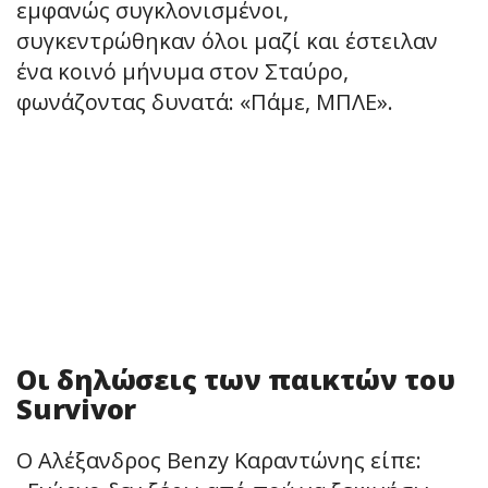
εμφανώς συγκλονισμένοι,
συγκεντρώθηκαν όλοι μαζί και έστειλαν
ένα κοινό μήνυμα στον Σταύρο,
φωνάζοντας δυνατά: «Πάμε, ΜΠΛΕ».
Οι δηλώσεις των παικτών του
Survivor
Ο Αλέξανδρος Benzy Καραντώνης είπε: