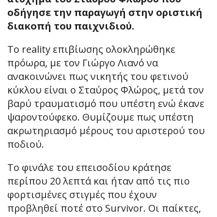
οδήγησε την παραγωγή στην οριστική
διακοπή του παιχνιδιού.
Το reality επιβίωσης ολοκληρώθηκε
πρόωρα, με τον Γιώργο Λιανό να
ανακοινώνει πως νικητής του φετινού
κύκλου είναι ο Σταύρος Φλώρος, μετά τον
βαρύ τραυματισμό που υπέστη ενώ έκανε
ψαροντούφεκο. Θυμίζουμε πως υπέστη
ακρωτηριασμό μέρους του αριστερού του
ποδιού.
Το φινάλε του επεισοδίου κράτησε
περίπου 20 λεπτά και ήταν από τις πιο
φορτισμένες στιγμές που έχουν
προβληθεί ποτέ στο Survivor. Οι παίκτες,