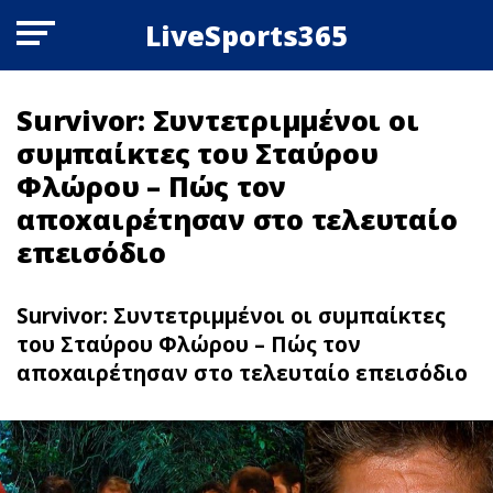
LiveSports365
Survivor: Συντετριμμένοι οι
συμπαίκτες του Σταύρου
Φλώρου – Πώς τον
αποxαιρέτησαν στο τελευταίο
επεισόδιο
Survivor: Συντετριμμένοι οι συμπαίκτες
του Σταύρου Φλώρου – Πώς τον
αποxαιρέτησαν στο τελευταίο επεισόδιο