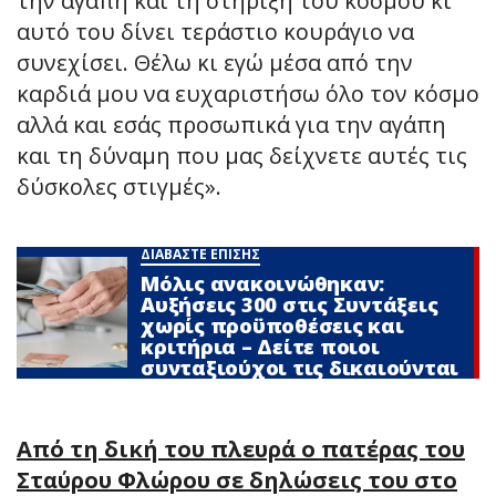
την αγάπη και τη στήριξη του κόσμου κι
αυτό του δίνει τεράστιο κουράγιο να
συνεχίσει. Θέλω κι εγώ μέσα από την
καρδιά μου να ευχαριστήσω όλο τον κόσμο
αλλά και εσάς προσωπικά για την αγάπη
και τη δύναμη που μας δείχνετε αυτές τις
δύσκολες στιγμές».
ΔΙΑΒΑΣΤΕ ΕΠΙΣΗΣ
Μόλις ανακοινώθηκαν:
Αυξήσεις 300 στις Συντάξεις
χωρίς προϋποθέσεις και
κριτήρια – Δείτε ποιοι
συνταξιούχοι τις δικαιούνται
Από τη δική του πλευρά ο πατέρας του
Σταύρου Φλώρου σε δηλώσεις του στο