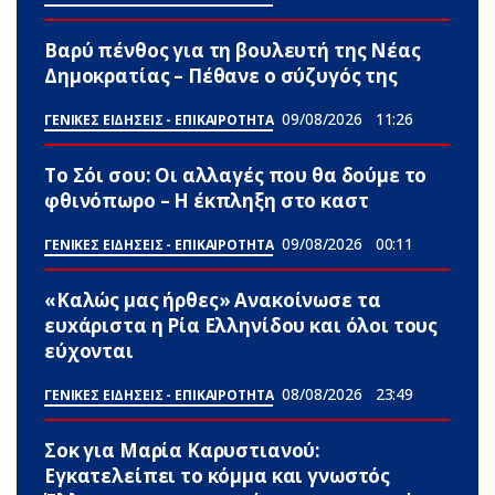
Βαρύ πένθος για τη βουλευτή της Νέας
Δημοκρατίας – Πέθανε ο σύζυγός της
09/08/2026
11:26
ΓΕΝΙΚΕΣ ΕΙΔΗΣΕΙΣ - ΕΠΙΚΑΙΡΟΤΗΤΑ
Το Σόι σου: Οι αλλαγές που θα δούμε το
φθινόπωρο – Η έκπληξη στο καστ
09/08/2026
00:11
ΓΕΝΙΚΕΣ ΕΙΔΗΣΕΙΣ - ΕΠΙΚΑΙΡΟΤΗΤΑ
«Καλώς μας ήρθες» Ανακοίνωσε τα
ευxάριστα η Ρία Ελληνίδου και όλοι τους
εύχονται
08/08/2026
23:49
ΓΕΝΙΚΕΣ ΕΙΔΗΣΕΙΣ - ΕΠΙΚΑΙΡΟΤΗΤΑ
Σoκ για Μαρία Καρυστιανού:
Εγκατελείπει το κόμμα και γνωστός