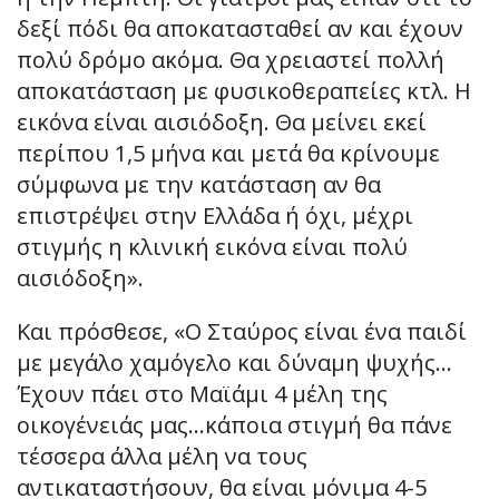
δεξί πόδι θα αποκατασταθεί αν και έχουν
πολύ δρόμο ακόμα. Θα χρειαστεί πολλή
αποκατάσταση με φυσικοθεραπείες κτλ. Η
εικόνα είναι αισιόδοξη. Θα μείνει εκεί
περίπου 1,5 μήνα και μετά θα κρίνουμε
σύμφωνα με την κατάσταση αν θα
επιστρέψει στην Ελλάδα ή όχι, μέχρι
στιγμής η κλινική εικόνα είναι πολύ
αισιόδοξη».
Και πρόσθεσε, «Ο Σταύρος είναι ένα παιδί
με μεγάλο χαμόγελο και δύναμη ψυχής…
Έχουν πάει στο Μαϊάμι 4 μέλη της
οικογένειάς μας…κάποια στιγμή θα πάνε
τέσσερα άλλα μέλη να τους
αντικαταστήσουν, θα είναι μόνιμα 4-5