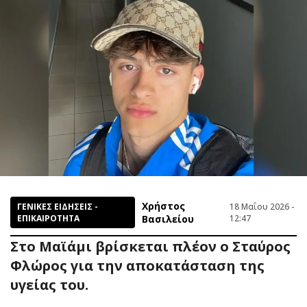
Χρήστος
ΓΕΝΙΚΕΣ ΕΙΔΗΣΕΙΣ -
18 Μαΐου 2026 -
ΕΠΙΚΑΙΡΟΤΗΤΑ
Βασιλείου
12:47
Στο Μαϊάμι βρίσκεται πλέον ο Σταύρος
Φλώρος για την αποκατάσταση της
υγείας του.