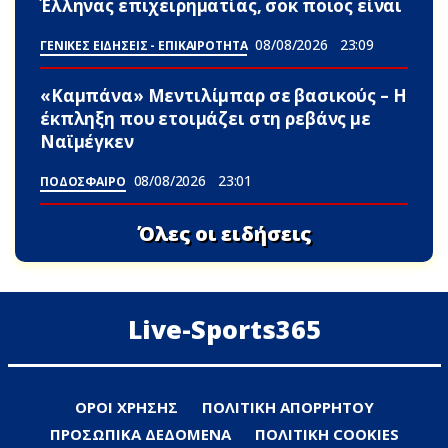
Έλληνας επιχειρηματίας, σoκ ποιος είναι
08/08/2026
23:09
ΓΕΝΙΚΕΣ ΕΙΔΗΣΕΙΣ - ΕΠΙΚΑΙΡΟΤΗΤΑ
«Καμπάνα» Μεντιλίμπαρ σε βασικούς – Η
έκπληξη που ετοιμάζει στη ρεβάνς με
Ναϊμέγκεν
08/08/2026
23:01
ΠΟΔΟΣΦΑΙΡΟ
Όλες οι ειδήσεις
Live-Sports365
ΟΡΟΙ ΧΡΗΣΗΣ
ΠΟΛΙΤΙΚΗ ΑΠΟΡΡΗΤΟΥ
ΠΡΟΣΩΠΙΚΑ ΔΕΔΟΜΕΝΑ
ΠΟΛΙΤΙΚΗ COOKIES