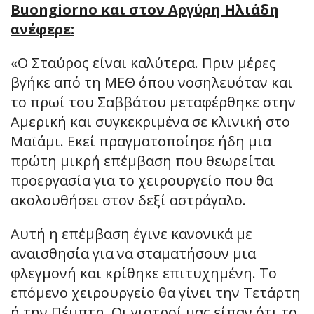
Buongiorno και στον Αργύρη Ηλιάδη
ανέφερε:
«Ο Σταύρος είναι καλύτερα. Πριν μέρες
βγήκε από τη ΜΕΘ όπου νοσηλευόταν και
το πρωί του Σαββάτου μεταφέρθηκε στην
Αμερική και συγκεκριμένα σε κλινική στο
Μαϊάμι. Εκεί πραγματοποίησε ήδη μια
πρώτη μικρή επέμβαση που θεωρείται
προεργασία για το χειρουργείο που θα
ακολουθήσει στον δεξί αστράγαλο.
Αυτή η επέμβαση έγινε κανονικά με
αναισθησία για να σταματήσουν μια
φλεγμονή και κρίθηκε επιτυχημένη. Το
επόμενο χειρουργείο θα γίνει την Τετάρτη
ή την Πέμπτη. Οι γιατροί μας είπαν ότι το