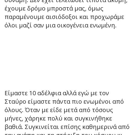
έχουμε δρόμο μπροστά μας, όμως
παραμένουμε αισιόδοξοι και προχωράμε
όλοι μαζί σαν μια οικογένεια ενωμένη.
Είμαστε 10 αδέλφια αλλά εγώ με τον
Σταύρο είμαστε πάντα πιο ενωμένοι από
όλους. Όταν με είδε μετά από τόσους
μήνες, χάρηκε πολύ και συγκινήθηκε
βαθιά. Συγκινείται επίσης καθημερινά από