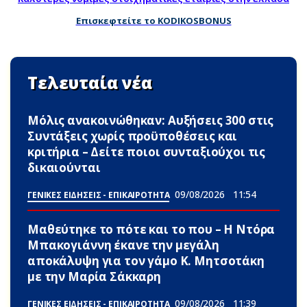
Επισκεφτείτε το KODIKOSBONUS
Τελευταία νέα
Μόλις ανακοινώθηκαν: Αυξήσεις 300 στις
Συντάξεις χωρίς προϋποθέσεις και
κριτήρια – Δείτε ποιοι συνταξιούχοι τις
δικαιούνται
09/08/2026
11:54
ΓΕΝΙΚΕΣ ΕΙΔΗΣΕΙΣ - ΕΠΙΚΑΙΡΟΤΗΤΑ
Μαθεύτηκε το πότε και το που – Η Ντόρα
Μπακογιάννη έκανε την μεγάλη
αποκάλυψη για τον γάμο Κ. Μητσοτάκη
με την Μαρία Σάκκαρη
09/08/2026
11:39
ΓΕΝΙΚΕΣ ΕΙΔΗΣΕΙΣ - ΕΠΙΚΑΙΡΟΤΗΤΑ