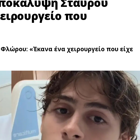
 αποκάλυψη Σταύρου
ειρουργείο που
υ Φλώρου: «Έκανα ένα χειρουργείο που είχε