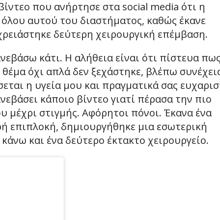
ίντεο που ανήρτησε στα social media ότι η
όλου αυτού του διαστήματος, καθώς έκανε
χρειάστηκε δεύτερη χειρουργική επέμβαση.
ανεβάσω κάτι. Η αλήθεια είναι ότι πίστευα πω
ο θέμα όχι απλά δεν ξεχάστηκε, βλέπω συνέχει
σεται η υγεία μου και πραγματικά σας ευχαρι
νεβάσει κάποιο βίντεο γιατί πέρασα την πιο
 μέχρι στιγμής. Αφόρητοι πόνοι. Έκανα ένα
αρή επιπλοκή, δημιουργήθηκε μια εσωτερική
 κάνω και ένα δεύτερο έκτακτο χειρουργείο.