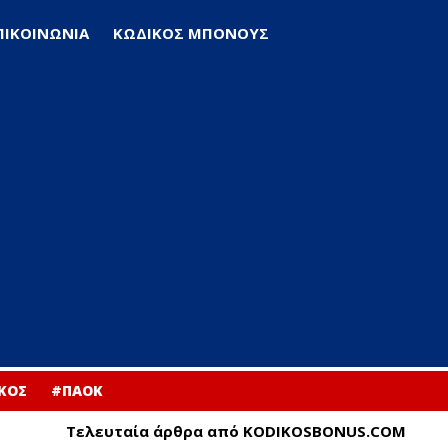
ΠΙΚΟΙΝΩΝΙΑ
ΚΩΔΙΚΟΣ ΜΠΟΝΟΥΣ
ΚΟΣ
#ΠΑΟΚ
Τελευταία άρθρα από KODIKOSBONUS.COM