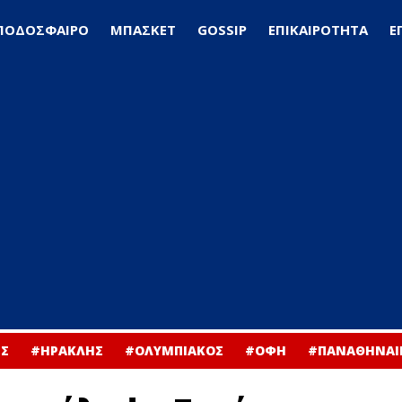
ΠΟΔΟΣΦΑΙΡΟ
ΜΠΑΣΚΕΤ
GOSSIP
ΕΠΙΚΑΙΡΟΤΗΤΑ
Ε
Σ
#ΗΡΑΚΛΗΣ
#ΟΛΥΜΠΙΑΚΟΣ
#ΟΦΗ
#ΠΑΝΑΘΗΝΑΙ