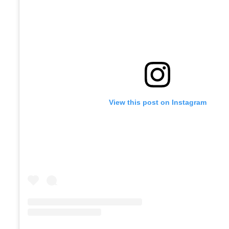
View this post on Instagram