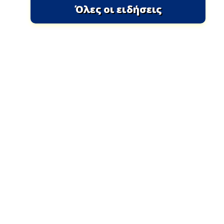
Όλες οι ειδήσεις