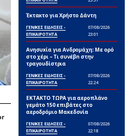
Έκτακτο για Χρήστο Δάντη
ΓΕΝΙΚΕΣ ΕΙΔΗΣΕΙΣ -
07/08/2026
ΕΠΙΚΑΙΡΟΤΗΤΑ
23:01
Ανησυxία για Ανδρομάχη: Με ορό
στο χέρι – Τι συνέβn στην
τραγουδίστρια
ΓΕΝΙΚΕΣ ΕΙΔΗΣΕΙΣ -
07/08/2026
ΕΠΙΚΑΙΡΟΤΗΤΑ
22:24
ΕΚΤΑΚΤΟ ΤΩΡΑ για αεροπλάνο
γεμάτο 150 επιβάτες στο
αεροδρόμιο Μακεδονία
or
ΓΕΝΙΚΕΣ ΕΙΔΗΣΕΙΣ -
07/08/2026
ΕΠΙΚΑΙΡΟΤΗΤΑ
22:18