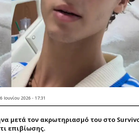
6 Ιουνίου 2026 - 17:31
ήνα μετά τον ακρωτηριασμό του στο Surviv
τι επιβίωσης.