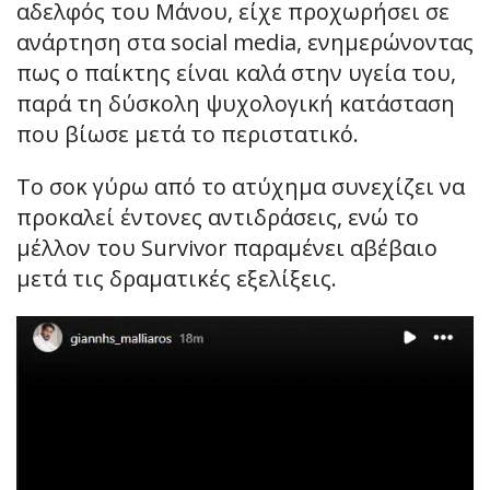
αδελφός του Μάνου, είχε προχωρήσει σε
ανάρτηση στα social media, ενημερώνοντας
πως ο παίκτης είναι καλά στην υγεία του,
παρά τη δύσκολη ψυχολογική κατάσταση
που βίωσε μετά το περιστατικό.
Το σοκ γύρω από το ατύχημα συνεχίζει να
προκαλεί έντονες αντιδράσεις, ενώ το
μέλλον του Survivor παραμένει αβέβαιο
μετά τις δραματικές εξελίξεις.