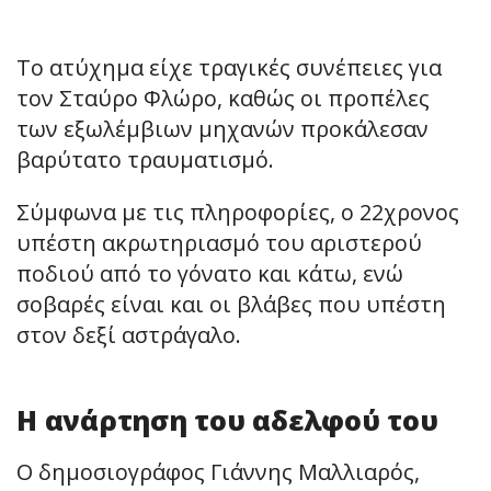
Το ατύχημα είχε τραγικές συνέπειες για
τον Σταύρο Φλώρο, καθώς οι προπέλες
των εξωλέμβιων μηχανών προκάλεσαν
βαρύτατο τραυματισμό.
Σύμφωνα με τις πληροφορίες, ο 22χρονος
υπέστη ακρωτηριασμό του αριστερού
ποδιού από το γόνατο και κάτω, ενώ
σοβαρές είναι και οι βλάβες που υπέστη
στον δεξί αστράγαλο.
Η ανάρτηση του αδελφού του
Ο δημοσιογράφος Γιάννης Μαλλιαρός,