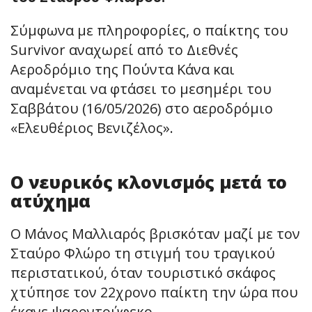
Σύμφωνα με πληροφορίες, ο παίκτης του
Survivor αναχωρεί από το Διεθνές
Αεροδρόμιο της Πούντα Κάνα και
αναμένεται να φτάσει το μεσημέρι του
Σαββάτου (16/05/2026) στο αεροδρόμιο
«Ελευθέριος Βενιζέλος».
Ο νευρικός κλονισμός μετά το
ατύχημα
Ο Μάνος Μαλλιαρός βρισκόταν μαζί με τον
Σταύρο Φλώρο τη στιγμή του τραγικού
περιστατικού, όταν τουριστικό σκάφος
χτύπησε τον 22χρονο παίκτη την ώρα που
έκανε ψαροντούφεκο.