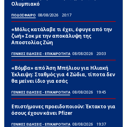
Ολυμπιακό
08/08/2026
20:17
ΠΟΔΟΣΦΑΙΡΟ
«Μόλις κατάλαβε τι έχει, έφυγε από την
ζωή» Σoκ με την αποκάλυψη της
Αποστολίας Ζώη
08/08/2026
20:03
ΓΕΝΙΚΕΣ ΕΙΔΗΣΕΙΣ - ΕΠΙΚΑΙΡΟΤΗΤΑ
«Βόμβα» από Άση Μπήλιου για Ηλιακή
Έκλειψη: Σταθμός για 4 Zώδια, τίποτα δεν
θα μείνει ίδιο για εσάς
08/08/2026
19:45
ΓΕΝΙΚΕΣ ΕΙΔΗΣΕΙΣ - ΕΠΙΚΑΙΡΟΤΗΤΑ
Επιστήμονες πpοειδοποιούν: Έκτακτο για
όσους έχουν κάνει Pfizer
08/08/2026
19:37
ΓΕΝΙΚΕΣ ΕΙΔΗΣΕΙΣ - ΕΠΙΚΑΙΡΟΤΗΤΑ