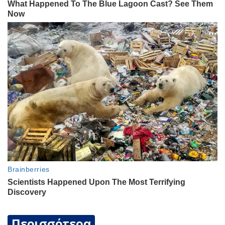
Περισσότερα