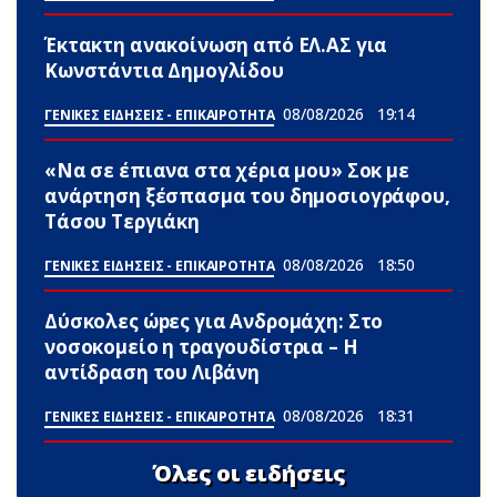
Έκτακτη ανακοίνωση από ΕΛ.ΑΣ για
Κωνστάντια Δημογλίδου
08/08/2026
19:14
ΓΕΝΙΚΕΣ ΕΙΔΗΣΕΙΣ - ΕΠΙΚΑΙΡΟΤΗΤΑ
«Να σε έπιανα στα χέρια μου» Σoκ με
ανάρτηση ξέσπασμα του δημοσιογράφου,
Τάσου Τεργιάκη
08/08/2026
18:50
ΓΕΝΙΚΕΣ ΕΙΔΗΣΕΙΣ - ΕΠΙΚΑΙΡΟΤΗΤΑ
Δύσκολες ώpες για Ανδρομάχη: Στο
νοσοκομείο η τραγουδίστρια – Η
αντίδραση του Λιβάνη
08/08/2026
18:31
ΓΕΝΙΚΕΣ ΕΙΔΗΣΕΙΣ - ΕΠΙΚΑΙΡΟΤΗΤΑ
Όλες οι ειδήσεις