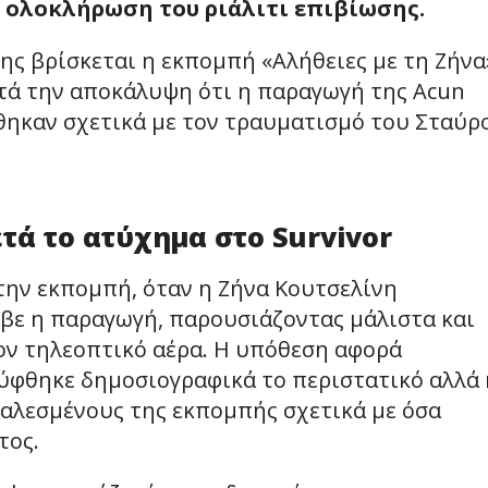
η ολοκλήρωση του ριάλιτι επιβίωσης.
ης βρίσκεται η εκπομπή «Αλήθειες με τη Ζήνα
ετά την αποκάλυψη ότι η παραγωγή της Acun
θηκαν σχετικά με τον τραυματισμό του Σταύρ
τά το ατύχημα στο Survivor
 την εκπομπή, όταν η Ζήνα Κουτσελίνη
βε η παραγωγή, παρουσιάζοντας μάλιστα και
ον τηλεοπτικό αέρα. Η υπόθεση αφορά
λύφθηκε δημοσιογραφικά το περιστατικό αλλά 
αλεσμένους της εκπομπής σχετικά με όσα
τος.