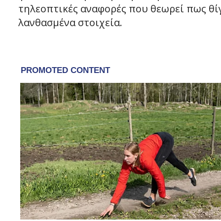
τηλεοπτικές αναφορές που θεωρεί πως θίγ
λανθασμένα στοιχεία.