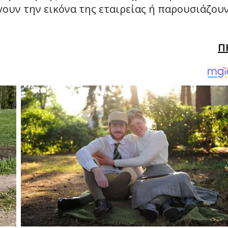
ουν την εικόνα της εταιρείας ή παρουσιάζου
Π