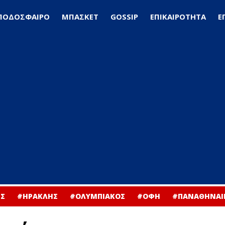
ΠΟΔΟΣΦΑΙΡΟ
ΜΠΑΣΚΕΤ
GOSSIP
ΕΠΙΚΑΙΡΟΤΗΤΑ
Ε
Σ
#ΗΡΑΚΛΗΣ
#ΟΛΥΜΠΙΑΚΟΣ
#ΟΦΗ
#ΠΑΝΑΘΗΝΑΙ