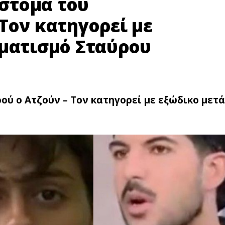
 στόμα του
Τον κατηγορεί με
uματισμό Σταύρου
ρού ο Ατζούν – Τον κατηγορεί με εξώδικο μετά