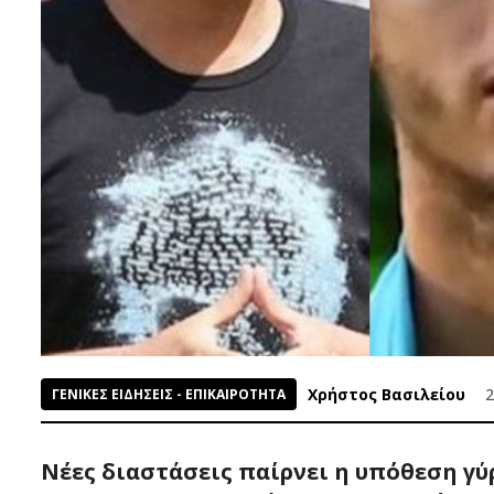
Χρήστος Βασιλείου
2
ΓΕΝΙΚΕΣ ΕΙΔΗΣΕΙΣ - ΕΠΙΚΑΙΡΟΤΗΤΑ
Νέες διαστάσεις παίρνει η υπόθεση γ