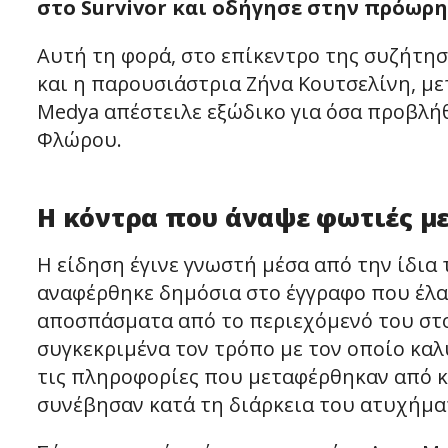
στο Survivor και οδήγησε στην πρόωρ
Αυτή τη φορά, στο επίκεντρο της συζήτησ
και η παρουσιάστρια Ζήνα Κουτσελίνη, μ
Medya απέστειλε εξώδικο για όσα προβλή
Φλώρου.
Η κόντρα που άναψε φωτιές με
Η είδηση έγινε γνωστή μέσα από την ίδια
αναφέρθηκε δημόσια στο έγγραφο που έλα
αποσπάσματα από το περιεχόμενό του στ
συγκεκριμένα τον τρόπο με τον οποίο κα
τις πληροφορίες που μεταφέρθηκαν από κ
συνέβησαν κατά τη διάρκεια του ατυχήμα