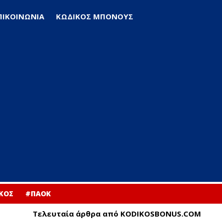
ΠΙΚΟΙΝΩΝΙΑ
ΚΩΔΙΚΟΣ ΜΠΟΝΟΥΣ
ΚΟΣ
#ΠΑΟΚ
Τελευταία άρθρα από KODIKOSBONUS.COM