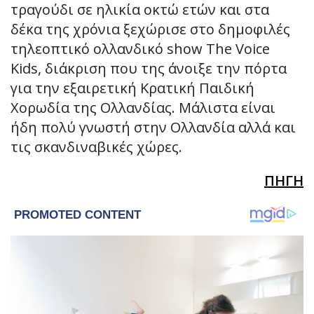
τραγούδι σε ηλικία οκτώ ετών και στα
δέκα της χρόνια ξεχώρισε στο δημοφιλές
τηλεοπτικό ολλανδικό show The Voice
Kids, διάκριση που της άνοιξε την πόρτα
για την εξαιρετική Κρατική Παιδική
Χορωδία της Ολλανδίας. Μάλιστα είναι
ήδη πολύ γνωστή στην Ολλανδία αλλά και
τις σκανδιναβικές χώρες.
ΠΗΓΗ