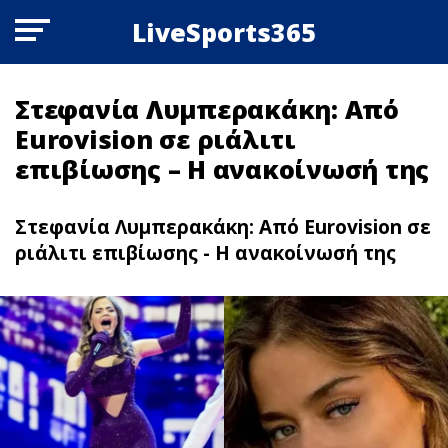
LiveSports365
Στεφανία Λυμπερακάκη: Από
Eurovision σε ριάλιτι
επιβίωσης – Η ανακοίνωσή της
Στεφανία Λυμπερακάκη: Από Eurovision σε
ριάλιτι επιβίωσης - Η ανακοίνωσή της