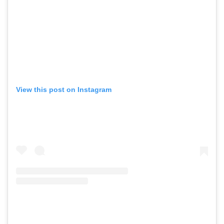
View this post on Instagram