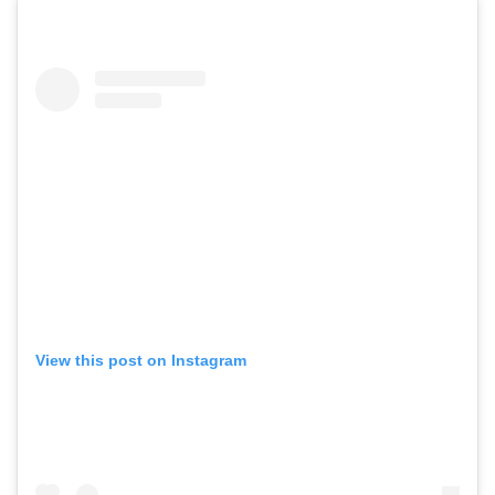
View this post on Instagram