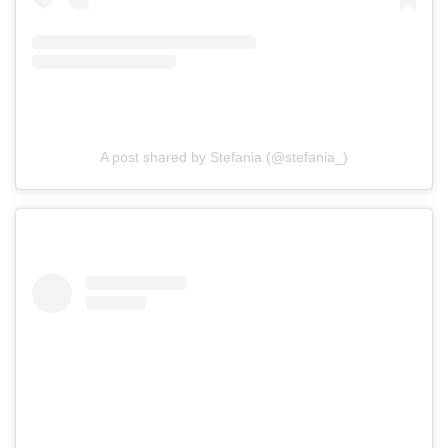
A post shared by Stefania (@stefania_)