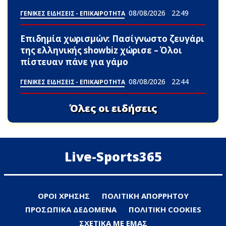
08/08/2026
22:49
ΓΕΝΙΚΕΣ ΕΙΔΗΣΕΙΣ - ΕΠΙΚΑΙΡΟΤΗΤΑ
Επιδημία χωρισμών: Πασίγνωστο ζευγάρι
της ελληνικής showbiz χώρισε – Όλοι
πίστευαν πάνε για γάμο
08/08/2026
22:44
ΓΕΝΙΚΕΣ ΕΙΔΗΣΕΙΣ - ΕΠΙΚΑΙΡΟΤΗΤΑ
Όλες οι ειδήσεις
Live-Sports365
ΟΡΟΙ ΧΡΗΣΗΣ
ΠΟΛΙΤΙΚΗ ΑΠΟΡΡΗΤΟΥ
ΠΡΟΣΩΠΙΚΑ ΔΕΔΟΜΕΝΑ
ΠΟΛΙΤΙΚΗ COOKIES
ΣΧΕΤΙΚΑ ΜΕ ΕΜΑΣ