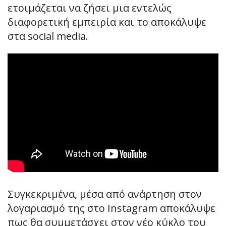
ετοιμάζεται να ζήσει μια εντελώς
διαφορετική εμπειρία και το αποκάλυψε
στα social media.
Συγκεκριμένα, μέσα από ανάρτηση στον
λογαριασμό της στο Instagram αποκάλυψε
πως θα συμμετάσχει στον νέο κύκλο του