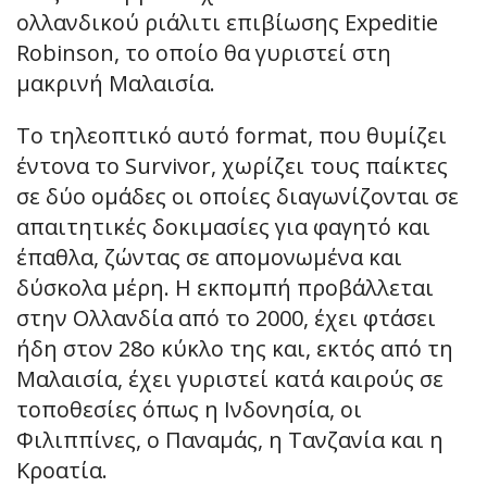
ολλανδικού ριάλιτι επιβίωσης Expeditie
Robinson, το οποίο θα γυριστεί στη
μακρινή Μαλαισία.
Το τηλεοπτικό αυτό format, που θυμίζει
έντονα το Survivor, χωρίζει τους παίκτες
σε δύο ομάδες οι οποίες διαγωνίζονται σε
απαιτητικές δοκιμασίες για φαγητό και
έπαθλα, ζώντας σε απομονωμένα και
δύσκολα μέρη. Η εκπομπή προβάλλεται
στην Ολλανδία από το 2000, έχει φτάσει
ήδη στον 28ο κύκλο της και, εκτός από τη
Μαλαισία, έχει γυριστεί κατά καιρούς σε
τοποθεσίες όπως η Ινδονησία, οι
Φιλιππίνες, ο Παναμάς, η Τανζανία και η
Κροατία.