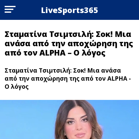
LiveSports365
Σταματίνα Τσιμτσιλή: Σοκ! Μια
ανάσα από την αποχώρηση της
από τον ALPHA – O λόγος
Σταματίνα Τσιμτσιλή: Σοκ! Μια ανάσα
από την αποχώρηση της από τον ALPHA -
O λόγος