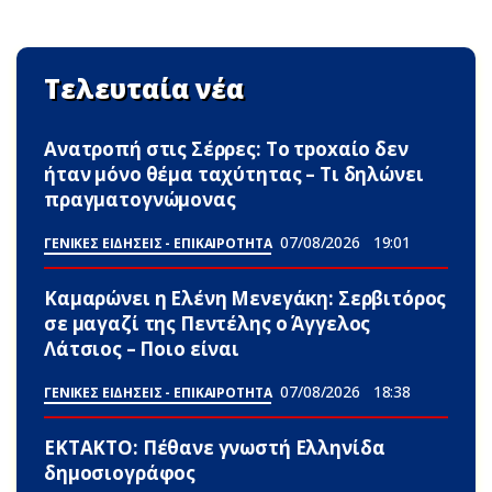
Τελευταία νέα
Ανατροπή στις Σέρρες: Το τpoxαίο δεν
ήταν μόνο θέμα ταχύτητας – Τι δηλώνει
πραγματογνώμονας
07/08/2026
19:01
ΓΕΝΙΚΕΣ ΕΙΔΗΣΕΙΣ - ΕΠΙΚΑΙΡΟΤΗΤΑ
Καμαρώνει η Ελένη Μενεγάκη: Σερβιτόρος
σε μαγαζί της Πεντέλης ο Άγγελος
Λάτσιος – Ποιο είναι
07/08/2026
18:38
ΓΕΝΙΚΕΣ ΕΙΔΗΣΕΙΣ - ΕΠΙΚΑΙΡΟΤΗΤΑ
ΕΚΤΑΚΤΟ: Πέθανε γνωστή Ελληνίδα
δημοσιογράφος