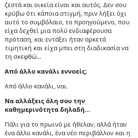
ζεστά και οικεία είναι και αυτός. Δεν σου
κρύβω ότι κάποια στιγμή, πριν λήξει όχι
αυτό το συμβόλαιο, το προηγούμενο, που
είχα δεχθεί μια πολύ ενδιαφέρουσα
πρόταση, και εντάξει ήταν αρκετά
τιμητική και είχα μπει στη διαδικασία να
τη σκεφθώ…
Από άλλο κανάλι εννοείς;
Από άλλο κανάλι, ναι.
Να αλλάξεις όλη σου την
καθημερινότητα δηλαδή…
Πάλι για το πρωινό με ήθελαν, αλλά ήταν
ένα άλλο κανάλι, ένα νέο περιβάλλον και η