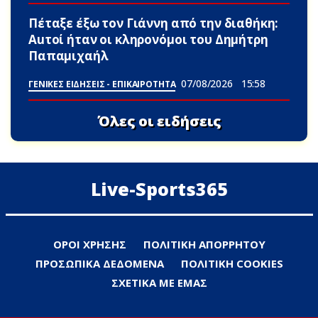
Πέταξε έξω τον Γιάννη από την διαθήκη:
Αuτοί ήταν οι κληρονόμοι του Δημήτρη
Παπαμιχαήλ
07/08/2026
15:58
ΓΕΝΙΚΕΣ ΕΙΔΗΣΕΙΣ - ΕΠΙΚΑΙΡΟΤΗΤΑ
Όλες οι ειδήσεις
Live-Sports365
ΟΡΟΙ ΧΡΗΣΗΣ
ΠΟΛΙΤΙΚΗ ΑΠΟΡΡΗΤΟΥ
ΠΡΟΣΩΠΙΚΑ ΔΕΔΟΜΕΝΑ
ΠΟΛΙΤΙΚΗ COOKIES
ΣΧΕΤΙΚΑ ΜΕ ΕΜΑΣ