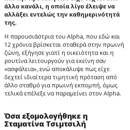
άλλο κανάλι, η οποία λίγο έλειψε να
αλλάξει εντελώς την καθημερινότητά
της.
Η παρουσιάστρια του Alpha, που εδώ και
12 χρόνια βρίσκεται σταθερά στην πρωινή
ζώνη, εξήγησε γιατί η οικειότητα και η
ρουτίνα λειτουργούν για εκείνη σαν
«ασφάλεια», ενώ αποκάλυψε πως είχε
δεχτεί ιδιαίτερα τιμητική πρόταση από
άλλο σταθμό για πρωινή εκπομπή, όμως
τελικά επέλεξε να παραμείνει στον Alpha.
Όσα εξομολογήθηκε η
Σταματίνα Τσιμτσιλή