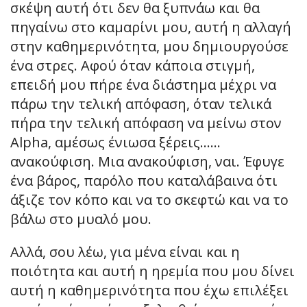
σκέψη αυτή ότι δεν θα ξυπνάω και θα
πηγαίνω στο καμαρίνι μου, αυτή η αλλαγή
στην καθημερινότητα, μου δημιουργούσε
ένα στρες. Αφού όταν κάποια στιγμή,
επειδή μου πήρε ένα διάστημα μέχρι να
πάρω την τελική απόφαση, όταν τελικά
πήρα την τελική απόφαση να μείνω στον
Alpha, αμέσως ένιωσα ξέρεις……
ανακούφιση. Μια ανακούφιση, ναι. Έφυγε
ένα βάρος, παρόλο που καταλάβαινα ότι
άξιζε τον κόπο και να το σκεφτώ και να το
βάλω στο μυαλό μου.
Αλλά, σου λέω, για μένα είναι και η
ποιότητα και αυτή η ηρεμία που μου δίνει
αυτή η καθημερινότητα που έχω επιλέξει