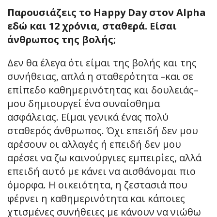
Παρουσιάζεις το Happy Day στον Alpha
εδώ και 12 χρόνια, σταθερά. Είσαι
άνθρωπος της βολής;
Δεν θα έλεγα ότι είμαι της βολής και της
συνήθειας, απλά η σταθερότητα –και σε
επίπεδο καθημερινότητας και δουλειάς–
μου δημιουργεί ένα συναίσθημα
ασφάλειας. Είμαι γενικά ένας πολύ
σταθερός άνθρωπος. Όχι επειδή δεν μου
αρέσουν οι αλλαγές ή επειδή δεν μου
αρέσει να ζω καινούργιες εμπειρίες, αλλά
επειδή αυτό με κάνει να αισθάνομαι πιο
όμορφα. Η οικειότητα, η ζεστασιά που
φέρνει η καθημερινότητα και κάποιες
χτισμένες συνήθειες με κάνουν να νιώθω