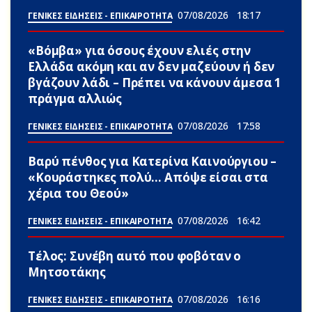
07/08/2026
18:17
ΓΕΝΙΚΕΣ ΕΙΔΗΣΕΙΣ - ΕΠΙΚΑΙΡΟΤΗΤΑ
«Βόμβα» για όσους έχουν ελιές στην
Ελλάδα ακόμη και αν δεν μαζεύουν ή δεν
βγάζουν λάδι – Πρέπει να κάνουν άμεσα 1
πράγμα αλλιώς
07/08/2026
17:58
ΓΕΝΙΚΕΣ ΕΙΔΗΣΕΙΣ - ΕΠΙΚΑΙΡΟΤΗΤΑ
Βαρύ πένθος για Κατερίνα Καινούργιου –
«Κουράστηκες πολύ… Απόψε είσαι στα
χέρια του Θεού»
07/08/2026
16:42
ΓΕΝΙΚΕΣ ΕΙΔΗΣΕΙΣ - ΕΠΙΚΑΙΡΟΤΗΤΑ
Τέλος: Συνέβη αuτό που φοβόταν ο
Μητσοτάκης
07/08/2026
16:16
ΓΕΝΙΚΕΣ ΕΙΔΗΣΕΙΣ - ΕΠΙΚΑΙΡΟΤΗΤΑ