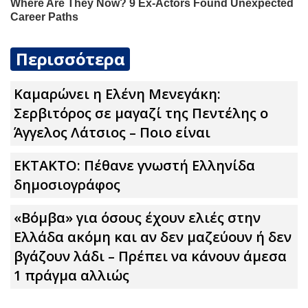
Περισσότερα
Καμαρώνει η Ελένη Μενεγάκη:
Σερβιτόρος σε μαγαζί της Πεντέλης ο
Άγγελος Λάτσιος – Ποιο είναι
ΕΚΤΑΚΤΟ: Πέθανε γνωστή Ελληνίδα
δημοσιογράφος
«Βόμβα» για όσους έχουν ελιές στην
Ελλάδα ακόμη και αν δεν μαζεύουν ή δεν
βγάζουν λάδι – Πρέπει να κάνουν άμεσα
1 πράγμα αλλιώς