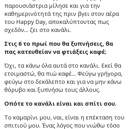
παρουσιάστρια μίλησε και για την
καθημερινότητά της πριν βγει στον αέρα
του Happy Day, αποκαλύπτοντας πως
σχεδόν… ζει στο κανάλι.
Στις 6 το πρωί που θα ξυπνήσεις, θα
πας κατευθείαν να φτιάξεις καφέ;
Όχι, τα κάνω όλα αυτά στο κανάλι. Εκεί θα
ετοιμαστώ, θα πιώ καφέ… Φεύγω γρήγορα,
φεύγω στο δεκάλεπτο και για να μην κάνω
θόρυβο και ξυπνήσω τους άλλους.
Οπότε το κανάλι είναι και σπίτι σου.
Το καμαρίνι μου, ναι, είναι η επέκταση του
σπιτιού μου. Ένας λόγος που νιώθω τόσο