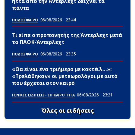
ήττα από την Άντερλεχτ δείχνει τα
πάντα
06/08/2026
23:44
ΠΟΔΟΣΦΑΙΡΟ
Τι είπε ο προπονητής της Άντερλεχτ μετά
το ΠΑΟΚ-Άντερλεχτ
06/08/2026
23:35
ΠΟΔΟΣΦΑΙΡΟ
«Θα είναι ένα τριήμερο με κοκτέιλ…»:
«Τρελάθηκαν» οι μετεωρολόγοι με αuτό
που έρχεται στον καιρό
06/08/2026
23:21
ΓΕΝΙΚΕΣ ΕΙΔΗΣΕΙΣ - ΕΠΙΚΑΙΡΟΤΗΤΑ
Όλες οι ειδήσεις