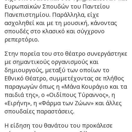
Ευρωπαϊκών Σπουδών του Παντείου
Πανεπιστημίου. Παράλληλα, είχε
ασχοληθεί και με τη μουσική, κάνοντας
σπουδές στο κλασικό και σύγχρονο
ρεπερτόριο.
Στην πορεία του στο θέατρο συνεργάστηκε
με σημαντικούς οργανισμούς και
δημιουργούς, μεταξύ των οποίων το
Εθνικό Θέατρο, συμμετέχοντας σε πλήθος
παραγωγών όπως η «Μάνα Κουράγιο και τα
παιδιά της», ο «Οιδίπους Τύραννος», η
«Ειρήνη», η «Φάρμα των Ζώων» και άλλες
σπουδαίες παραστάσεις.
Η είδηση του θανάτου του προκάλεσε