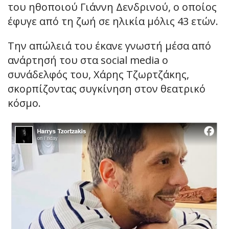
του ηθοποιού Γιάννη Δενδρινού, ο οποίος
έφυγε από τη ζωή σε ηλικία μόλις 43 ετών.
Την απώλειά του έκανε γνωστή μέσα από
ανάρτησή του στα social media ο
συνάδελφός του, Χάρης Τζωρτζάκης,
σκορπίζοντας συγκίνηση στον θεατρικό
κόσμο.