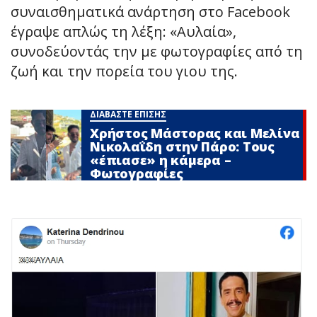
συναισθηματικά ανάρτηση στο Facebook
έγραψε απλώς τη λέξη: «Αυλαία»,
συνοδεύοντάς την με φωτογραφίες από τη
ζωή και την πορεία του γιου της.
ΔΙΑΒΑΣΤΕ ΕΠΙΣΗΣ
Χρήστος Μάστορας και Μελίνα
Νικολαΐδη στην Πάρο: Τους
«έπιασε» η κάμερα –
Φωτογραφίες