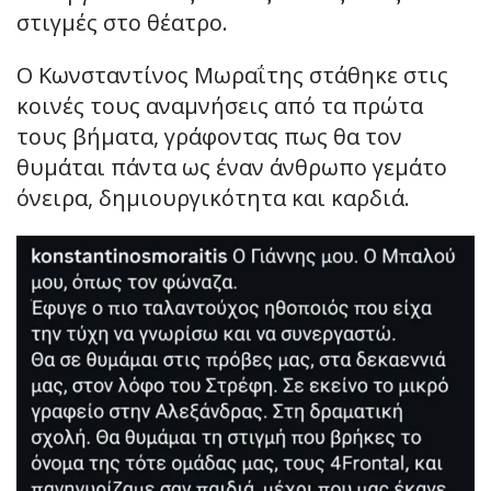
στιγμές στο θέατρο.
Ο Κωνσταντίνος Μωραΐτης στάθηκε στις
κοινές τους αναμνήσεις από τα πρώτα
τους βήματα, γράφοντας πως θα τον
θυμάται πάντα ως έναν άνθρωπο γεμάτο
όνειρα, δημιουργικότητα και καρδιά.