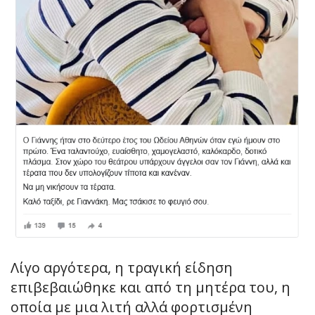
Λίγο αργότερα, η τραγική είδηση
επιβεβαιώθηκε και από τη μητέρα του, η
οποία με μια λιτή αλλά φορτισμένη