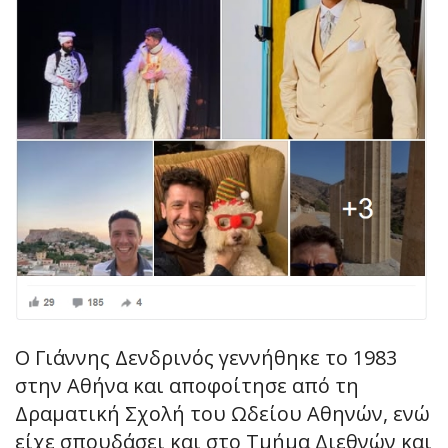
Ο Γιάννης Δενδρινός γεννήθηκε το 1983
στην Αθήνα και αποφοίτησε από τη
Δραματική Σχολή του Ωδείου Αθηνών, ενώ
είχε σπουδάσει και στο Τμήμα Διεθνών και