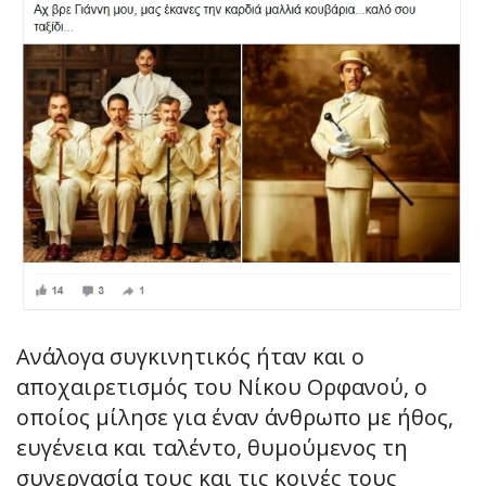
Ανάλογα συγκινητικός ήταν και ο
αποχαιρετισμός του Νίκου Ορφανού, ο
οποίος μίλησε για έναν άνθρωπο με ήθος,
ευγένεια και ταλέντο, θυμούμενος τη
συνεργασία τους και τις κοινές τους