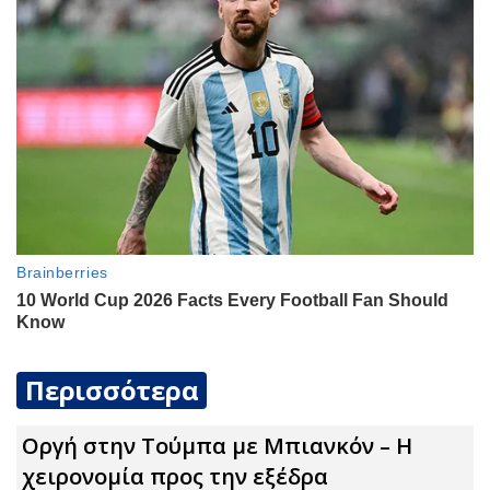
Περισσότερα
Οργή στην Τούμπα με Μπιανκόν – Η
χειρονομία προς την εξέδρα