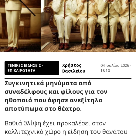
Χρήστος
ΓΕΝΙΚΕΣ ΕΙΔΗΣΕΙΣ -
04 Ιουλίου 2026 -
ΕΠΙΚΑΙΡΟΤΗΤΑ
Βασιλείου
18:10
Συγκινητικά μηνύματα από
συναδέλφους και φίλους για τον
ηθοποιό που άφησε ανεξίτηλο
αποτύπωμα στο θέατρο.
Βαθιά θλίψη έχει προκαλέσει στον
καλλιτεχνικό χώρο η είδηση του θανάτου