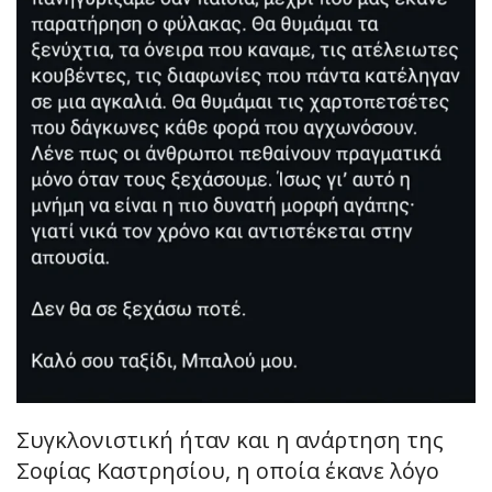
Συγκλονιστική ήταν και η ανάρτηση της
Σοφίας Καστρησίου, η οποία έκανε λόγο