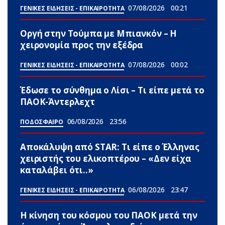
07/08/2026
00:21
ΓΕΝΙΚΕΣ ΕΙΔΗΣΕΙΣ - ΕΠΙΚΑΙΡΟΤΗΤΑ
Οργή στην Τούμπα με Μπιανκόν – Η
χειρονομία προς την εξέδρα
07/08/2026
00:02
ΓΕΝΙΚΕΣ ΕΙΔΗΣΕΙΣ - ΕΠΙΚΑΙΡΟΤΗΤΑ
Έδωσε το σύνθημα ο Λίσι – Τι είπε μετά το
ΠΑΟΚ-Άντερλεχτ
06/08/2026
23:56
ΠΟΔΟΣΦΑΙΡΟ
Αποκάλυψη από STAR: Τι είπε ο Έλληνας
χειριστής του ελικοπτέρου – «Δεν είχα
καταλάβει ότι..»
06/08/2026
23:47
ΓΕΝΙΚΕΣ ΕΙΔΗΣΕΙΣ - ΕΠΙΚΑΙΡΟΤΗΤΑ
Η κίνηση του κόσμου του ΠΑΟΚ μετά την