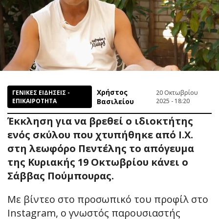
Χρήστος
ΓΕΝΙΚΕΣ ΕΙΔΗΣΕΙΣ -
20 Οκτωβρίου
ΕΠΙΚΑΙΡΟΤΗΤΑ
Βασιλείου
2025 - 18:20
Έκκληση για να βρεθεί ο ιδιοκτήτης
ενός σκύλου που χτυπήθηκε από Ι.Χ.
στη λεωφόρο Πεντέλης το απόγευμα
της Κυριακής 19 Οκτωβρίου κάνει ο
Σάββας Πούμπουρας.
Με βίντεο στο προσωπικό του προφίλ στο
Instagram, ο γνωστός παρουσιαστής