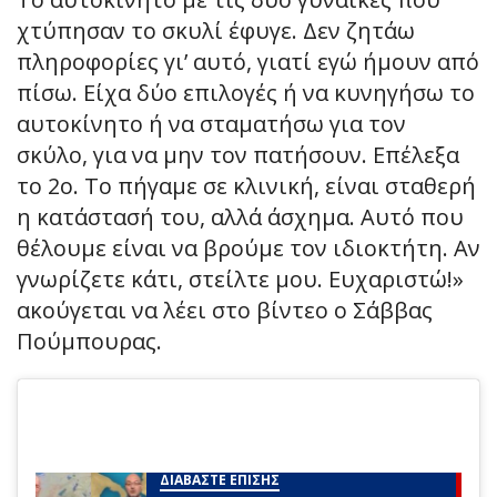
χτύπησαν το σκυλί έφυγε. Δεν ζητάω
πληροφορίες γι’ αυτό, γιατί εγώ ήμουν από
πίσω. Είχα δύο επιλογές ή να κυνηγήσω το
αυτοκίνητο ή να σταματήσω για τον
σκύλο, για να μην τον πατήσουν. Επέλεξα
το 2ο. Το πήγαμε σε κλινική, είναι σταθερή
η κατάστασή του, αλλά άσχημα. Αυτό που
θέλουμε είναι να βρούμε τον ιδιοκτήτη. Αν
γνωρίζετε κάτι, στείλτε μου. Ευχαριστώ!»
ακούγεται να λέει στο βίντεο ο Σάββας
Πούμπουρας.
ΔΙΑΒΑΣΤΕ ΕΠΙΣΗΣ