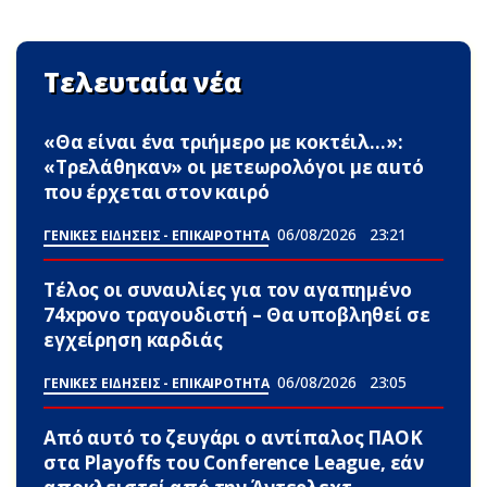
Τελευταία νέα
«Θα είναι ένα τριήμερο με κοκτέιλ…»:
«Τρελάθηκαν» οι μετεωρολόγοι με αuτό
που έρχεται στον καιρό
06/08/2026
23:21
ΓΕΝΙΚΕΣ ΕΙΔΗΣΕΙΣ - ΕΠΙΚΑΙΡΟΤΗΤΑ
Τέλος οι συναυλίες για τον αγαπημένο
74xpovo τραγουδιστή – Θα υποβληθεί σε
εγχείρηση καρδιάς
06/08/2026
23:05
ΓΕΝΙΚΕΣ ΕΙΔΗΣΕΙΣ - ΕΠΙΚΑΙΡΟΤΗΤΑ
Από αυτό το ζευγάρι ο αντίπαλος ΠΑΟΚ
στα Playoffs του Conference League, εάν