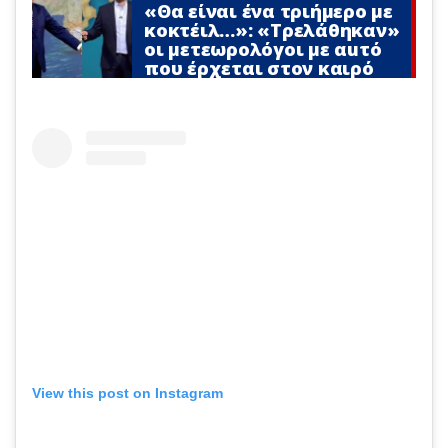
«Θα είναι ένα τριήμερο με
κοκτέιλ…»: «Τρελάθηκαν»
οι μετεωρολόγοι με αuτό
που έρχεται στον καιρό
View this post on Instagram