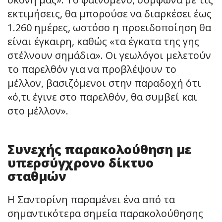
εκτιμήσεις, θα μπορούσε να διαρκέσει έως
1.260 ημέρες, ωστόσο η προειδοποίηση θα
είναι έγκαιρη, καθώς «τα έγκατα της γης
στέλνουν σημάδια». Οι γεωλόγοι μελετούν
το παρελθόν για να προβλέψουν το
μέλλον, βασιζόμενοι στην παραδοχή ότι
«ό,τι έγινε στο παρελθόν, θα συμβεί και
στο μέλλον».
Συνεχής παρακολούθηση με
υπερσύγχρονο δίκτυο
σταθμών
Η Σαντορίνη παραμένει ένα από τα
σημαντικότερα σημεία παρακολούθησης