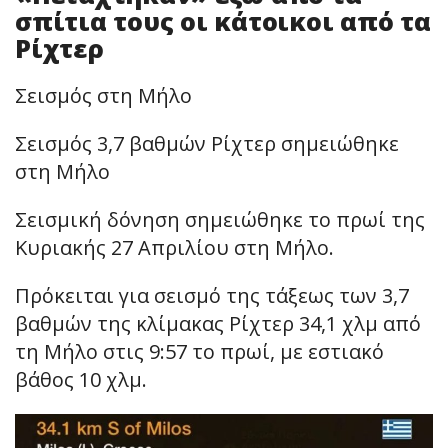
σπίτια τους οι κάτοικοι από τα
Ρίχτερ
Σεισμός στη Μήλο
Σεισμός 3,7 βαθμών Ρίχτερ σημειώθηκε
στη Μήλο
Σεισμική δόνηση σημειώθηκε το πρωί της
Κυριακής 27 Απριλίου στη Μήλο.
Πρόκειται για σεισμό της τάξεως των 3,7
βαθμών της κλίμακας Ρίχτερ 34,1 χλμ από
τη Μήλο στις 9:57 το πρωί, με εστιακό
βάθος 10 χλμ.