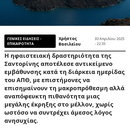
Χρήστος
ΓΕΝΙΚΕΣ ΕΙΔΗΣΕΙΣ -
30 Απριλίου 2025
ΕΠΙΚΑΙΡΟΤΗΤΑ
Βασιλείου
- 22:35
Η ηφαιστειακή δραστηριότητα της
Σαντορίνης αποτέλεσε αντικείμενο
εμβάθυνσης κατά τη διάρκεια ημερίδας
του ΑΠΘ, με επιστήμονες να
επισημαίνουν τη μακροπρόθεσμη αλλά
αναπόφευκτη πιθανότητα μιας
μεγάλης έκρηξης στο μέλλον, χωρίς
ωστόσο να συντρέχει άμεσος λόγος
ανησυχίας.