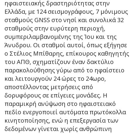
ηφαιστειακής δραστηριότητας στην
Ελλάδα, με 124 σεισμογράφους, 7 μόνιμους
σταθμούς GNSS στο νησί και συνολικά 32
σταθμούς στην ευρύτερη περιοχή,
συμπεριλαμβανομένης της Ίου και της
Άνυδρου. Οι σταθμοί αυτοί, όπως εξήγησε
ο Στέλιος Μπίθαρης, επίκουρος καθηγητής
του ΑΠΘ, σχηματίζουν έναν δακτύλιο
παρακολούθησης γύρω από το ηφαίστειο
και λειτουργούν 24 ώρες το 24ωρο,
αποστέλλοντας μετρήσεις από
δορυφόρους σε επίγειες μονάδες. Η
παραμικρή ανύψωση στο ηφαιστειακό
πεδίο ενεργοποιεί αυτόματα πρωτόκολλα
κινητοποίησης, ενώ η επεξεργασία των
δεδομένων γίνεται χωρίς ανθρώπινη