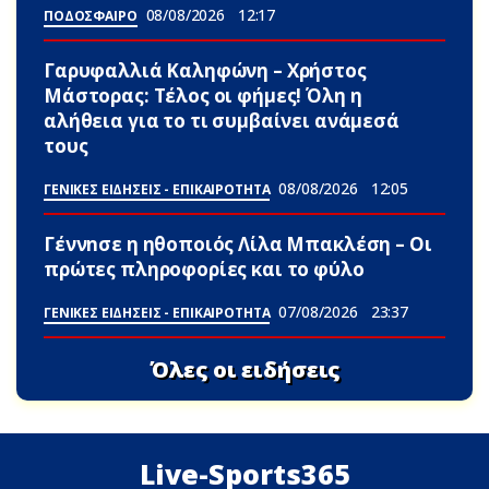
08/08/2026
12:17
ΠΟΔΟΣΦΑΙΡΟ
Γαρυφαλλιά Καληφώνη – Χρήστος
Μάστορας: Τέλος οι φήμες! Όλη η
αλήθεια για το τι συμβαίνει ανάμεσά
τους
08/08/2026
12:05
ΓΕΝΙΚΕΣ ΕΙΔΗΣΕΙΣ - ΕΠΙΚΑΙΡΟΤΗΤΑ
Γέννnσε η ηθοποιός Λίλα Μπακλέση – Οι
πρώτες πληροφορίες και το φύλο
07/08/2026
23:37
ΓΕΝΙΚΕΣ ΕΙΔΗΣΕΙΣ - ΕΠΙΚΑΙΡΟΤΗΤΑ
Όλες οι ειδήσεις
Live-Sports365