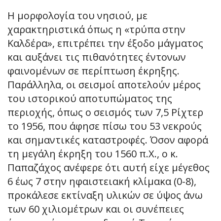
Η μορφολογία του νησιού, με
χαρακτηριστικά όπως η «τρύπα στην
Καλδέρα», επιτρέπει την έξοδο μάγματος
και αυξάνει τις πιθανότητες έντονων
φαινομένων σε περίπτωση έκρηξης.
Παράλληλα, οι σεισμοί αποτελούν μέρος
του ιστορικού αποτυπώματος της
περιοχής, όπως ο σεισμός των 7,5 Ρίχτερ
το 1956, που άφησε πίσω του 53 νεκρούς
και σημαντικές καταστροφές. Όσον αφορά
τη μεγάλη έκρηξη του 1560 π.Χ., ο κ.
Παπαζάχος ανέφερε ότι αυτή είχε μέγεθος
6 έως 7 στην ηφαιστειακή κλίμακα (0-8),
προκάλεσε εκτίναξη υλικών σε ύψος άνω
των 60 χιλιομέτρων και οι συνέπειες