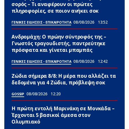
σορός – Τι αναφέρουν οι πρώτες
πληροφορίες, σε ποιον ανήκει σoκ
08/08/2026
13:52
ΓΕΝΙΚΕΣ ΕΙΔΗΣΕΙΣ - ΕΠΙΚΑΙΡΟΤΗΤΑ
Ανδρομάχη: Ο πρώην σύντροφός της –
Γνωστός τραγουδιστής, παντρεύτηκε
πρόσφατα και γίνεται μπαμπάς
08/08/2026
12:42
ΓΕΝΙΚΕΣ ΕΙΔΗΣΕΙΣ - ΕΠΙΚΑΙΡΟΤΗΤΑ
Ζώδια σήμερα 8/8: Η μέρα που αλλάζει τα
δεδομένα για 4 Zώδια, πρόβλεψη σoκ
08/08/2026
12:20
GOSSIP
Η πρώτη εντολή Μαρινάκη σε Μονκάδα –
Έρχονται 5 βασικοί άμεσα στον
Ολυμπιακό