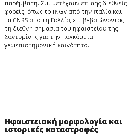
παρέμβαση. Συμμετέχουν επίσης διεθνείς
φορείς, όπως το INGV από την Ιταλία και
το CNRS από τη Γαλλία, επιβεβαιώνοντας
τη διεθνή σημασία του ηφαιστείου της
Σαντορίνης για την παγκόσμια
γεωεπιστημονική κοινότητα.
Ηφαιστειακή μορφολογία και
ιστορικές καταστροφές