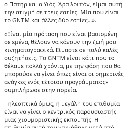
ο Πατήρ και ο Υιός. Άρα λοιπόν, είμαι αυτή
την στιγμή σε τρεις εστίες. Μία που είναι
το GNTM και άλλες δύο εστίες…».
«Είναι μία πρόταση που είναι βασισμένη
σε εμένα, θέλουν να κάνουν την ζωή μου
κινηματογραφικά. Είμαστε σε πολύ καλές
συζητήσεις. Το GNTM είναι κάτι που το
θέλαμε πολλά χρόνια, με την φάση που θα
μπορούσε να γίνει όπως είναι οι σημερινές
ανάγκες ενός τέτοιου προγράμματος»
συμπλήρωσε στην πορεία.
Τηλεοπτικά όμως, η μεγάλη του επιθυμία
είναι να γίνει ο κεντρικός παρουσιαστής
μιας χιουμοριστικής εκπομπής. Η
επιθυμία αυτή του γεννήθηκε μετά από