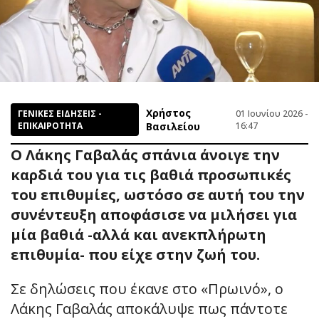
Χρήστος
ΓΕΝΙΚΕΣ ΕΙΔΗΣΕΙΣ -
01 Ιουνίου 2026 -
ΕΠΙΚΑΙΡΟΤΗΤΑ
Βασιλείου
16:47
Ο Λάκης Γαβαλάς σπάνια άνοιγε την
καρδιά του για τις βαθιά προσωπικές
του επιθυμίες, ωστόσο σε αυτή του την
συνέντευξη αποφάσισε να μιλήσει για
μία βαθιά -αλλά και ανεκπλήρωτη
επιθυμία- που είχε στην ζωή του.
Σε δηλώσεις που έκανε στο «Πρωινό», ο
Λάκης Γαβαλάς αποκάλυψε πως πάντοτε