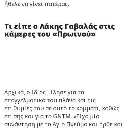
ήθελε να γίνει πατέρας.
Τι είπε ο Λάκης Γαβαλάς στις
κάμερες του «Πρωινού»
Αρχικά, ο ίδιος μίλησε για τα
επαγγελματικά του πλάνα και τις
επιθυμίες του σε αυτό το κομμάτι, καθώς
επίσης και για το GNTM. «Είχα μία
συνάντηση με το Άγιο Πνεύμα και ήρθε και