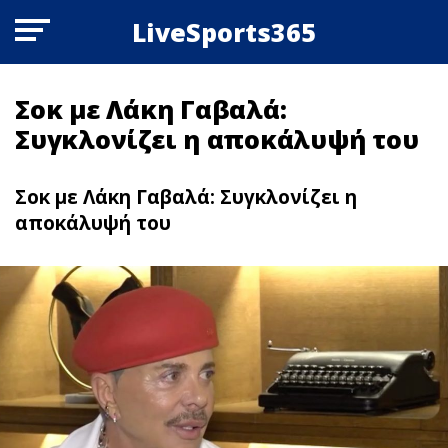
LiveSports365
Σoκ με Λάκη Γαβαλά:
Συγκλονίζει η αποκάλυψή του
Σoκ με Λάκη Γαβαλά: Συγκλονίζει η
αποκάλυψή του