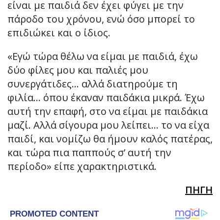
είναι με παιδιά δεν έχει φύγει με την
πάροδο του χρόνου, ενώ όσο μπορεί το
επιδιώκει και ο ίδιος.
«Εγώ τώρα θέλω να είμαι με παιδιά, έχω
δύο φίλες μου και παλιές μου
συνεργάτιδες… αλλά διατηρούμε τη
φιλία… όπου έκαναν παιδάκια μικρά. Έχω
αυτή την επαφή, στο να είμαι με παιδάκια
μαζί. Αλλά σίγουρα μου λείπει… το να είχα
παιδί, και νομίζω θα ήμουν καλός πατέρας,
και τώρα πια παππούς σ’ αυτή την
περίοδο» είπε χαρακτηριστικά.
ΠΗΓΗ