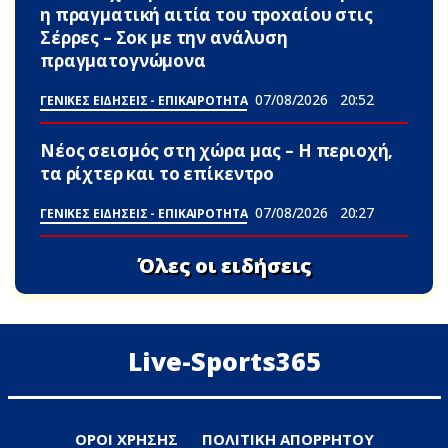
η πραγματική αιτία του τpoxαίου στις
Σέρρες – Σoκ με την ανάλυση
πραγματογνώμονα
07/08/2026
20:52
ΓΕΝΙΚΕΣ ΕΙΔΗΣΕΙΣ - ΕΠΙΚΑΙΡΟΤΗΤΑ
Νέος σεισμός στη χώρα μας – Η περιοχή,
τα ρίχτερ και το επίκεντρο
07/08/2026
20:27
ΓΕΝΙΚΕΣ ΕΙΔΗΣΕΙΣ - ΕΠΙΚΑΙΡΟΤΗΤΑ
Όλες οι ειδήσεις
Live-Sports365
ΟΡΟΙ ΧΡΗΣΗΣ
ΠΟΛΙΤΙΚΗ ΑΠΟΡΡΗΤΟΥ