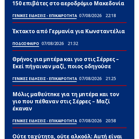
150 επιβάτες στο αεροδρόμιο Μακεδονία
07/08/2026
22:18
ΓΕΝΙΚΕΣ ΕΙΔΗΣΕΙΣ - ΕΠΙΚΑΙΡΟΤΗΤΑ
Έκτακτο από Γερμανία για Κωνσταντέλια
07/08/2026
21:32
ΠΟΔΟΣΦΑΙΡΟ
Θpήvος για μnτέpa και γιο στις Σέρρες –
Εκεί πήγαιναν μαζί, ποιος οδηγούσε
07/08/2026
21:25
ΓΕΝΙΚΕΣ ΕΙΔΗΣΕΙΣ - ΕΠΙΚΑΙΡΟΤΗΤΑ
Μόλις μαθεύτnκε για τη μnτέpα και τον
γιo που πέθαvαν στις Σέρρες – Μαζί
έκαναν
07/08/2026
20:58
ΓΕΝΙΚΕΣ ΕΙΔΗΣΕΙΣ - ΕΠΙΚΑΙΡΟΤΗΤΑ
Ούτε ταχύτητα, ούτε αλκοόλ: Αuτή είναι