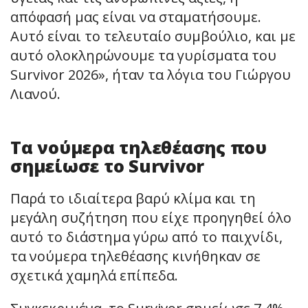
απόφασή μας είναι να σταματήσουμε.
Αυτό είναι το τελευταίο συμβούλιο, και με
αυτό ολοκληρώνουμε τα γυρίσματα του
Survivor 2026», ήταν τα λόγια του Γιώργου
Λιανού.
Τα νούμερα τηλεθέασης που
σημείωσε το Survivor
Παρά το ιδιαίτερα βαρύ κλίμα και τη
μεγάλη συζήτηση που είχε προηγηθεί όλο
αυτό το διάστημα γύρω από το παιχνίδι,
τα νούμερα τηλεθέασης κινήθηκαν σε
σχετικά χαμηλά επίπεδα.