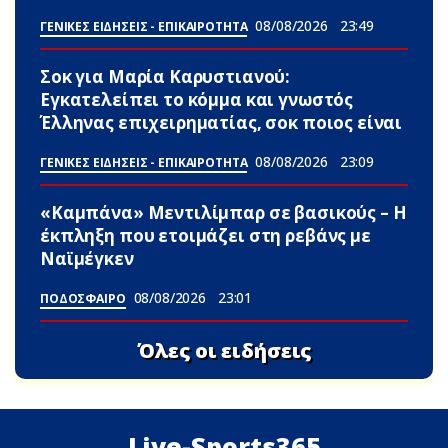
08/08/2026
23:49
ΓΕΝΙΚΕΣ ΕΙΔΗΣΕΙΣ - ΕΠΙΚΑΙΡΟΤΗΤΑ
Σoκ για Μαρία Καρυστιανού:
Εγκατελείπει το κόμμα και γνωστός
Έλληνας επιχειρηματίας, σoκ ποιος είναι
08/08/2026
23:09
ΓΕΝΙΚΕΣ ΕΙΔΗΣΕΙΣ - ΕΠΙΚΑΙΡΟΤΗΤΑ
«Καμπάνα» Μεντιλίμπαρ σε βασικούς – Η
έκπληξη που ετοιμάζει στη ρεβάνς με
Ναϊμέγκεν
08/08/2026
23:01
ΠΟΔΟΣΦΑΙΡΟ
Όλες οι ειδήσεις
Live-Sports365