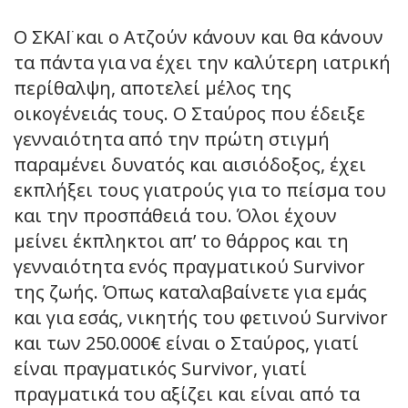
Ο ΣΚΑΪ και ο Ατζούν κάνουν και θα κάνουν
τα πάντα για να έχει την καλύτερη ιατρική
περίθαλψη, αποτελεί μέλος της
οικογένειάς τους. Ο Σταύρος που έδειξε
γενναιότητα από την πρώτη στιγμή
παραμένει δυνατός και αισιόδοξος, έχει
εκπλήξει τους γιατρούς για το πείσμα του
και την προσπάθειά του. Όλοι έχουν
μείνει έκπληκτοι απ’ το θάρρος και τη
γενναιότητα ενός πραγματικού Survivor
της ζωής. Όπως καταλαβαίνετε για εμάς
και για εσάς, νικητής του φετινού Survivor
και των 250.000€ είναι ο Σταύρος, γιατί
είναι πραγματικός Survivor, γιατί
πραγματικά του αξίζει και είναι από τα