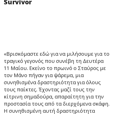
Survivor
«Βρισκόμαστε εδώ για να μιλήσουμε για το
τραγικό γεγονός που συνέβη τη Δευτέρα
11 Μαΐου. Εκείνο το πρωινό ο Σταύρος με
τον Μάνο πήγαν για ψάρεμα, μια
συνηθισμένα δραστηριότητα για όλους
τους παίκτες. Έχοντας μαζί τους την
κίτρινη σημαδούρα, απαραίτητη για την
προστασία τους από τα διερχόμενα σκάφη.
Η συνηθισμένη αυτή δραστηριότητα