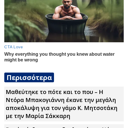
Περισσότερα
Μαθεύτηκε το πότε και το που – Η
Ντόρα Μπακογιάννη έκανε την μεγάλη
αποκάλυψη για τον γάμο Κ. Μητσοτάκη
με την Μαρία Σάκκαρη