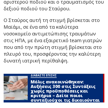
αριστερού ποδιού και ο τραυματισμός του
δεξιού ποδιού του Σταύρου.
Ο Σταύρος αυτή τη στιγμή βρίσκεται στο
Μαϊάμι, σε ένα από τα καλύτερα
νοσοκομείο αντιμετώπισης τραυμάτων
στις ΗΠΑ, με ένα εξαιρετικό team γιατρών
που από την πρώτη στιγμή βρίσκεται στο
πλευρό του, προσφέροντας την καλύτερη
δυνατή ιατρική περίθαλψη.
ΔΙΑΒΑΣΤΕ ΕΠΙΣΗΣ
Μόλις ανακοινώθηκαν:
Αυξήσεις 300 στις Συντάξεις
χωρίς προϋποθέσεις και
κριτήρια – Δείτε ποιοι
συνταξιούχοι τις δικαιούνται