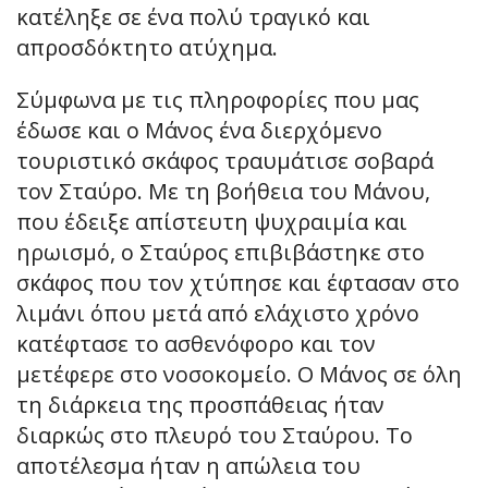
κατέληξε σε ένα πολύ τραγικό και
απροσδόκτητο ατύχημα.
Σύμφωνα με τις πληροφορίες που μας
έδωσε και ο Μάνος ένα διερχόμενο
τουριστικό σκάφος τραυμάτισε σοβαρά
τον Σταύρο. Με τη βοήθεια του Μάνου,
που έδειξε απίστευτη ψυχραιμία και
ηρωισμό, ο Σταύρος επιβιβάστηκε στο
σκάφος που τον χτύπησε και έφτασαν στο
λιμάνι όπου μετά από ελάχιστο χρόνο
κατέφτασε το ασθενόφορο και τον
μετέφερε στο νοσοκομείο. Ο Μάνος σε όλη
τη διάρκεια της προσπάθειας ήταν
διαρκώς στο πλευρό του Σταύρου. Το
αποτέλεσμα ήταν η απώλεια του