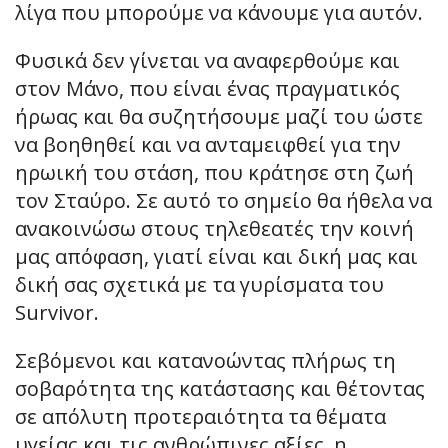
λίγα που μπορούμε να κάνουμε για αυτόν.
Φυσικά δεν γίνεται να αναφερθούμε και
στον Μάνο, που είναι ένας πραγματικός
ήρωας και θα συζητήσουμε μαζί του ώστε
να βοηθηθεί και να ανταμειφθεί για την
ηρωική του στάση, που κράτησε στη ζωή
τον Σταύρο. Σε αυτό το σημείο θα ήθελα να
ανακοινώσω στους τηλεθεατές την κοινή
μας απόφαση, γιατί είναι και δική μας και
δική σας σχετικά με τα γυρίσματα του
Survivor.
Σεβόμενοι και κατανοώντας πλήρως τη
σοβαρότητα της κατάστασης και θέτοντας
σε απόλυτη προτεραιότητα τα θέματα
υγείας και τις ανθρώπινες αξίες, η