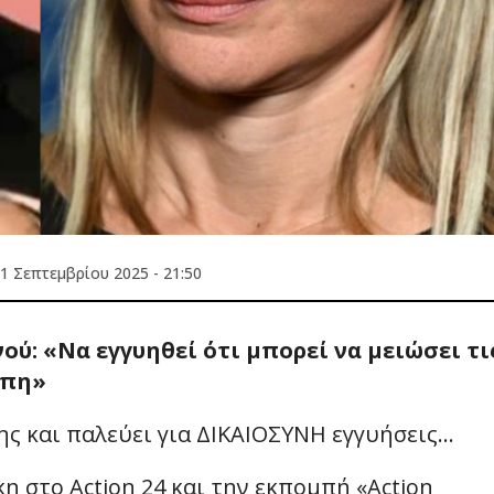
1 Σεπτεμβρίου 2025 - 21:50
ύ: «Να εγγυηθεί ότι μπορεί να μειώσει τι
μπη»
της και παλεύει για ΔΙΚΑΙΟΣΥΝΗ εγγυήσεις…
στο Action 24 και την εκπομπή «Action