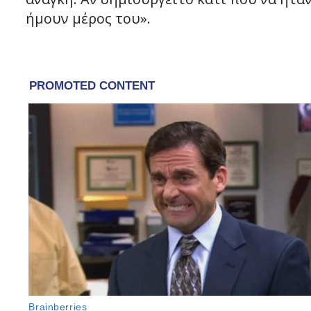
ήμουν μέρος του».