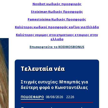
Novibet κωδικός προσφοράς
Stoiximan Κωδικός Προσφοράς
Pamestoixima Κωδικός Προσφοράς
Καλύτεροι κωδικοί προσφοράς καζίνο για Ελλάδα
Καλύτερες νομιμες στοιχηματικες εταιριες στην
ελλαδα
Επισκεφτείτε το KODIKOSBONUS
Τελευταία νέα
Στιγμές ευτυχίας: Μπαμπάς για
δεύτερη φορά ο Κωνσταντέλιας
ΠΟΔΟΣΦΑΙΡΟ
08/08/2026
22:26