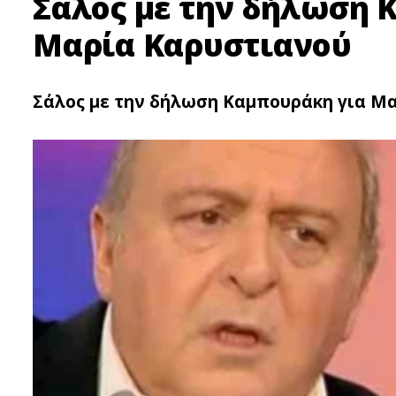
Σάλος με την δήλωση 
Μαρία Καρυστιανού
Σάλος με την δήλωση Καμπουράκη για Μ