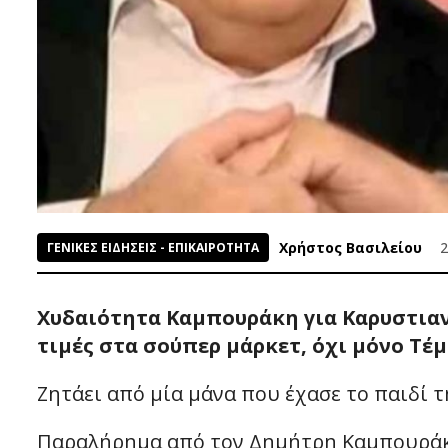
Χρήστος Βασιλείου
2
ΓΕΝΙΚΕΣ ΕΙΔΗΣΕΙΣ - ΕΠΙΚΑΙΡΟΤΗΤΑ
Χυδαιότητα Καμπουράκη για Καρυστιανο
τιμές στα σούπερ μάρκετ, όχι μόνο Τέ
Ζητάει από μία μάνα που έχασε το παιδί 
Παραλήρημα από τον Δημήτρη Καμπουράκη 