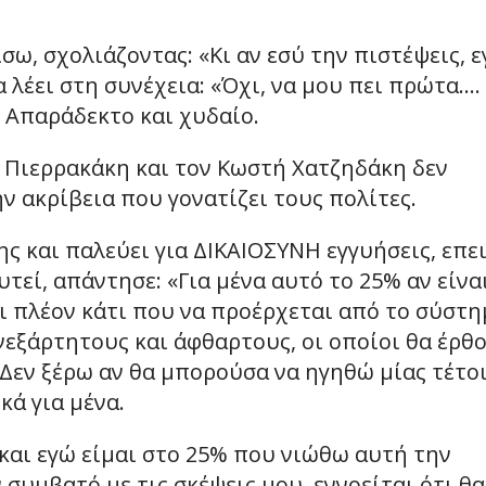
, σχολιάζοντας: «Κι αν εσύ την πιστέψεις, 
 λέει στη συνέχεια: «Όχι, να μου πει πρώτα….
! Απαράδεκτο και χυδαίο.
 Πιερρακάκη και τον Κωστή Χατζηδάκη δεν
ην ακρίβεια που γονατίζει τους πολίτες.
ης και παλεύει για ΔΙΚΑΙΟΣΥΝΗ εγγυήσεις, επε
υτεί, απάντησε: «Για μένα αυτό το 25% αν είνα
ει πλέον κάτι που να προέρχεται από το σύστη
εξάρτητους και άφθαρτους, οι οποίοι θα έρθ
Δεν ξέρω αν θα μπορούσα να ηγηθώ μίας τέτο
ά για μένα.
 και εγώ είμαι στο 25% που νιώθω αυτή την
 συμβατό με τις σκέψεις μου, εννοείται ότι θα