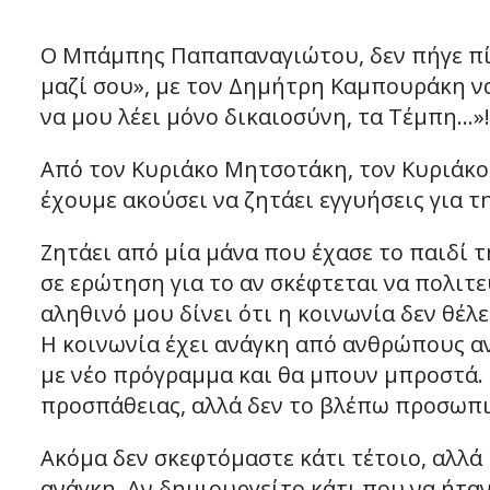
Ο Μπάμπης Παπαπαναγιώτου, δεν πήγε πίσω
μαζί σου», με τον Δημήτρη Καμπουράκη να
να μου λέει μόνο δικαιοσύνη, τα Τέμπη…»
Από τον Κυριάκο Μητσοτάκη, τον Κυριάκο
έχουμε ακούσει να ζητάει εγγυήσεις για τ
Ζητάει από μία μάνα που έχασε το παιδί τ
σε ερώτηση για το αν σκέφτεται να πολιτε
αληθινό μου δίνει ότι η κοινωνία δεν θέλ
Η κοινωνία έχει ανάγκη από ανθρώπους αν
με νέο πρόγραμμα και θα μπουν μπροστά. 
προσπάθειας, αλλά δεν το βλέπω προσωπικ
Ακόμα δεν σκεφτόμαστε κάτι τέτοιο, αλλά
ανάγκη. Αν δημιουργείτο κάτι που να ήταν