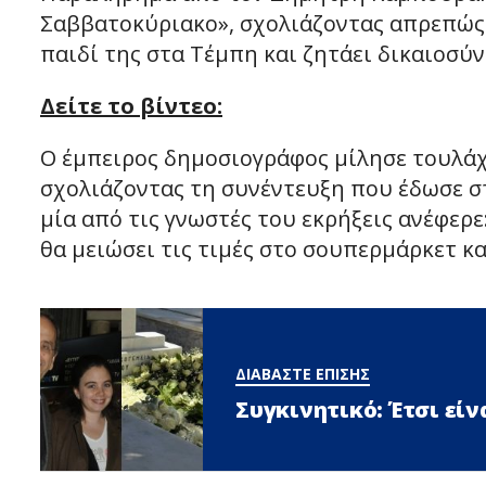
Σαββατοκύριακο», σχολιάζοντας απρεπώς 
παιδί της στα Τέμπη και ζητάει δικαιοσύν
Δείτε το βίντεο:
Ο έμπειρος δημοσιογράφος μίλησε τουλάχ
σχολιάζοντας τη συνέντευξη που έδωσε στ
μία από τις γνωστές του εκρήξεις ανέφερε
θα μειώσει τις τιμές στο σουπερμάρκετ κα
ΔΙΑΒΑΣΤΕ ΕΠΙΣΗΣ
Συγκινητικό: Έτσι εί