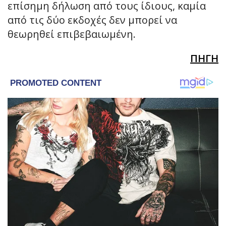
επίσημη δήλωση από τους ίδιους, καμία
από τις δύο εκδοχές δεν μπορεί να
θεωρηθεί επιβεβαιωμένη.
ΠΗΓΗ