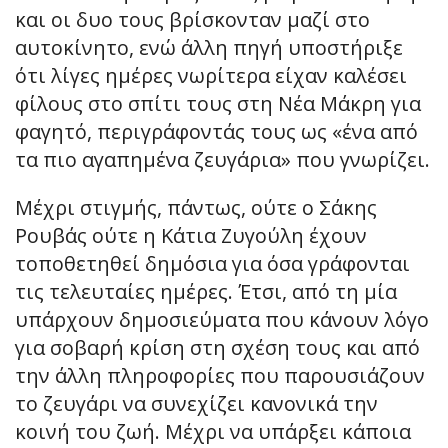
και οι δυο τους βρίσκονταν μαζί στο
αυτοκίνητο, ενώ άλλη πηγή υποστήριξε
ότι λίγες ημέρες νωρίτερα είχαν καλέσει
φίλους στο σπίτι τους στη Νέα Μάκρη για
φαγητό, περιγράφοντάς τους ως «ένα από
τα πιο αγαπημένα ζευγάρια» που γνωρίζει.
Μέχρι στιγμής, πάντως, ούτε ο Σάκης
Ρουβάς ούτε η Κάτια Ζυγούλη έχουν
τοποθετηθεί δημόσια για όσα γράφονται
τις τελευταίες ημέρες. Έτσι, από τη μία
υπάρχουν δημοσιεύματα που κάνουν λόγο
για σοβαρή κρίση στη σχέση τους και από
την άλλη πληροφορίες που παρουσιάζουν
το ζευγάρι να συνεχίζει κανονικά την
κοινή του ζωή. Μέχρι να υπάρξει κάποια