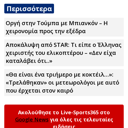
Περισσότερα
Οργή στην Τούμπα με Μπιανκόν – Η
χειρονομία προς την εξέδρα
Αποκάλυψη από STAR: Τι είπε ο Έλληνας
χειριστής του ελικοπτέρου – «Δεν είχα
καταλάβει ότι..»
«Θα είναι ένα τριήμερο με κοκτέιλ…»:
«Τρελάθηκαν» οι μετεωρολόγοι με αuτό
που έρχεται στον καιρό
Ακολούθησε το Live-Sports365 στο
Google News
για όλες τις τελευταίες
ειδήσεις