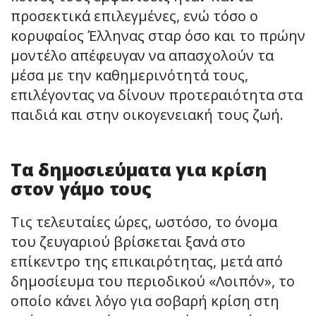
προσεκτικά επιλεγμένες, ενώ τόσο ο
κορυφαίος Έλληνας σταρ όσο και το πρώην
μοντέλο απέφευγαν να απασχολούν τα
μέσα με την καθημερινότητά τους,
επιλέγοντας να δίνουν προτεραιότητα στα
παιδιά και στην οικογενειακή τους ζωή.
Τα δημοσιεύματα για κρίση
στον γάμο τους
Τις τελευταίες ώρες, ωστόσο, το όνομα
του ζευγαριού βρίσκεται ξανά στο
επίκεντρο της επικαιρότητας, μετά από
δημοσίευμα του περιοδικού «Λοιπόν», το
οποίο κάνει λόγο για σοβαρή κρίση στη