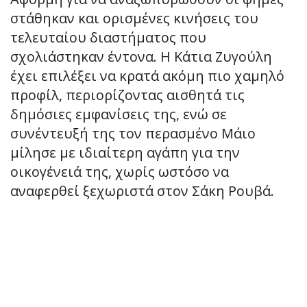
στάθηκαν και ορισμένες κινήσεις του
τελευταίου διαστήματος που
σχολιάστηκαν έντονα. Η Κάτια Ζυγούλη
έχει επιλέξει να κρατά ακόμη πιο χαμηλό
προφίλ, περιορίζοντας αισθητά τις
δημόσιες εμφανίσεις της, ενώ σε
συνέντευξή της τον περασμένο Μάιο
μίλησε με ιδιαίτερη αγάπη για την
οικογένειά της, χωρίς ωστόσο να
αναφερθεί ξεχωριστά στον Σάκη Ρουβά.