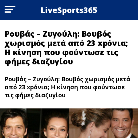
LiveSports365
Ρουβάς – Ζυγούλη: Βουβός
χωρισμός μετά από 23 xpόνια;
Η κίνηση που φούντωσε τις
φήμες διαζυγίου
Ρουβάς – Ζυγούλη: Βουβός χωρισμός μετά
από 23 xpόνια; Η κίνηση που φούντωσε
τις φήμες διαζυγίου