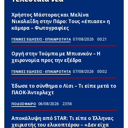
Χρήστος Μάστορας και Μελίνα
Νικολαΐδη στην Πάρο: Τους «έπιασε» η
κάμερα – Φωτογραφίες
07/08/2026
00:21
ΓΕΝΙΚΕΣ ΕΙΔΗΣΕΙΣ - ΕΠΙΚΑΙΡΟΤΗΤΑ
Οργή στην Τούμπα με Μπιανκόν – Η
χειρονομία προς την εξέδρα
07/08/2026
00:02
ΓΕΝΙΚΕΣ ΕΙΔΗΣΕΙΣ - ΕΠΙΚΑΙΡΟΤΗΤΑ
Έδωσε το σύνθημα ο Λίσι – Τι είπε μετά το
ΠΑΟΚ-Άντερλεχτ
06/08/2026
23:56
ΠΟΔΟΣΦΑΙΡΟ
Αποκάλυψη από STAR: Τι είπε ο Έλληνας
χειριστής του ελικοπτέρου – «Δεν είχα