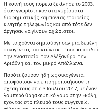
Η κοινή τους πορεία ξεκίνησε το 2003,
όταν γνωρίστηκαν στα γυρίσματα
διαφημιστικής καμπάνιας εταιρείας
κινητής τηλεφωνίας και από τότε δεν
άργησαν να γίνουν αχώριστοι.
Με τα χρόνια δημιούργησαν μια δεμένη
οικογένεια, αποκτώντας τέσσερα παιδιά:
την Αναστασία, τον Αλέξανδρο, την
Αριάδνη και τον μικρό Απόλλωνα.
Παρότι ζούσαν ήδη ως οικογένεια,
αποφάσισαν να επισημοποιήσουν τη
σχέση τους στις 3 Ιουλίου 2017, με έναν
λαμπερό θρησκευτικό γάμο στην Εκάλη,
έχοντας στο πλευρό τους συγγενείς,
φίλους και κουμπάρους τη Μαριάννα και