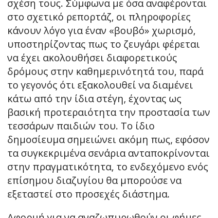
σχέση τους. Σύμφωνα με όσα αναφέρονται
στο σχετικό ρεπορτάζ, οι πληροφορίες
κάνουν λόγο για έναν «βουβό» χωρισμό,
υποστηρίζοντας πως το ζευγάρι φέρεται
να έχει ακολουθήσει διαφορετικούς
δρόμους στην καθημερινότητά του, παρά
το γεγονός ότι εξακολουθεί να διαμένει
κάτω από την ίδια στέγη, έχοντας ως
βασική προτεραιότητα την προστασία των
τεσσάρων παιδιών του. Το ίδιο
δημοσίευμα σημειώνει ακόμη πως, εφόσον
τα συγκεκριμένα σενάρια ανταποκρίνονται
στην πραγματικότητα, το ενδεχόμενο ενός
επίσημου διαζυγίου θα μπορούσε να
εξεταστεί στο προσεχές διάστημα.
Αφορμή για να αναζωπυρωθούν οι φήμες