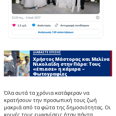
ΔΙΑΒΑΣΤΕ ΕΠΙΣΗΣ
Χρήστος Μάστορας και Μελίνα
Νικολαΐδη στην Πάρο: Τους
«έπιασε» η κάμερα –
Φωτογραφίες
Όλα αυτά τα χρόνια κατάφεραν να
κρατήσουν την προσωπική τους ζωή
μακριά από τα φώτα της δημοσιότητας. Οι
κοινές τους εμφανίσεις ήταν πάντα