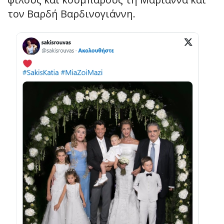
τον Βαρδή Βαρδινογιάννη.