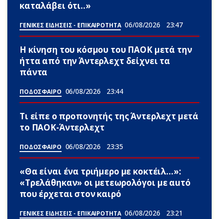
καταλάβει ότι..»
06/08/2026
23:47
ΓΕΝΙΚΕΣ ΕΙΔΗΣΕΙΣ - ΕΠΙΚΑΙΡΟΤΗΤΑ
Η κίνηση του κόσμου του ΠΑΟΚ μετά την
ήττα από την Άντερλεχτ δείχνει τα
πάντα
06/08/2026
23:44
ΠΟΔΟΣΦΑΙΡΟ
Τι είπε ο προπονητής της Άντερλεχτ μετά
το ΠΑΟΚ-Άντερλεχτ
06/08/2026
23:35
ΠΟΔΟΣΦΑΙΡΟ
«Θα είναι ένα τριήμερο με κοκτέιλ…»:
«Τρελάθηκαν» οι μετεωρολόγοι με αuτό
που έρχεται στον καιρό
06/08/2026
23:21
ΓΕΝΙΚΕΣ ΕΙΔΗΣΕΙΣ - ΕΠΙΚΑΙΡΟΤΗΤΑ