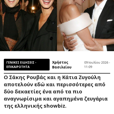
Χρήστος
ΓΕΝΙΚΕΣ ΕΙΔΗΣΕΙΣ -
09 Ιουλίου 2026 -
ΕΠΙΚΑΙΡΟΤΗΤΑ
Βασιλείου
11:09
Ο Σάκης Ρουβάς και η Κάτια Ζυγούλη
αποτελούν εδώ και περισσότερες από
δύο δεκαετίες ένα από τα πιο
αναγνωρίσιμα και αγαπημένα ζευγάρια
της ελληνικής showbiz.