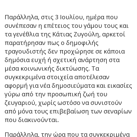
Παράλληλα, στις 3 Ιουλίου, ημέρα που
συνέπεσαν η επέτειος του γάμου τους και
τα γενέθλια της Κάτιας Ζυγούλη, αρκετοί
παρατήρησαν πως ο δημοφιλής
τραγουδιστής δεν προχώρησε σε κάποια
δημόσια ευχή ή σχετική ανάρτηση στα
μέσα κοινωνικής δικτύωσης. Τα
συγκεκριμένα στοιχεία αποτέλεσαν
αφορμή για νέα δημοσιεύματα και εικασίες
γύρω από την προσωπική ζωή του
ζευγαριού, χωρίς ωστόσο να συνιστούν
από μόνα τους επιβεβαίωση των σεναρίων
που διακινούνται.
Παράλληλα, την ώρα που τα συγκεκριμένα