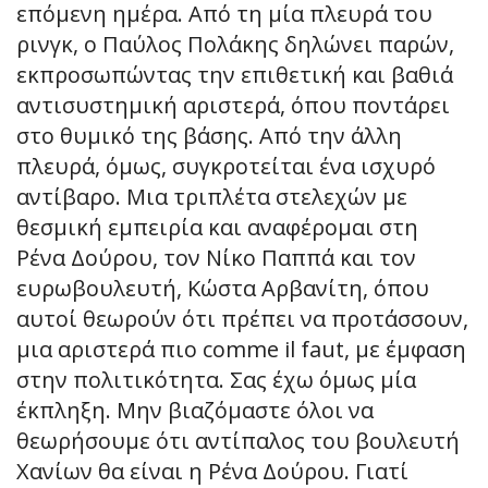
επόμενη ημέρα. Από τη μία πλευρά του
ρινγκ, ο Παύλος Πολάκης δηλώνει παρών,
εκπροσωπώντας την επιθετική και βαθιά
αντισυστημική αριστερά, όπου ποντάρει
στο θυμικό της βάσης. Από την άλλη
πλευρά, όμως, συγκροτείται ένα ισχυρό
αντίβαρο. Μια τριπλέτα στελεχών με
θεσμική εμπειρία και αναφέρομαι στη
Ρένα Δούρου, τον Νίκο Παππά και τον
ευρωβουλευτή, Κώστα Αρβανίτη, όπου
αυτοί θεωρούν ότι πρέπει να προτάσσουν,
μια αριστερά πιο comme il faut, με έμφαση
στην πολιτικότητα. Σας έχω όμως μία
έκπληξη. Μην βιαζόμαστε όλοι να
θεωρήσουμε ότι αντίπαλος του βουλευτή
Χανίων θα είναι η Ρένα Δούρου. Γιατί