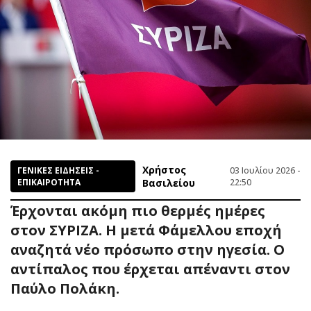
Χρήστος
ΓΕΝΙΚΕΣ ΕΙΔΗΣΕΙΣ -
03 Ιουλίου 2026 -
ΕΠΙΚΑΙΡΟΤΗΤΑ
Βασιλείου
22:50
Έρχονται ακόμη πιο θερμές ημέρες
στον ΣΥΡΙΖΑ. Η μετά Φάμελλου εποχή
αναζητά νέο πρόσωπο στην ηγεσία. Ο
αντίπαλος που έρχεται απέναντι στον
Παύλο Πολάκη.