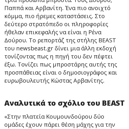
Παππά και Αρβανίτη. Ένα πιο ανοιχτό
κόμμα, πιο ήρεμες καταστάσεις. Στο
δεύτερο στρατόπεδο οι πληροφορίες
ήθελαν επικεφαλής να είναι η Ρένα
Δούρου. Το ρεπορτάζ της στήλης BEAST
του newsbeast.gr δίνει μια άλλη εκδοχή
τονίζοντας πως η πηγή του δεν πέφτει
έξω. Τονίζει πως μπροστάρης αυτής της
προσπάθειας είναι ο δημοσιογράφος και
ευρωβουλευτής Κώστας Αρβανίτης.
Αναλυτικά το σχόλιο του BEAST
«Στην πλατεία Κουμουνδούρου δύο
ομάδες έχουν πάρει θέση μάχης για την