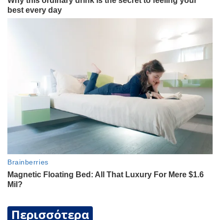
Περισσότερα