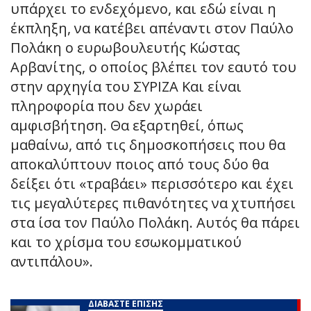
υπάρχει το ενδεχόμενο, και εδώ είναι η
έκπληξη, να κατέβει απέναντι στον Παύλο
Πολάκη ο ευρωβουλευτής Κώστας
Αρβανίτης, ο οποίος βλέπει τον εαυτό του
στην αρχηγία του ΣΥΡΙΖΑ Και είναι
πληροφορία που δεν χωράει
αμφισβήτηση. Θα εξαρτηθεί, όπως
μαθαίνω, από τις δημοσκοπήσεις που θα
αποκαλύπτουν ποιος από τους δύο θα
δείξει ότι «τραβάει» περισσότερο και έχει
τις μεγαλύτερες πιθανότητες να χτυπήσει
στα ίσα τον Παύλο Πολάκη. Αυτός θα πάρει
και το χρίσμα του εσωκομματικού
αντιπάλου».
ΔΙΑΒΑΣΤΕ ΕΠΙΣΗΣ