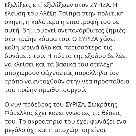
Εξελίξεις επί εξελίξεων στον ΣΥΡΙΖΑ. Η
έλευση του Αλέξη Τσίπρα στην πολιτική
σκηνή, η καλύτερα η επιστροφή του σε
αυτή, δημιουργεί ανεπανόρθωτες ζημιές
στο πρώην κόμμα του. Ο ΣΥΡΙΖΑ χάνει
καθημερινά όλο και περισσότερο τις
δυνάμεις του. Η πόρτα της εξόδου δε λέει
να κλείσει και τα βασικά του στελέχη
αποχωρούν ψάχνοντας παράλληλα τον
τρόπο να ενταχθούν στην νέα προσπάθεια
του πρώην πρωθυπουργού.
Ο νυν πρόεδρος του ΣΥΡΙΖΑ, Σωκράτης
Φάμελλος έχει κάνει γνωστές τις θέσεις
του. Το ακροατήριο του έχει φωνάζει ένα
μεγάλο όχι και η αποχώρηση είναι