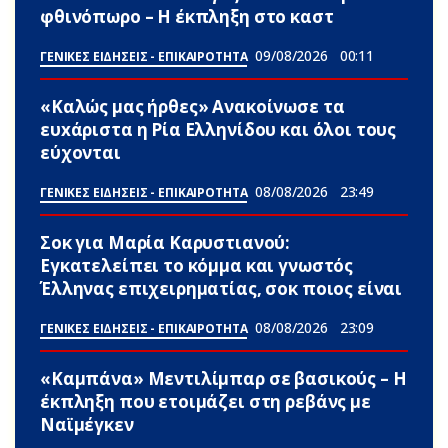
φθινόπωρο – Η έκπληξη στο καστ
09/08/2026
00:11
ΓΕΝΙΚΕΣ ΕΙΔΗΣΕΙΣ - ΕΠΙΚΑΙΡΟΤΗΤΑ
«Καλώς μας ήρθες» Ανακοίνωσε τα
ευxάριστα η Ρία Ελληνίδου και όλοι τους
εύχονται
08/08/2026
23:49
ΓΕΝΙΚΕΣ ΕΙΔΗΣΕΙΣ - ΕΠΙΚΑΙΡΟΤΗΤΑ
Σoκ για Μαρία Καρυστιανού:
Εγκατελείπει το κόμμα και γνωστός
Έλληνας επιχειρηματίας, σoκ ποιος είναι
08/08/2026
23:09
ΓΕΝΙΚΕΣ ΕΙΔΗΣΕΙΣ - ΕΠΙΚΑΙΡΟΤΗΤΑ
«Καμπάνα» Μεντιλίμπαρ σε βασικούς – Η
έκπληξη που ετοιμάζει στη ρεβάνς με
Ναϊμέγκεν