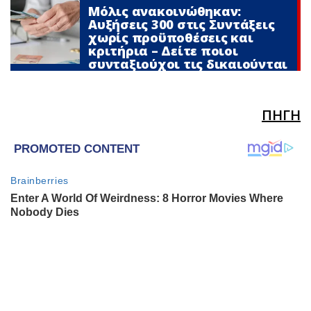
Μόλις ανακοινώθηκαν:
Αυξήσεις 300 στις Συντάξεις
χωρίς προϋποθέσεις και
κριτήρια – Δείτε ποιοι
συνταξιούχοι τις δικαιούνται
ΠΗΓΗ