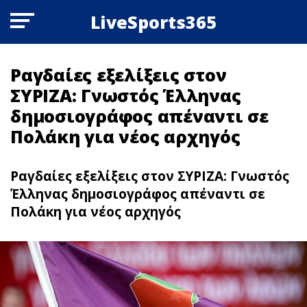
LiveSports365
Ραγδαίες εξελίξεις στον
ΣΥΡΙΖΑ: Γνωστός Έλληνας
δημοσιογράφος απέναντι σε
Πολάκη για νέος αρχηγός
Ραγδαίες εξελίξεις στον ΣΥΡΙΖΑ: Γνωστός
Έλληνας δημοσιογράφος απέναντι σε
Πολάκη για νέος αρχηγός