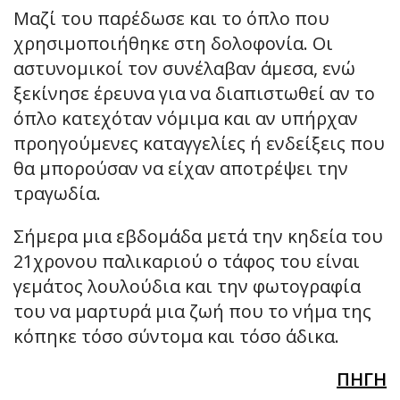
Μαζί του παρέδωσε και το όπλο που
χρησιμοποιήθηκε στη δολοφονία. Οι
αστυνομικοί τον συνέλαβαν άμεσα, ενώ
ξεκίνησε έρευνα για να διαπιστωθεί αν το
όπλο κατεχόταν νόμιμα και αν υπήρχαν
προηγούμενες καταγγελίες ή ενδείξεις που
θα μπορούσαν να είχαν αποτρέψει την
τραγωδία.
Σήμερα μια εβδομάδα μετά την κηδεία του
21χρονου παλικαριού ο τάφος του είναι
γεμάτος λουλούδια και την φωτογραφία
του να μαρτυρά μια ζωή που το νήμα της
κόπηκε τόσο σύντομα και τόσο άδικα.
ΠΗΓΗ