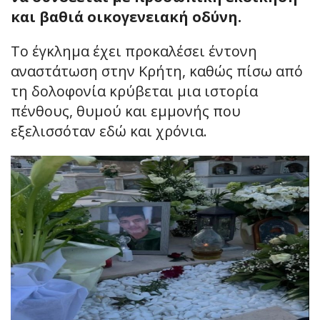
και βαθιά οικογενειακή οδύνη.
Το έγκλημα έχει προκαλέσει έντονη
αναστάτωση στην Κρήτη, καθώς πίσω από
τη δολοφονία κρύβεται μια ιστορία
πένθους, θυμού και εμμονής που
εξελισσόταν εδώ και χρόνια.