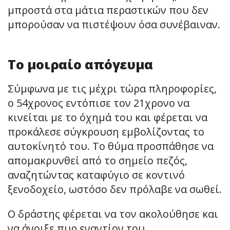
μπροστά στα μάτια περαστικών που δεν
μπορούσαν να πιστέψουν όσα συνέβαιναν.
Το μοιραίο απόγευμα
Σύμφωνα με τις μέχρι τώρα πληροφορίες,
ο 54χρονος εντόπισε τον 21χρονο να
κινείται με το όχημά του και φέρεται να
προκάλεσε σύγκρουση εμβολίζοντας το
αυτοκίνητό του. Το θύμα προσπάθησε να
απομακρυνθεί από το σημείο πεζός,
αναζητώντας καταφύγιο σε κοντινό
ξενοδοχείο, ωστόσο δεν πρόλαβε να σωθεί.
Ο δράστης φέρεται να τον ακολούθησε και
να άνοιξε πυρ εναντίον του,