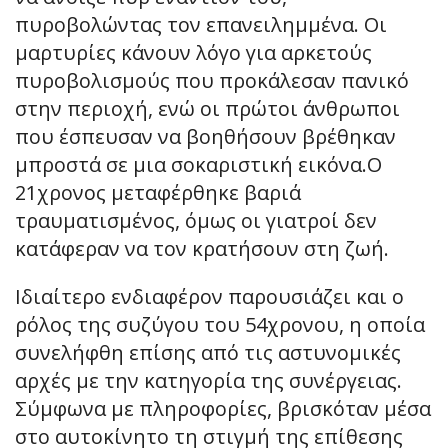
πυροβολώντας τον επανειλημμένα. Οι
μαρτυρίες κάνουν λόγο για αρκετούς
πυροβολισμούς που προκάλεσαν πανικό
στην περιοχή, ενώ οι πρώτοι άνθρωποι
που έσπευσαν να βοηθήσουν βρέθηκαν
μπροστά σε μια σοκαριστική εικόνα.Ο
21χρονος μεταφέρθηκε βαριά
τραυματισμένος, όμως οι γιατροί δεν
κατάφεραν να τον κρατήσουν στη ζωή.
Ιδιαίτερο ενδιαφέρον παρουσιάζει και ο
ρόλος της συζύγου του 54χρονου, η οποία
συνελήφθη επίσης από τις αστυνομικές
αρχές με την κατηγορία της συνέργειας.
Σύμφωνα με πληροφορίες, βρισκόταν μέσα
στο αυτοκίνητο τη στιγμή της επίθεσης