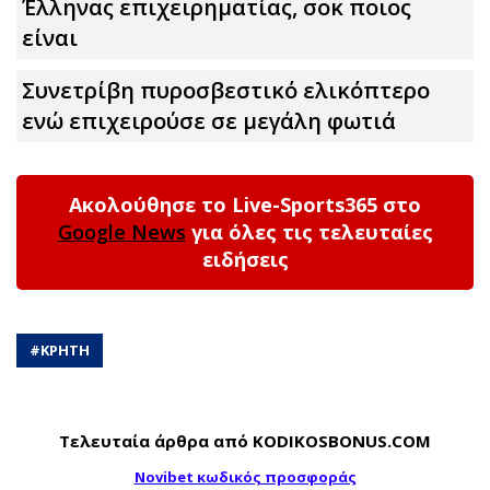
Έλληνας επιχειρηματίας, σoκ ποιος
είναι
Συνετρίβη πυροσβεστικό ελικόπτερο
ενώ επιχειρούσε σε μεγάλη φωτιά
Ακολούθησε το Live-Sports365 στο
Google News
για όλες τις τελευταίες
ειδήσεις
#
ΚΡΗΤΗ
Τελευταία άρθρα από KODIKOSBONUS.COM
Novibet κωδικός προσφοράς