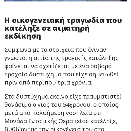
Η οικογενειακή τραγωδία που
κατέληξε σε αιματηρή
εκδίκηση
Σύμφωνα με τα στοιχεία που έγιναν
γνωστά, η αιτία της τραγικής κατάληξης
φαίνεται να σχετίζεται με ένα σοβαρό
τροχαίο δυστύχημα που είχε σημειωθεί
πριν από περίπου τρία χρόνια.
Στο δυστύχημα εκείνο είχε τραυματιστεί
θανάσιμα ο γιος του 54χρονου, ο οποίος
μετά από πολυήμερη νοσηλεία στη
Μονάδα Εντατικής Θεραπείας κατέληξε,
βυθίζοντας την οικογένειά του στο