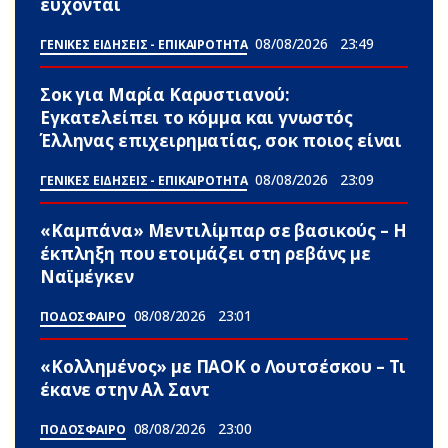
εύχονται
08/08/2026
23:49
ΓΕΝΙΚΕΣ ΕΙΔΗΣΕΙΣ - ΕΠΙΚΑΙΡΟΤΗΤΑ
Σoκ για Μαρία Καρυστιανού:
Εγκατελείπει το κόμμα και γνωστός
Έλληνας επιχειρηματίας, σoκ ποιος είναι
08/08/2026
23:09
ΓΕΝΙΚΕΣ ΕΙΔΗΣΕΙΣ - ΕΠΙΚΑΙΡΟΤΗΤΑ
«Καμπάνα» Μεντιλίμπαρ σε βασικούς – Η
έκπληξη που ετοιμάζει στη ρεβάνς με
Ναϊμέγκεν
08/08/2026
23:01
ΠΟΔΟΣΦΑΙΡΟ
«Κολλημένος» με ΠΑΟΚ ο Λουτσέσκου – Τι
έκανε στην Αλ Σαντ
08/08/2026
23:00
ΠΟΔΟΣΦΑΙΡΟ