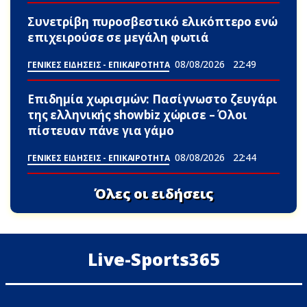
Συνετρίβη πυροσβεστικό ελικόπτερο ενώ
επιχειρούσε σε μεγάλη φωτιά
08/08/2026
22:49
ΓΕΝΙΚΕΣ ΕΙΔΗΣΕΙΣ - ΕΠΙΚΑΙΡΟΤΗΤΑ
Επιδημία χωρισμών: Πασίγνωστο ζευγάρι
της ελληνικής showbiz χώρισε – Όλοι
πίστευαν πάνε για γάμο
08/08/2026
22:44
ΓΕΝΙΚΕΣ ΕΙΔΗΣΕΙΣ - ΕΠΙΚΑΙΡΟΤΗΤΑ
Όλες οι ειδήσεις
Live-Sports365