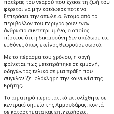
πατέρας του νεαρού που έχασε τη ζωή του
φέρεται να μην κατάφερε ποτέ να
ξεπεράσει την απώλεια. Άτομα από το
περιβάλλον του περιγράφουν έναν
άνθρωπο συντετριμμένο, ο οποίος
πίστευε ότι η δικαιοσύνη δεν απέδωσε τις
ευθύνες όπως εκείνος θεωρούσε σωστό.
Με το πέρασμα του χρόνου, η οργή
φαίνεται πως μετατράπηκε σε εμμονή,
οδηγώντας τελικά σε μια πράξη που
συγκλονίζει ολόκληρη την κοινωνία της
Κρήτης.
Το αιματηρό περιστατικό εκτυλίχθηκε σε
κεντρικό σημείο της Αμμουδάρας, κοντά
σε καταστήματα και επιχειρήσεις,