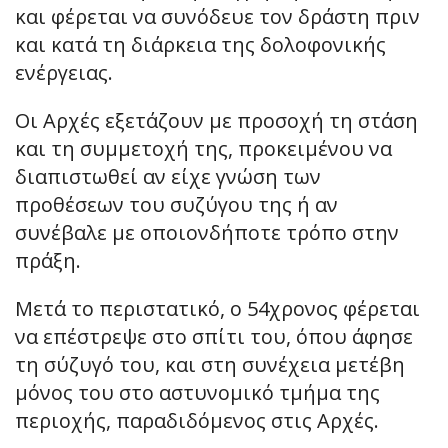
και φέρεται να συνόδευε τον δράστη πριν
και κατά τη διάρκεια της δολοφονικής
ενέργειας.
Οι Αρχές εξετάζουν με προσοχή τη στάση
και τη συμμετοχή της, προκειμένου να
διαπιστωθεί αν είχε γνώση των
προθέσεων του συζύγου της ή αν
συνέβαλε με οποιονδήποτε τρόπο στην
πράξη.
Μετά το περιστατικό, ο 54χρονος φέρεται
να επέστρεψε στο σπίτι του, όπου άφησε
τη σύζυγό του, και στη συνέχεια μετέβη
μόνος του στο αστυνομικό τμήμα της
περιοχής, παραδιδόμενος στις Αρχές.