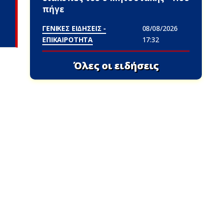
πήγε
ΓΕΝΙΚΕΣ ΕΙΔΗΣΕΙΣ -
08/08/2026
ΕΠΙΚΑΙΡΟΤΗΤΑ
17:32
Όλες οι ειδήσεις