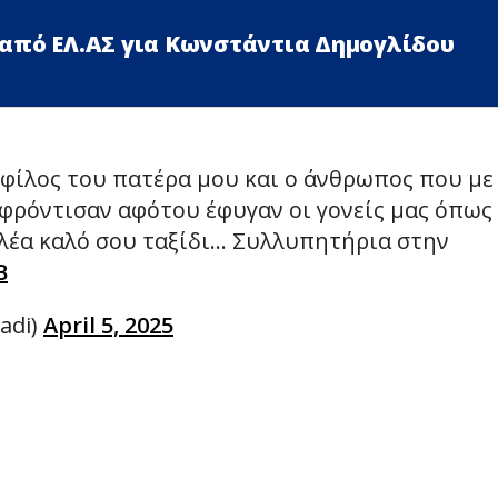
από ΕΛ.ΑΣ για Κωνστάντια Δημογλίδου
 φίλος του πατέρα μου και ο άνθρωπος που με
 φρόντισαν αφότου έφυγαν οι γονείς μας όπως
λέα καλό σου ταξίδι… Συλλυπητήρια στην
B
adi)
April 5, 2025