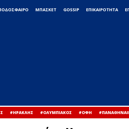
ΠΟΔΟΣΦΑΙΡΟ
ΜΠΑΣΚΕΤ
GOSSIP
ΕΠΙΚΑΙΡΟΤΗΤΑ
Ε
Σ
#ΗΡΑΚΛΗΣ
#ΟΛΥΜΠΙΑΚΟΣ
#ΟΦΗ
#ΠΑΝΑΘΗΝΑΙ