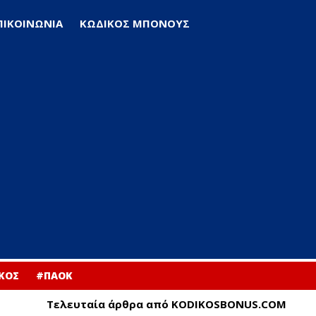
ΠΙΚΟΙΝΩΝΙΑ
ΚΩΔΙΚΟΣ ΜΠΟΝΟΥΣ
ΚΟΣ
#ΠΑΟΚ
Τελευταία άρθρα από KODIKOSBONUS.COM