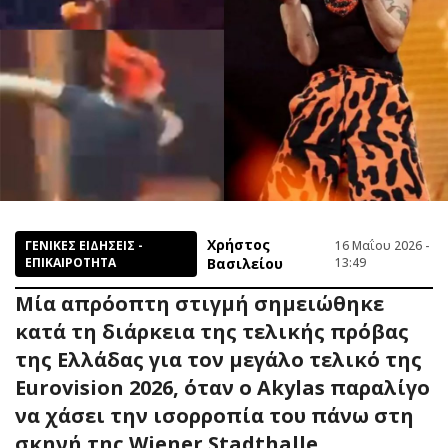
Χρήστος
ΓΕΝΙΚΕΣ ΕΙΔΗΣΕΙΣ -
16 Μαΐου 2026 -
ΕΠΙΚΑΙΡΟΤΗΤΑ
Βασιλείου
13:49
Μία απρόοπτη στιγμή σημειώθηκε
κατά τη διάρκεια της τελικής πρόβας
της Ελλάδας για τον μεγάλο τελικό της
Eurovision 2026, όταν ο Akylas παραλίγο
να χάσει την ισορροπία του πάνω στη
σκηνή της Wiener Stadthalle.