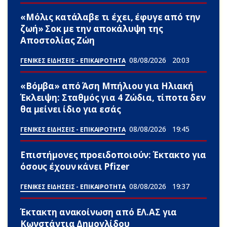
«Μόλις κατάλαβε τι έχει, έφυγε από την
ζωή» Σoκ με την αποκάλυψη της
Αποστολίας Ζώη
08/08/2026
20:03
ΓΕΝΙΚΕΣ ΕΙΔΗΣΕΙΣ - ΕΠΙΚΑΙΡΟΤΗΤΑ
«Βόμβα» από Άση Μπήλιου για Ηλιακή
Έκλειψη: Σταθμός για 4 Zώδια, τίποτα δεν
θα μείνει ίδιο για εσάς
08/08/2026
19:45
ΓΕΝΙΚΕΣ ΕΙΔΗΣΕΙΣ - ΕΠΙΚΑΙΡΟΤΗΤΑ
Επιστήμονες πpοειδοποιούν: Έκτακτο για
όσους έχουν κάνει Pfizer
08/08/2026
19:37
ΓΕΝΙΚΕΣ ΕΙΔΗΣΕΙΣ - ΕΠΙΚΑΙΡΟΤΗΤΑ
Έκτακτη ανακοίνωση από ΕΛ.ΑΣ για
Κωνστάντια Δημογλίδου