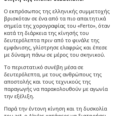
Ο εκπρόσωπος της ελληνικής συμμετοχής
βρισκόταν σε ένα από τα πιο απαιτητικά
σημεία της χορογραφίας του «Ferto», όταν
κατά τη διάρκεια της κίνησής του
δευτερόλεπτα πριν από το φινάλε της
εμφάνισης, γλίστρησε ελαφρώς και έπεσε
με δύναμη πάνω σε μέρος του σκηνικού.
Το περιστατικό συνέβη μέσα σε
δευτερόλεπτα, με τους ανθρώπους της
αποστολής και τους τεχνικούς της
παραγωγής να παρακολουθούν με αγωνία
την εξέλιξη.
Παρά την έντονη κίνηση και τη δυσκολία
του act, ο Akylas κατάφερε να διατηρήσει