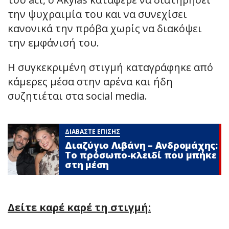
την ψυχραιμία του και να συνεχίσει
κανονικά την πρόβα χωρίς να διακόψει
την εμφάνισή του.
Η συγκεκριμένη στιγμή καταγράφηκε από
κάμερες μέσα στην αρένα και ήδη
συζητιέται στα social media.
ΔΙΑΒΑΣΤΕ ΕΠΙΣΗΣ
Διαζύγιο Λιβάνη – Ανδρομάχης:
Το πρόσωπο-κλειδί που μπήκε
στη μέση
Δείτε καρέ καρέ τη στιγμή: