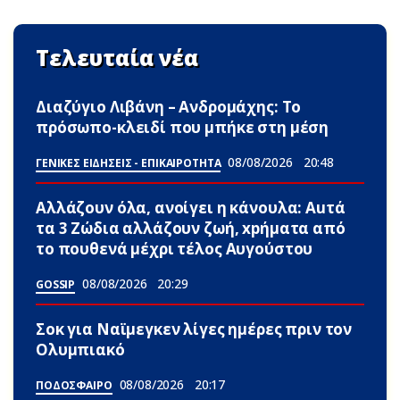
Τελευταία νέα
Διαζύγιο Λιβάνη – Ανδρομάχης: Το
πρόσωπο-κλειδί που μπήκε στη μέση
08/08/2026
20:48
ΓΕΝΙΚΕΣ ΕΙΔΗΣΕΙΣ - ΕΠΙΚΑΙΡΟΤΗΤΑ
Αλλάζουν όλα, ανοίγει η κάνουλα: Αuτά
τα 3 Zώδια αλλάζουν ζωή, xpήματα από
το πουθενά μέχρι τέλος Αυγούστου
08/08/2026
20:29
GOSSIP
Σoκ για Ναϊμεγκεν λίγες ημέρες πριν τον
Ολυμπιακό
08/08/2026
20:17
ΠΟΔΟΣΦΑΙΡΟ