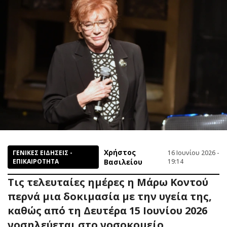
Χρήστος
ΓΕΝΙΚΕΣ ΕΙΔΗΣΕΙΣ -
16 Ιουνίου 2026 -
ΕΠΙΚΑΙΡΟΤΗΤΑ
Βασιλείου
19:14
Τις τελευταίες ημέρες η Μάρω Κοντού
περνά μια δοκιμασία με την υγεία της,
καθώς από τη Δευτέρα 15 Ιουνίου 2026
νοσηλεύεται στο νοσοκομείο