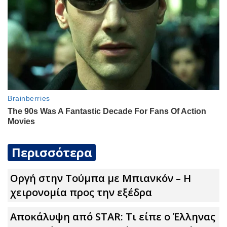
Περισσότερα
Οργή στην Τούμπα με Μπιανκόν – Η
χειρονομία προς την εξέδρα
Αποκάλυψη από STAR: Τι είπε ο Έλληνας