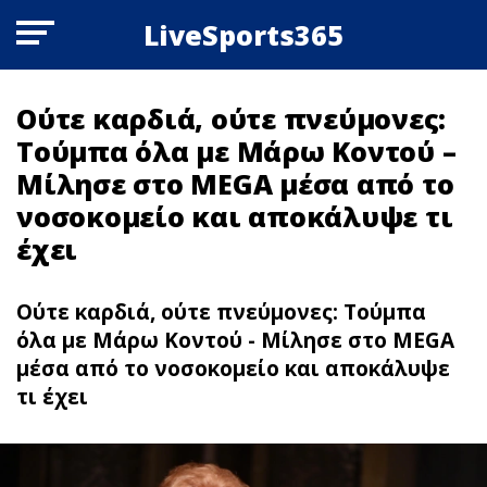
LiveSports365
Ούτε καρδιά, ούτε πνεύμονες:
Τούμπα όλα με Μάρω Κοντού –
Μίλησε στο MEGA μέσα από το
νοσοκομείο και αποκάλυψε τι
έχει
Ούτε καρδιά, ούτε πνεύμονες: Τούμπα
όλα με Μάρω Κοντού - Μίλησε στο MEGA
μέσα από το νοσοκομείο και αποκάλυψε
τι έχει