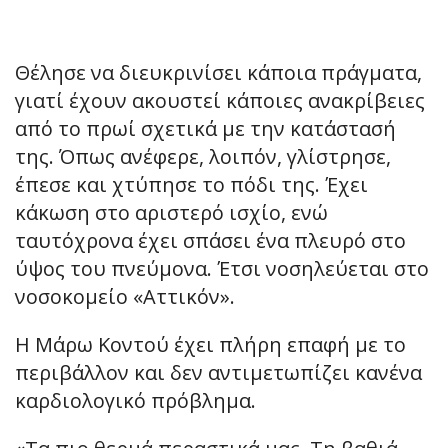
Θέλησε να διευκρινίσει κάποια πράγματα,
γιατί έχουν ακουστεί κάποιες ανακρίβειες
από το πρωί σχετικά με την κατάστασή
της. Όπως ανέφερε, λοιπόν, γλίστρησε,
έπεσε και χτύπησε το πόδι της. Έχει
κάκωση στο αριστερό ισχίο, ενώ
ταυτόχρονα έχει σπάσει ένα πλευρό στο
ύψος του πνεύμονα. Έτσι νοσηλεύεται στο
νοσοκομείο «Αττικόν».
Η Μάρω Κοντού έχει πλήρη επαφή με το
περιβάλλον και δεν αντιμετωπίζει κανένα
καρδιολογικό πρόβλημα.