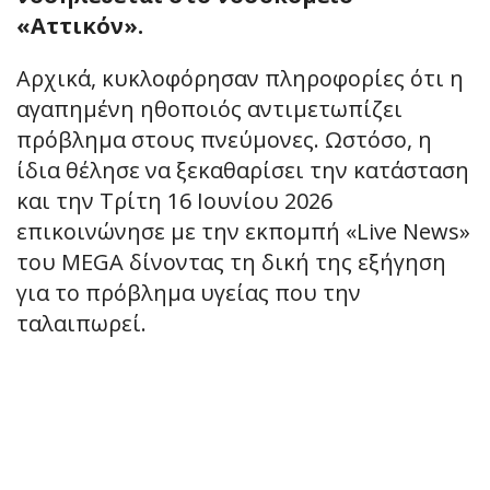
«Αττικόν».
Αρχικά, κυκλοφόρησαν πληροφορίες ότι η
αγαπημένη ηθοποιός αντιμετωπίζει
πρόβλημα στους πνεύμονες. Ωστόσο, η
ίδια θέλησε να ξεκαθαρίσει την κατάσταση
και την Τρίτη 16 Ιουνίου 2026
επικοινώνησε με την εκπομπή «Live News»
του MEGA δίνοντας τη δική της εξήγηση
για το πρόβλημα υγείας που την
ταλαιπωρεί.