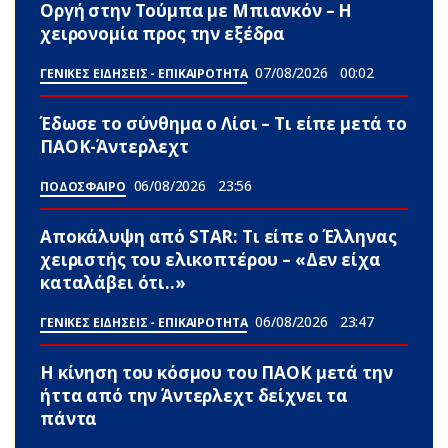
Οργή στην Τούμπα με Μπιανκόν – Η
χειρονομία προς την εξέδρα
07/08/2026
00:02
ΓΕΝΙΚΕΣ ΕΙΔΗΣΕΙΣ - ΕΠΙΚΑΙΡΟΤΗΤΑ
Έδωσε το σύνθημα ο Λίσι – Τι είπε μετά το
ΠΑΟΚ-Άντερλεχτ
06/08/2026
23:56
ΠΟΔΟΣΦΑΙΡΟ
Αποκάλυψη από STAR: Τι είπε ο Έλληνας
χειριστής του ελικοπτέρου – «Δεν είχα
καταλάβει ότι..»
06/08/2026
23:47
ΓΕΝΙΚΕΣ ΕΙΔΗΣΕΙΣ - ΕΠΙΚΑΙΡΟΤΗΤΑ
Η κίνηση του κόσμου του ΠΑΟΚ μετά την
ήττα από την Άντερλεχτ δείχνει τα
πάντα