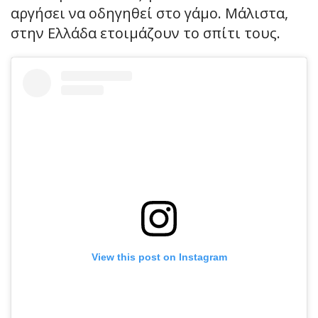
αργήσει να οδηγηθεί στο γάμο. Μάλιστα,
στην Ελλάδα ετοιμάζουν το σπίτι τους.
View this post on Instagram