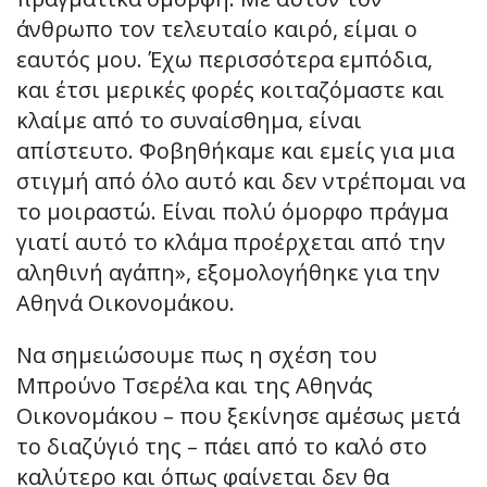
άνθρωπο τον τελευταίο καιρό, είμαι ο
εαυτός μου. Έχω περισσότερα εμπόδια,
και έτσι μερικές φορές κοιταζόμαστε και
κλαίμε από το συναίσθημα, είναι
απίστευτο. Φοβηθήκαμε και εμείς για μια
στιγμή από όλο αυτό και δεν ντρέπομαι να
το μοιραστώ. Είναι πολύ όμορφο πράγμα
γιατί αυτό το κλάμα προέρχεται από την
αληθινή αγάπη», εξομολογήθηκε για την
Αθηνά Οικονομάκου.
Να σημειώσουμε πως η σχέση του
Μπρούνο Τσερέλα και της Αθηνάς
Οικονομάκου – που ξεκίνησε αμέσως μετά
το διαζύγιό της – πάει από το καλό στο
καλύτερο και όπως φαίνεται δεν θα