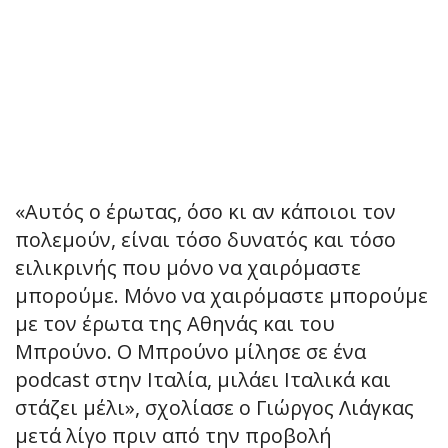
«Αυτός ο έρωτας, όσο κι αν κάποιοι τον
πολεμούν, είναι τόσο δυνατός και τόσο
ειλικρινής που μόνο να χαιρόμαστε
μπορούμε. Μόνο να χαιρόμαστε μπορούμε
με τον έρωτα της Αθηνάς και του
Μπρούνο. Ο Μπρούνο μίλησε σε ένα
podcast στην Ιταλία, μιλάει Ιταλικά και
στάζει μέλι», σχολίασε ο Γιώργος Λιάγκας
μετά λίγο πριν από την προβολή