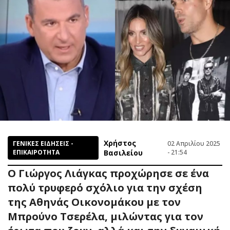
Χρήστος
ΓΕΝΙΚΕΣ ΕΙΔΗΣΕΙΣ -
02 Απριλίου 2025
ΕΠΙΚΑΙΡΟΤΗΤΑ
Βασιλείου
- 21:54
Ο Γιώργος Λιάγκας προχώρησε σε ένα
πολύ τρυφερό σχόλιο για την σχέση
της Αθηνάς Οικονομάκου με τον
Μπρούνο Τσερέλα, μιλώντας για τον