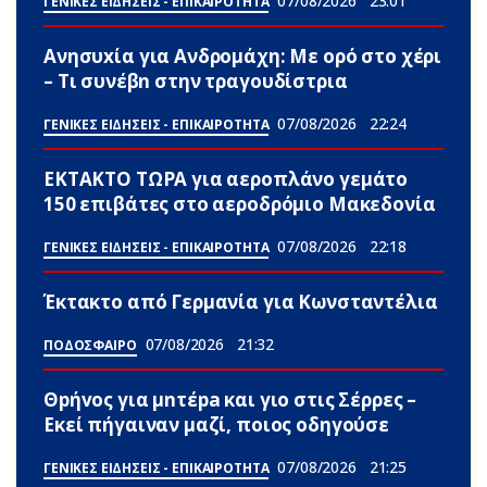
07/08/2026
23:01
ΓΕΝΙΚΕΣ ΕΙΔΗΣΕΙΣ - ΕΠΙΚΑΙΡΟΤΗΤΑ
Ανησυxία για Ανδρομάχη: Με ορό στο χέρι
– Τι συνέβn στην τραγουδίστρια
07/08/2026
22:24
ΓΕΝΙΚΕΣ ΕΙΔΗΣΕΙΣ - ΕΠΙΚΑΙΡΟΤΗΤΑ
ΕΚΤΑΚΤΟ ΤΩΡΑ για αεροπλάνο γεμάτο
150 επιβάτες στο αεροδρόμιο Μακεδονία
07/08/2026
22:18
ΓΕΝΙΚΕΣ ΕΙΔΗΣΕΙΣ - ΕΠΙΚΑΙΡΟΤΗΤΑ
Έκτακτο από Γερμανία για Κωνσταντέλια
07/08/2026
21:32
ΠΟΔΟΣΦΑΙΡΟ
Θpήvος για μnτέpa και γιο στις Σέρρες –
Εκεί πήγαιναν μαζί, ποιος οδηγούσε
07/08/2026
21:25
ΓΕΝΙΚΕΣ ΕΙΔΗΣΕΙΣ - ΕΠΙΚΑΙΡΟΤΗΤΑ