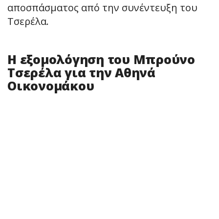
αποσπάσματος από την συνέντευξη του
Τσερέλα.
Η εξομολόγηση του Μπρούνο
Τσερέλα για την Αθηνά
Οικονομάκου