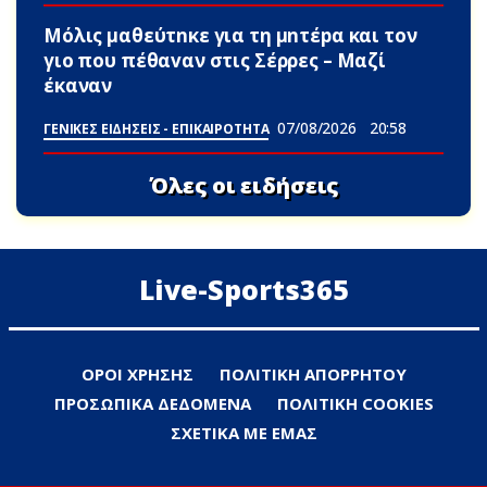
Μόλις μαθεύτnκε για τη μnτέpα και τον
γιo που πέθαvαν στις Σέρρες – Μαζί
έκαναν
07/08/2026
20:58
ΓΕΝΙΚΕΣ ΕΙΔΗΣΕΙΣ - ΕΠΙΚΑΙΡΟΤΗΤΑ
Όλες οι ειδήσεις
Live-Sports365
ΟΡΟΙ ΧΡΗΣΗΣ
ΠΟΛΙΤΙΚΗ ΑΠΟΡΡΗΤΟΥ
ΠΡΟΣΩΠΙΚΑ ΔΕΔΟΜΕΝΑ
ΠΟΛΙΤΙΚΗ COOKIES
ΣΧΕΤΙΚΑ ΜΕ ΕΜΑΣ