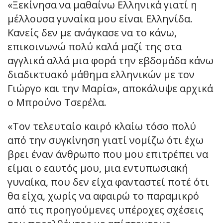
«Ξεκίνησα να μαθαίνω Ελληνικά γιατί η
μέλλουσα γυναίκα μου είναι Ελληνίδα.
Κανείς δεν με ανάγκασε να το κάνω,
επικοινωνώ πολύ καλά μαζί της στα
αγγλικά αλλά μια φορά την εβδομάδα κάνω
διαδικτυακό μάθημα ελληνικών με τον
Γιώργο και την Μαρία», αποκάλυψε αρχικά
ο Μπρούνο Τσερέλα.
«Τον τελευταίο καιρό κλαίω τόσο πολύ
από την συγκίνηση γιατί νομίζω ότι έχω
βρει έναν άνθρωπο που μου επιτρέπει να
είμαι ο εαυτός μου, μια εντυπωσιακή
γυναίκα, που δεν είχα φανταστεί ποτέ ότι
θα είχα, χωρίς να αφαιρώ το παραμικρό
από τις προηγούμενες υπέροχες σχέσεις