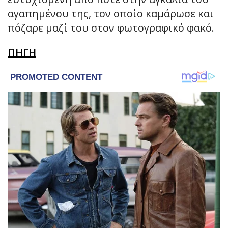
αγαπημένου της, τον οποίο καμάρωσε και
πόζαρε μαζί του στον φωτογραφικό φακό.
ΠΗΓΗ