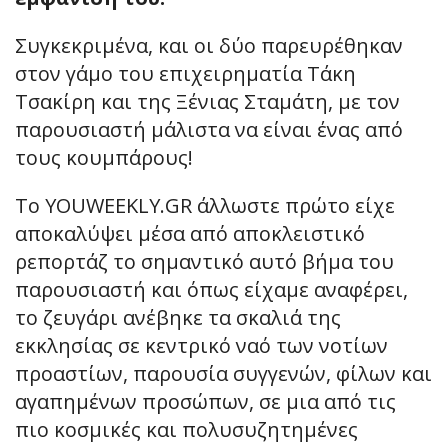
Συγκεκριμένα, και οι δύο παρευρέθηκαν
στον γάμο του επιχειρηματία Τάκη
Τσακίρη και της Ξένιας Σταμάτη, με τον
παρουσιαστή μάλιστα να είναι ένας από
τους κουμπάρους!
Το YOUWEEKLY.GR άλλωστε πρώτο είχε
αποκαλύψει μέσα από αποκλειστικό
ρεπορτάζ το σημαντικό αυτό βήμα του
παρουσιαστή και όπως είχαμε αναφέρει,
το ζευγάρι ανέβηκε τα σκαλιά της
εκκλησίας σε κεντρικό ναό των νοτίων
προαστίων, παρουσία συγγενών, φίλων και
αγαπημένων προσώπων, σε μια από τις
πιο κοσμικές και πολυσυζητημένες