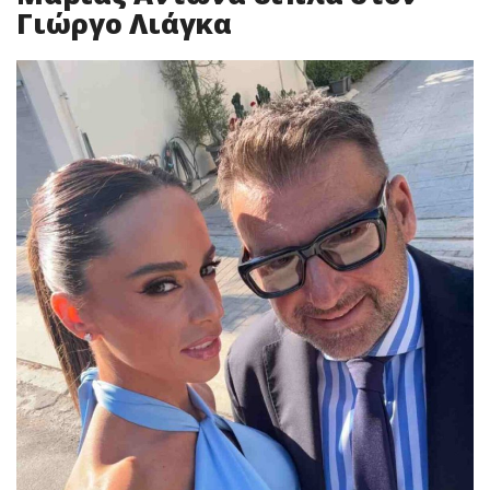
Γιώργο Λιάγκα