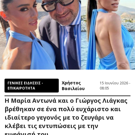
Χρήστος
ΓΕΝΙΚΕΣ ΕΙΔΗΣΕΙΣ -
15 Ιουνίου 2026 -
ΕΠΙΚΑΙΡΟΤΗΤΑ
Βασιλείου
08:05
Η Μαρία Αντωνά και ο Γιώργος Λιάγκας
βρέθηκαν σε ένα πολύ ευχάριστο και
ιδιαίτερο γεγονός με το ζευγάρι να
κλέβει τις εντυπώσεις με την
εμφάνισή του.