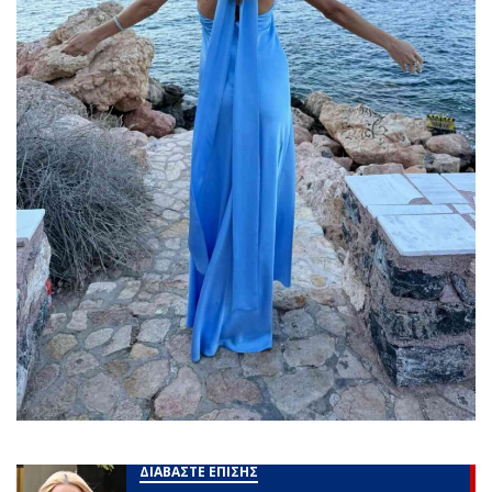
ΔΙΑΒΑΣΤΕ ΕΠΙΣΗΣ