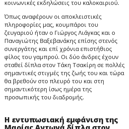
κοινωνικές εκδηλώσεις του καλοκαιριού.
Όπως αναφέρουν οι αποκλειστικές
πληροφορίες μας, κουμπάροι του
ζευγαριού ήταν ο Γιώργος Λιάγκας και ο
Παναγιώτης Βαξεβανάκης επίσης στενός
συνεργάτης και επί χρόνια επιστήθιος
φίλος του γαμπρού. Οι δύο άνδρες έχουν
σταθεί δίπλα στον Τάκη Τσακίρη σε πολλές
σημαντικές στιγμές της ζωής του και τώρα
θα βρεθούν στο πλευρό του και στη
σημαντικότερη ίσως ημέρα της
προσωπικής του διαδρομής.
Η εντυπωσιακή εμφάνιση της
Μαρίας Αντωνά δίπλα στον