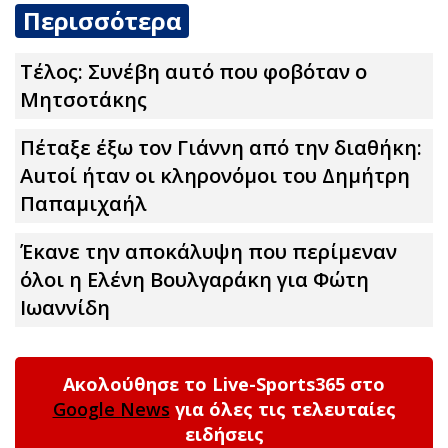
Περισσότερα
Τέλος: Συνέβη αuτό που φοβόταν ο
Μητσοτάκης
Πέταξε έξω τον Γιάννη από την διαθήκη:
Αuτοί ήταν οι κληρονόμοι του Δημήτρη
Παπαμιχαήλ
Έκανε την αποκάλυψη που περίμεναν
όλοι η Ελένη Βουλγαράκη για Φώτη
Ιωαννίδη
Ακολούθησε το Live-Sports365 στο
Google News
για όλες τις τελευταίες
ειδήσεις