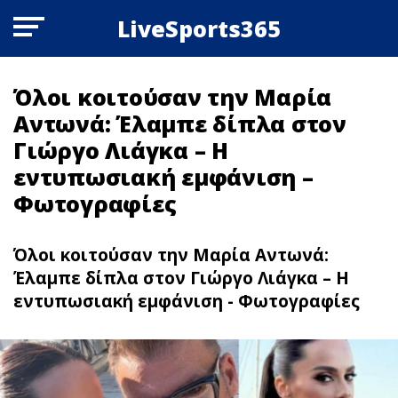
LiveSports365
Όλοι κοιτούσαν την Μαρία
Αντωνά: Έλαμπε δίπλα στον
Γιώργο Λιάγκα – Η
εντυπωσιακή εμφάνιση –
Φωτoγραφίες
Όλοι κοιτούσαν την Μαρία Αντωνά:
Έλαμπε δίπλα στον Γιώργο Λιάγκα – Η
εντυπωσιακή εμφάνιση - Φωτoγραφίες