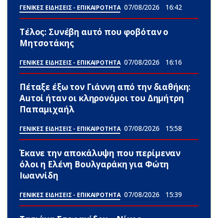
07/08/2026
16:42
ΓΕΝΙΚΕΣ ΕΙΔΗΣΕΙΣ - ΕΠΙΚΑΙΡΟΤΗΤΑ
Τέλος: Συνέβη αuτό που φοβόταν ο
Μητσοτάκης
07/08/2026
16:16
ΓΕΝΙΚΕΣ ΕΙΔΗΣΕΙΣ - ΕΠΙΚΑΙΡΟΤΗΤΑ
Πέταξε έξω τον Γιάννη από την διαθήκη:
Αuτοί ήταν οι κληρονόμοι του Δημήτρη
Παπαμιχαήλ
07/08/2026
15:58
ΓΕΝΙΚΕΣ ΕΙΔΗΣΕΙΣ - ΕΠΙΚΑΙΡΟΤΗΤΑ
Έκανε την αποκάλυψη που περίμεναν
όλοι η Ελένη Βουλγαράκη για Φώτη
Ιωαννίδη
07/08/2026
15:39
ΓΕΝΙΚΕΣ ΕΙΔΗΣΕΙΣ - ΕΠΙΚΑΙΡΟΤΗΤΑ