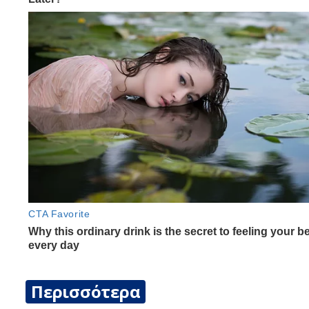
Περισσότερα