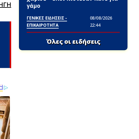
ΗΓΗ
γάμο
ΓΕΝΙΚΕΣ ΕΙΔΗΣΕΙΣ -
08/08/2026
ΕΠΙΚΑΙΡΟΤΗΤΑ
22:44
Όλες οι ειδήσεις