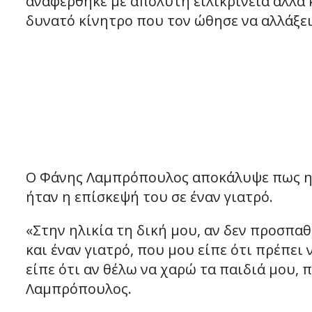
αναφέρθηκε με απόλυτη ειλικρίνεια αλλά 
δυνατό κίνητρο που τον ώθησε να αλλάξει
Ο Φάνης Λαμπρόπουλος αποκάλυψε πως η 
ήταν η επίσκεψή του σε έναν γιατρό.
«Στην ηλικία τη δική μου, αν δεν προσπαθήσ
και έναν γιατρό, που μου είπε ότι πρέπει 
είπε ότι αν θέλω να χαρώ τα παιδιά μου, 
Λαμπρόπουλος.