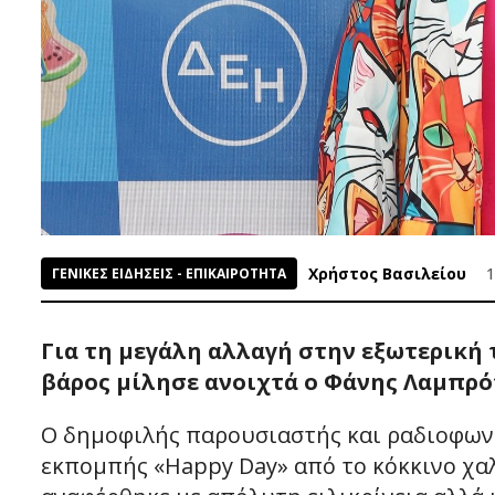
Χρήστος Βασιλείου
1
ΓΕΝΙΚΕΣ ΕΙΔΗΣΕΙΣ - ΕΠΙΚΑΙΡΟΤΗΤΑ
Για τη μεγάλη αλλαγή στην εξωτερική 
βάρος μίλησε ανοιχτά ο Φάνης Λαμπρό
Ο δημοφιλής παρουσιαστής και ραδιοφωνι
εκπομπής «Happy Day» από το κόκκινο χα