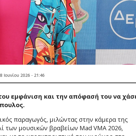
8 Ιουνίου 2026 - 21:46
του εμφάνιση και την απόφασή του να χάσ
πουλος.
κός παραγωγός, μιλώντας στην κάμερα της
λί των μουσικών βραβείων Mad VMA 2026,