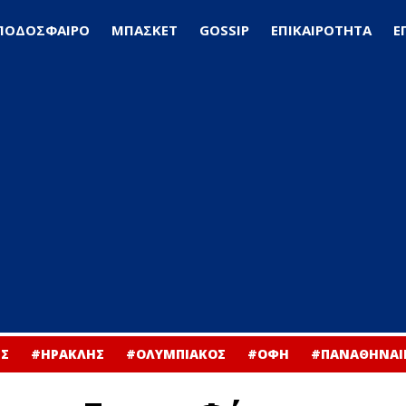
ΠΟΔΟΣΦΑΙΡΟ
ΜΠΑΣΚΕΤ
GOSSIP
ΕΠΙΚΑΙΡΟΤΗΤΑ
Ε
Σ
#ΗΡΑΚΛΗΣ
#ΟΛΥΜΠΙΑΚΟΣ
#ΟΦΗ
#ΠΑΝΑΘΗΝΑΙ