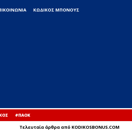
ΠΙΚΟΙΝΩΝΙΑ
ΚΩΔΙΚΟΣ ΜΠΟΝΟΥΣ
ΚΟΣ
#ΠΑΟΚ
Τελευταία άρθρα από KODIKOSBONUS.COM