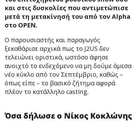
και στις δυσκολίες που αντιμετώπισε
μετά τη μετακίνησή του από τον Alpha
στο OPEN.
Ο παρουσιαστής και παραγωγός
ξεκαθάρισε αρχικά πως το J2US δεν
τελειώνει οριστικά, ωστόσο άφησε
ανοιχτό το ενδεχόμενο να μη δούμε άμεσα
νέο κύκλο από τον Σεπτέμβριο, καθώς –
όπως είπε – το βασικό ζήτημα αφορά
πλέον το κατάλληλο casting.
Όσα δήλωσε ο Νίκος Κοκλώνης