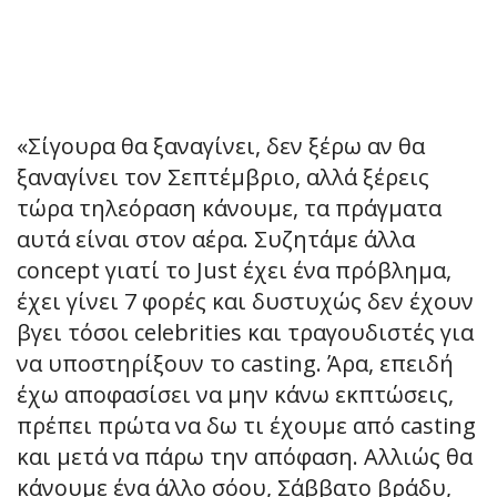
«Σίγουρα θα ξαναγίνει, δεν ξέρω αν θα
ξαναγίνει τον Σεπτέμβριο, αλλά ξέρεις
τώρα τηλεόραση κάνουμε, τα πράγματα
αυτά είναι στον αέρα. Συζητάμε άλλα
concept γιατί το Just έχει ένα πρόβλημα,
έχει γίνει 7 φορές και δυστυχώς δεν έχουν
βγει τόσοι celebrities και τραγουδιστές για
να υποστηρίξουν το casting. Άρα, επειδή
έχω αποφασίσει να μην κάνω εκπτώσεις,
πρέπει πρώτα να δω τι έχουμε από casting
και μετά να πάρω την απόφαση. Αλλιώς θα
κάνουμε ένα άλλο σόου, Σάββατο βράδυ,