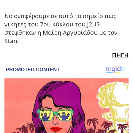
Να αναφέρουμε σε αυτό το σημείο πως
νικητές του 7ου κύκλου του J2US
στέφθηκαν η Μαίρη Αργυριάδου με τον
Stan.
ΠΗΓΗ