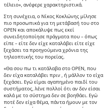
τέλειο», ανέφερε χαρακτηριστικά.
Στη συνέχεια, ο Νίκος Κοκλώνης μίλησε
πιο προσωπικά για τη μετάβασή του στο
OPEN και αποκάλυψε πως εκεί
συνειδητοποίησε πράγματα που – όπως
είπε – είτε δεν είχε καταλάβει είτε είχε
ξεχάσει τα προηγούμενα χρόνια της
τηλεοπτικής του πορείας.
«Θα σου πω τι κατάλαβα στο OPEN, που
δεν είχα καταλάβει πριν , ή μάλλον το είχα
ξεχάσει. Εγώ είμαι αγαπημένο παιδί του
συστήματος, λένε πολλοί ότι αν δεν είσαι
καλά με το σύστημα δεν σε βοηθάει. Εγώ
ποτέ δεν είχα θέμα, πάντα ήμουν με τον