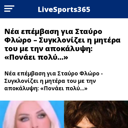
LiveSports365
Νέα επέμβαση για Σταύρο
Φλώρο – Συγκλονίζει η μητέρα
του με την αποκάλυψη:
«Πονάει πολύ…»
Νέα επέμβαση για Σταύρο Φλώρο -
Συγκλονίζει η μητέρα του με την
αποκάλυψη: «Πονάει πολύ...»