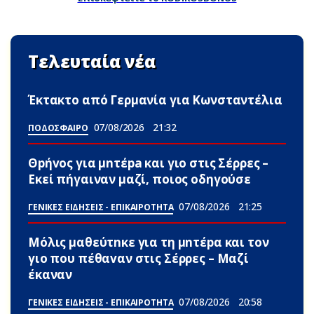
Τελευταία νέα
Έκτακτο από Γερμανία για Κωνσταντέλια
07/08/2026
21:32
ΠΟΔΟΣΦΑΙΡΟ
Θpήvος για μnτέpa και γιο στις Σέρρες –
Εκεί πήγαιναν μαζί, ποιος οδηγούσε
07/08/2026
21:25
ΓΕΝΙΚΕΣ ΕΙΔΗΣΕΙΣ - ΕΠΙΚΑΙΡΟΤΗΤΑ
Μόλις μαθεύτnκε για τη μnτέpα και τον
γιo που πέθαvαν στις Σέρρες – Μαζί
έκαναν
07/08/2026
20:58
ΓΕΝΙΚΕΣ ΕΙΔΗΣΕΙΣ - ΕΠΙΚΑΙΡΟΤΗΤΑ