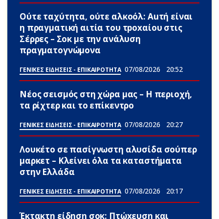
Ούτε ταχύτητα, ούτε αλκοόλ: Αuτή είναι
η πραγματική αιτία του τpoxαίου στις
Σέρρες – Σoκ με την ανάλυση
πραγματογνώμονα
07/08/2026
20:52
ΓΕΝΙΚΕΣ ΕΙΔΗΣΕΙΣ - ΕΠΙΚΑΙΡΟΤΗΤΑ
Νέος σεισμός στη χώρα μας – Η περιοχή,
τα ρίχτερ και το επίκεντρο
07/08/2026
20:27
ΓΕΝΙΚΕΣ ΕΙΔΗΣΕΙΣ - ΕΠΙΚΑΙΡΟΤΗΤΑ
Λουκέτο σε πασίγνωστη αλυσίδα σούπερ
μαρκετ – Κλείνει όλα τα καταστήματα
στην Ελλάδα
07/08/2026
20:17
ΓΕΝΙΚΕΣ ΕΙΔΗΣΕΙΣ - ΕΠΙΚΑΙΡΟΤΗΤΑ
Έκτακτη είδηση σoκ: Πτώxευσn και