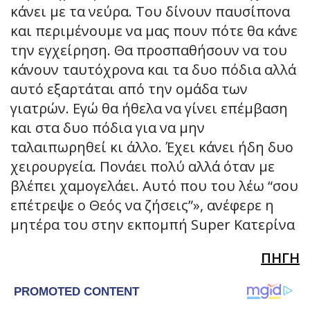
κάνει με τα νεύρα. Του δίνουν παυσίπονα
και περιμένουμε να μας πουν πότε θα κάνε
την εγχείρηση. Θα προσπαθήσουν να του
κάνουν ταυτόχρονα και τα δυο πόδια αλλά
αυτό εξαρτάται από την ομάδα των
γιατρών. Εγώ θα ήθελα να γίνει επέμβαση
και στα δυο πόδια για να μην
ταλαιπωρηθεί κι άλλο. Έχει κάνει ήδη δυο
χειρουργεία. Πονάει πολύ αλλά όταν με
βλέπει χαμογελάει. Αυτό που του λέω “σου
επέτρεψε ο Θεός να ζήσεις”», ανέφερε η
μητέρα του στην εκπομπή Super Κατερίνα
ΠΗΓΗ