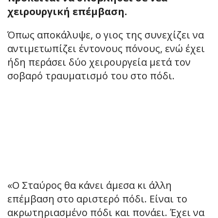
χειρουργική επέμβαση.
Όπως αποκάλυψε, ο γιος της συνεχίζει να
αντιμετωπίζει έντονους πόνους, ενώ έχει
ήδη περάσει δύο χειρουργεία μετά τον
σοβαρό τραυματισμό του στο πόδι.
«Ο Σταύρος θα κάνει άμεσα κι άλλη
επέμβαση στο αριστερό πόδι. Είναι το
ακρωτηριασμένο πόδι και πονάει. Έχει να