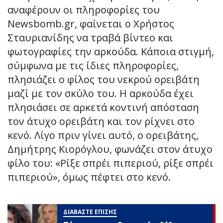
αναφέρουν οι πληροφορίες του
Newsbomb.gr, φαίνεται ο Χρήστος
Σταυριανίδης να τραβά βίντεο και
φωτογραφίες την αρκούδα. Κάποια στιγμή,
σύμφωνα με τις ίδιες πληροφορίες,
πλησιάζει ο φίλος του νεκρού ορειβάτη
μαζί με τον σκύλο του. Η αρκούδα έχει
πλησιάσει σε αρκετά κοντινή απόσταση
τον άτυχο ορειβάτη και τον ρίχνει στο
κενό. Λίγο πριν γίνει αυτό, ο ορειβάτης,
Δημήτρης Κιορόγλου, φωνάζει στον άτυχο
φίλο του: «Ρίξε σπρέι πιπεριού, ρίξε σπρέι
πιπεριού», όμως πέφτει στο κενό.
ΔΙΑΒΑΣΤΕ ΕΠΙΣΗΣ