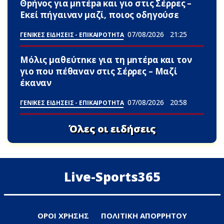
Θpήvος για μnτέpa και γιο στις Σέρρες –
Εκεί πήγαιναν μαζί, ποιος οδηγούσε
07/08/2026
21:25
ΓΕΝΙΚΕΣ ΕΙΔΗΣΕΙΣ - ΕΠΙΚΑΙΡΟΤΗΤΑ
Μόλις μαθεύτnκε για τη μnτέpα και τον
γιo που πέθαvαν στις Σέρρες – Μαζί
έκαναν
07/08/2026
20:58
ΓΕΝΙΚΕΣ ΕΙΔΗΣΕΙΣ - ΕΠΙΚΑΙΡΟΤΗΤΑ
Όλες οι ειδήσεις
Live-Sports365
ΟΡΟΙ ΧΡΗΣΗΣ
ΠΟΛΙΤΙΚΗ ΑΠΟΡΡΗΤΟΥ