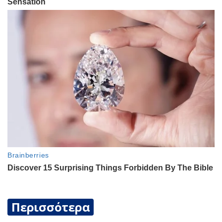
Περισσότερα