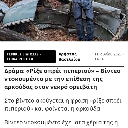
Χρήστος
ΓΕΝΙΚΕΣ ΕΙΔΗΣΕΙΣ -
11 Ιουνίου 2025 -
ΕΠΙΚΑΙΡΟΤΗΤΑ
Βασιλείου
14:34
Δράμα: «Ρίξε σπρέι πιπεριού» – Βίντεο
ντοκουμέντο με την επίθεση της
αρκούδας στον νεκρό ορειβάτη
Στο βίντεο ακούγεται η φράση «ρίξε σπρέι
πιπεριού» και φαίνεται η αρκούδα
Βίντεο ντοκουμέντο έχει στα χέρια της η