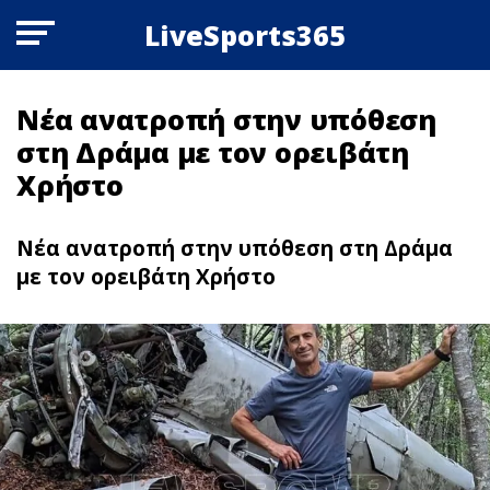
LiveSports365
Νέα ανατροπή στην υπόθεση
στη Δράμα με τον ορειβάτη
Χρήστο
Νέα ανατροπή στην υπόθεση στη Δράμα
με τον ορειβάτη Χρήστο