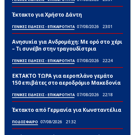
Έκτακτο για Χρήστο Δάντη
07/08/2026
23:01
ΓΕΝΙΚΕΣ ΕΙΔΗΣΕΙΣ - ΕΠΙΚΑΙΡΟΤΗΤΑ
Ανησυxία για Ανδρομάχη: Με ορό στο χέρι
– Τι συνέβn στην τραγουδίστρια
07/08/2026
22:24
ΓΕΝΙΚΕΣ ΕΙΔΗΣΕΙΣ - ΕΠΙΚΑΙΡΟΤΗΤΑ
ΕΚΤΑΚΤΟ ΤΩΡΑ για αεροπλάνο γεμάτο
150 επιβάτες στο αεροδρόμιο Μακεδονία
07/08/2026
22:18
ΓΕΝΙΚΕΣ ΕΙΔΗΣΕΙΣ - ΕΠΙΚΑΙΡΟΤΗΤΑ
Έκτακτο από Γερμανία για Κωνσταντέλια
07/08/2026
21:32
ΠΟΔΟΣΦΑΙΡΟ