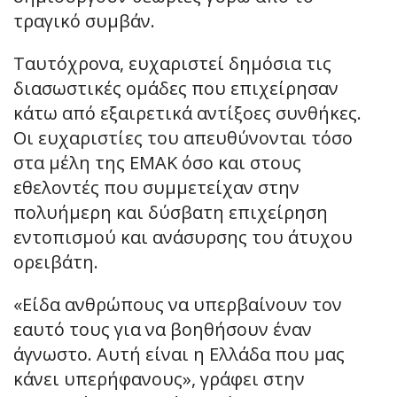
τραγικό συμβάν.
Ταυτόχρονα, ευχαριστεί δημόσια τις
διασωστικές ομάδες που επιχείρησαν
κάτω από εξαιρετικά αντίξοες συνθήκες.
Οι ευχαριστίες του απευθύνονται τόσο
στα μέλη της ΕΜΑΚ όσο και στους
εθελοντές που συμμετείχαν στην
πολυήμερη και δύσβατη επιχείρηση
εντοπισμού και ανάσυρσης του άτυχου
ορειβάτη.
«Είδα ανθρώπους να υπερβαίνουν τον
εαυτό τους για να βοηθήσουν έναν
άγνωστο. Αυτή είναι η Ελλάδα που μας
κάνει υπερήφανους», γράφει στην