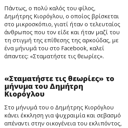
Πάντως, ο πολύ καλός του φίλος,
Δημήτρης Κιορόγλου, ο οποίος βρίσκεται
στο μικροσκόπιο, γιατί ήταν ο τελευταίος
άνθρωπος που τον είδε και ήταν μαζί του
τη στιγμή της επίθεσης της αρκούδας, με
ένα μήνυμά του στο Facebook, καλεί
άπαντες: «Σταματήστε τις θεωρίες».
«Σταματήστε τις θεωρίες» το
μήνυμα του Δημήτρη
Κιορόγλου
Στο μήνυμά του ο Δημήτρης Κιορόγλου
κάνει έκκληση για ψυχραιμία και σεβασμό
απέναντι στην οικογένεια του εκλιπόντος,