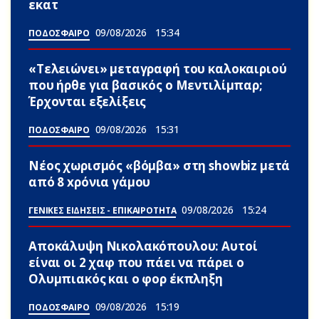
εκατ
09/08/2026
15:34
ΠΟΔΟΣΦΑΙΡΟ
«Τελειώνει» μεταγραφή του καλοκαιριού
που ήρθε για βασικός ο Μεντιλίμπαρ;
Έρχονται εξελίξεις
09/08/2026
15:31
ΠΟΔΟΣΦΑΙΡΟ
Νέος χωρισμός «βόμβα» στη showbiz μετά
από 8 xρόνια γάμου
09/08/2026
15:24
ΓΕΝΙΚΕΣ ΕΙΔΗΣΕΙΣ - ΕΠΙΚΑΙΡΟΤΗΤΑ
Αποκάλυψη Νικολακόπουλου: Αυτοί
είναι οι 2 χαφ που πάει να πάρει ο
Ολυμπιακός και ο φορ έκπληξη
09/08/2026
15:19
ΠΟΔΟΣΦΑΙΡΟ