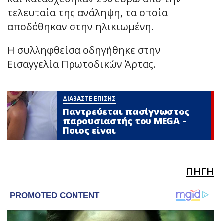
τελευταία της ανάληψη, τα οποία
αποδόθηκαν στην ηλικιωμένη.
Η συλληφθείσα οδηγήθηκε στην
Εισαγγελία Πρωτοδικών Άρτας.
ΔΙΑΒΑΣΤΕ ΕΠΙΣΗΣ
Παντρεύεται πασίγνωστος
παρουσιαστής του MEGA –
Ποιος είναι
ΠΗΓΗ