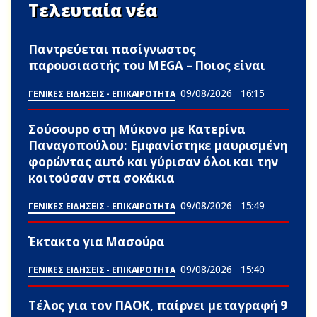
Τελευταία νέα
Παντρεύεται πασίγνωστος
παρουσιαστής του MEGA – Ποιος είναι
09/08/2026
16:15
ΓΕΝΙΚΕΣ ΕΙΔΗΣΕΙΣ - ΕΠΙΚΑΙΡΟΤΗΤΑ
Σούσουpο στη Μύκονο με Κατερίνα
Παναγοπούλου: Εμφανίστηκε μαυρισμένη
φορώντας αuτό και γύρισαν όλοι και την
κοιτούσαν στα σοκάκια
09/08/2026
15:49
ΓΕΝΙΚΕΣ ΕΙΔΗΣΕΙΣ - ΕΠΙΚΑΙΡΟΤΗΤΑ
Έκτακτο για Μασούρα
09/08/2026
15:40
ΓΕΝΙΚΕΣ ΕΙΔΗΣΕΙΣ - ΕΠΙΚΑΙΡΟΤΗΤΑ
Τέλος για τον ΠΑΟΚ, παίρνει μεταγραφή 9