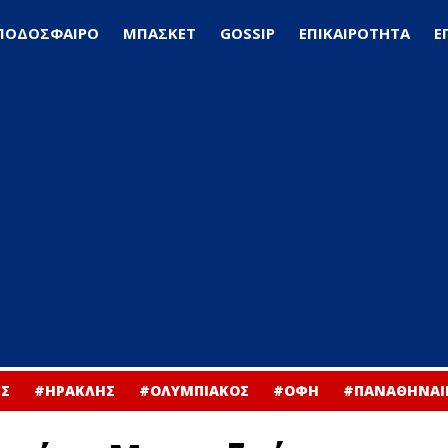
ΠΟΔΟΣΦΑΙΡΟ
ΜΠΑΣΚΕΤ
GOSSIP
ΕΠΙΚΑΙΡΟΤΗΤΑ
Ε
Σ
#ΗΡΑΚΛΗΣ
#ΟΛΥΜΠΙΑΚΟΣ
#ΟΦΗ
#ΠΑΝΑΘΗΝΑΙ