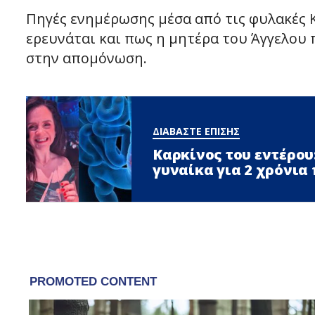
Πηγές ενημέρωσης μέσα από τις φυλακές
ερευνάται και πως η μητέρα του Άγγελου
στην απομόνωση.
ΔΙΑΒΑΣΤΕ ΕΠΙΣΗΣ
Καρκίνος του εντέρου
γυναίκα για 2 χρόνια