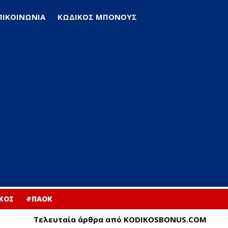
ΠΙΚΟΙΝΩΝΙΑ
ΚΩΔΙΚΟΣ ΜΠΟΝΟΥΣ
ΚΟΣ
#ΠΑΟΚ
Τελευταία άρθρα από KODIKOSBONUS.COM