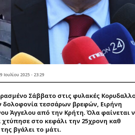
9 Ιουλίου 2025 - 23:29
ερασμένο Σάββατο στις φυλακές Κορυδαλλ
ν δολοφονία τεσσάρων βρεφών, Ειρήνη
ου Άγγελου από την Κρήτη. Όλα φαίνεται 
α χτύπησε στο κεφάλι την 25χρονη καθ
της βγάλει το μάτι.