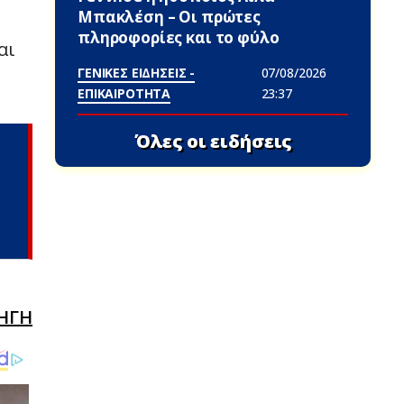
Μπακλέση – Οι πρώτες
πληροφορίες και το φύλο
αι
ΓΕΝΙΚΕΣ ΕΙΔΗΣΕΙΣ -
07/08/2026
ΕΠΙΚΑΙΡΟΤΗΤΑ
23:37
Όλες οι ειδήσεις
ΗΓΗ