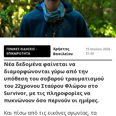
Χρήστος
ΓΕΝΙΚΕΣ ΕΙΔΗΣΕΙΣ -
15 Ιουνίου 2026 -
ΕΠΙΚΑΙΡΟΤΗΤΑ
Βασιλείου
21:20
Νέα δεδομένα φαίνεται να
διαμορφώνονται γύρω από την
υπόθεση του σοβαρού τραυματισμού
του 22χρονου Σταύρου Φλώρου στο
Survivor, με τις πληροφορίες να
πυκνώνουν όσο περνούν οι ημέρες.
Και πίσω από τις εικόνες αγωνίας, τα