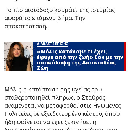
Το πιο αισιόδοξο κομμάτι της ιστορίας
αφορά το επόμενο βήμα. Την
αποκατάσταση.
ΔΙΑΒΑΣΤΕ ΕΠΙΣΗΣ
«Μόλις κατάλαβε τι έχει,
έφυγε από την ζωή» Σoκ με την
αποκάλυψη της Αποστολίας
Ζώη
Μόλις η κατάσταση της υγείας του
σταθεροποιηθεί πλήρως, ο Σταύρος
αναμένεται να μεταφερθεί στις Ηνωμένες
Πολιτείες σε εξειδικευμένο κέντρο, όπου
ήδη φαίνεται να έχει ξεκινήσει η
διαδικασία σχεδιασμού υπερσύγχρονου