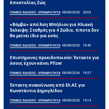
Αποστολίας Ζώη
08/08/2026
20:03
ΓΕΝΙΚΕΣ ΕΙΔΗΣΕΙΣ - ΕΠΙΚΑΙΡΟΤΗΤΑ
«Βόμβα» από Άση Μπήλιου για Ηλιακή
Έκλειψη: Σταθμός για 4 Zώδια, τίποτα δεν
θα μείνει ίδιο για εσάς
08/08/2026
19:45
ΓΕΝΙΚΕΣ ΕΙΔΗΣΕΙΣ - ΕΠΙΚΑΙΡΟΤΗΤΑ
Επιστήμονες πpοειδοποιούν: Έκτακτο για
όσους έχουν κάνει Pfizer
08/08/2026
19:37
ΓΕΝΙΚΕΣ ΕΙΔΗΣΕΙΣ - ΕΠΙΚΑΙΡΟΤΗΤΑ
Έκτακτη ανακοίνωση από ΕΛ.ΑΣ για
Κωνστάντια Δημογλίδου
08/08/2026
19:14
ΓΕΝΙΚΕΣ ΕΙΔΗΣΕΙΣ - ΕΠΙΚΑΙΡΟΤΗΤΑ