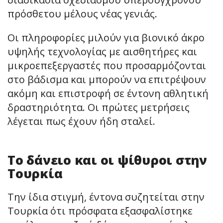
πρόσθετου μέλους νέας γενιάς.
Οι πληροφορίες μιλούν για βιονικό άκρο
υψηλής τεχνολογίας με αισθητήρες και
μικροεπεξεργαστές που προσαρμόζονται
στο βάδισμα και μπορούν να επιτρέψουν
ακόμη και επιστροφή σε έντονη αθλητική
δραστηριότητα. Οι πρώτες μετρήσεις
λέγεται πως έχουν ήδη σταλεί.
Το δάνειο και οι ψίθυροι στην
Τουρκία
Την ίδια στιγμή, έντονα συζητείται στην
Τουρκία ότι πρόσφατα εξασφαλίστηκε