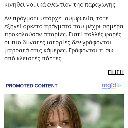
κινηθεί νομικά εναντίον της παραγωγής.
Αν πράγματι υπάρχει συμφωνία, τότε
εξηγεί αρκετά πράγματα που μέχρι σήμερα
προκαλούσαν απορίες. Γιατί πολλές φορές,
οι πιο δυνατές ιστορίες δεν γράφονται
μπροστά στις κάμερες. Γράφονται πίσω
από κλειστές πόρτες.
ΠΗΓΗ