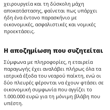
χειρουργεία και τη δύσκολη μάχη
αποκατάστασης, φαίνεται πως υπάρχει
ήδη ένα έντονο παρασκήνιο με
οικονομικές, ασφαλιστικές και νομικές
προεκτάσεις.
Η αποζημίωση που συζητείται
Σύμφωνα με πληροφορίες, η εταιρεία
παραγωγής έχει αναλάβει πλήρως όλα τα
ιατρικά έξοδα του νεαρού παίκτη, ενώ οι
δύο πλευρές φέρονται να έχουν φτάσει σε
οικονομική συμφωνία που αγγίζει το
1.000.000 ευρώ για τη μόνιμη βλάβη που
υπέστη.