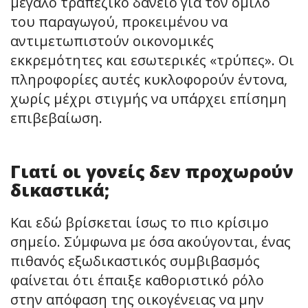
μεγάλο τραπεζικό δάνειο για τον όμιλο
του παραγωγού, προκειμένου να
αντιμετωπιστούν οικονομικές
εκκρεμότητες και εσωτερικές «τρύπες». Οι
πληροφορίες αυτές κυκλοφορούν έντονα,
χωρίς μέχρι στιγμής να υπάρχει επίσημη
επιβεβαίωση.
Γιατί οι γονείς δεν προχωρούν
δικαστικά;
Και εδώ βρίσκεται ίσως το πιο κρίσιμο
σημείο. Σύμφωνα με όσα ακούγονται, ένας
πιθανός εξωδικαστικός συμβιβασμός
φαίνεται ότι έπαιξε καθοριστικό ρόλο
στην απόφαση της οικογένειας να μην