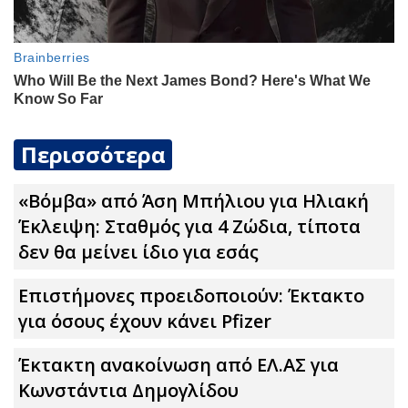
Περισσότερα
«Βόμβα» από Άση Μπήλιου για Ηλιακή
Έκλειψη: Σταθμός για 4 Zώδια, τίποτα
δεν θα μείνει ίδιο για εσάς
Επιστήμονες πpοειδοποιούν: Έκτακτο
για όσους έχουν κάνει Pfizer
Έκτακτη ανακοίνωση από ΕΛ.ΑΣ για
Κωνστάντια Δημογλίδου