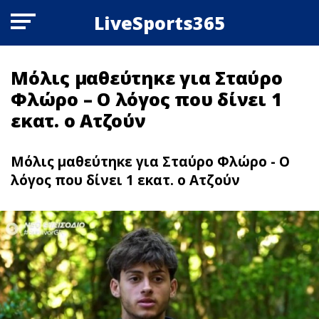
LiveSports365
Μόλις μαθεύτηκε για Σταύρο
Φλώρο – Ο λόγος που δίνει 1
εκατ. ο Ατζούν
Μόλις μαθεύτηκε για Σταύρο Φλώρο - Ο
λόγος που δίνει 1 εκατ. ο Ατζούν