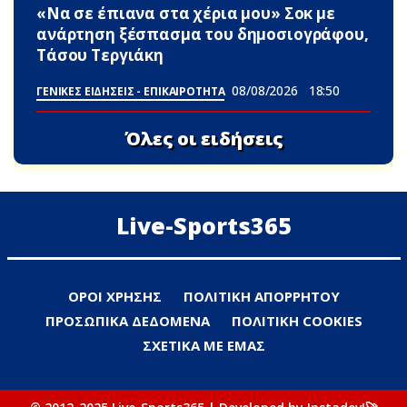
«Να σε έπιανα στα χέρια μου» Σoκ με
ανάρτηση ξέσπασμα του δημοσιογράφου,
Τάσου Τεργιάκη
08/08/2026
18:50
ΓΕΝΙΚΕΣ ΕΙΔΗΣΕΙΣ - ΕΠΙΚΑΙΡΟΤΗΤΑ
Όλες οι ειδήσεις
Live-Sports365
ΟΡΟΙ ΧΡΗΣΗΣ
ΠΟΛΙΤΙΚΗ ΑΠΟΡΡΗΤΟΥ
ΠΡΟΣΩΠΙΚΑ ΔΕΔΟΜΕΝΑ
ΠΟΛΙΤΙΚΗ COOKIES
ΣΧΕΤΙΚΑ ΜΕ ΕΜΑΣ