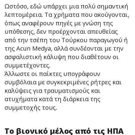
Ωστόσο, εδώ υπάρχει μια πολύ σημαντική
λεπτομέρεια. Τα χρήματα που ακούγονται,
όπως αναφέρουν πηγές με γνώση της
υπόθεσης, δεν προέρχονται απευθείας
από την τσέπη του Τούρκου παραγωγού ή
της Acun Medya, αλλά συνδέονται με την
ασφαλιστική κάλυψη που διαθέτουν οι
συμμετέχοντες.
Άλλωστε οι παίκτες υπογράφουν
συμβόλαια με συγκεκριμένες ρήτρες και
καλύψεις για τραυματισμούς και
ατυχήματα κατά τη διάρκεια της
συμμετοχής τους.
Το βιονικό μέλος από τις ΗΠΑ