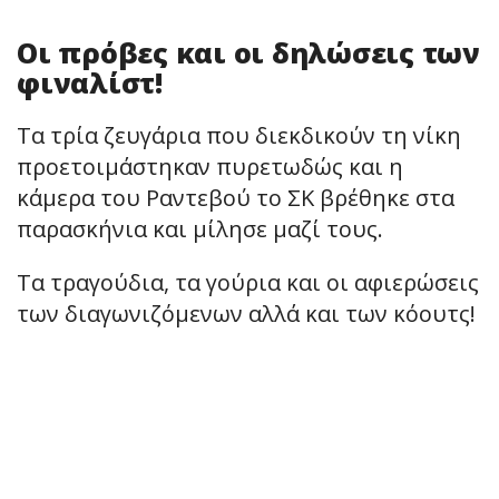
Οι πρόβες και οι δηλώσεις των
φιναλίστ!
Τα τρία ζευγάρια που διεκδικούν τη νίκη
προετοιμάστηκαν πυρετωδώς και η
κάμερα του Ραντεβού το ΣΚ βρέθηκε στα
παρασκήνια και μίλησε μαζί τους.
Τα τραγούδια, τα γούρια και οι αφιερώσεις
των διαγωνιζόμενων αλλά και των κόουτς!