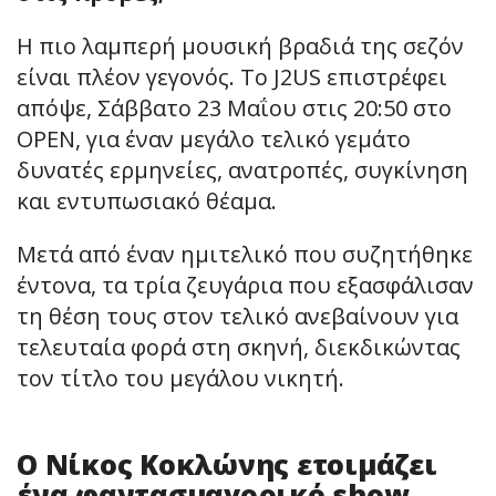
Η πιο λαμπερή μουσική βραδιά της σεζόν
είναι πλέον γεγονός. Το J2US επιστρέφει
απόψε, Σάββατο 23 Μαΐου στις 20:50 στο
OPEN, για έναν μεγάλο τελικό γεμάτο
δυνατές ερμηνείες, ανατροπές, συγκίνηση
και εντυπωσιακό θέαμα.
Μετά από έναν ημιτελικό που συζητήθηκε
έντονα, τα τρία ζευγάρια που εξασφάλισαν
τη θέση τους στον τελικό ανεβαίνουν για
τελευταία φορά στη σκηνή, διεκδικώντας
τον τίτλο του μεγάλου νικητή.
Ο Νίκος Κοκλώνης ετοιμάζει
ένα φαντασμαγορικό show