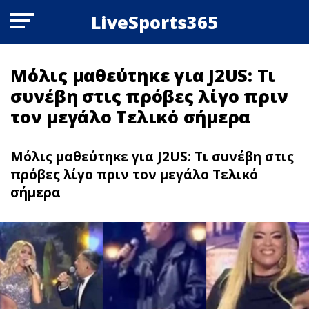
LiveSports365
Μόλις μαθεύτηκε για J2US: Τι
συνέβη στις πρόβες λίγο πριν
τον μεγάλο Τελικό σήμερα
Μόλις μαθεύτηκε για J2US: Τι συνέβη στις
πρόβες λίγο πριν τον μεγάλο Τελικό
σήμερα