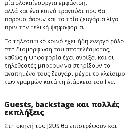
μία ολοκαίνουργια εμφάνιση,
αλλά και ένα κοινό τραγούδι που θα
παρουσιάσουν και τα τρία ζευγάρια λίγο
πριν την τελική ψηφοφορία.
Το τηλεοπτικό κοινό έχει ήδη ενεργό ρόλο
στη διαμόρφωση του αποτελέσματος,
καθώς η ψηφοφορία έχει ανοίξει και οι
τηλεθεατές μπορούν να στηρίξουν το
αγαπημένο τους ζευγάρι μέχρι το κλείσιμο
των γραμμών κατά τη διάρκεια του live.
Guests, backstage και πολλές
εκπλήξεις
Στη σκηνή του J2US θα επιστρέψουν και