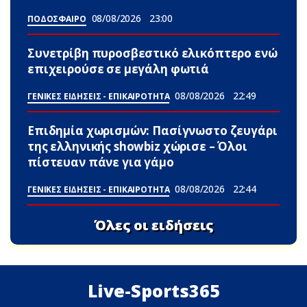
08/08/2026
23:00
ΠΟΔΟΣΦΑΙΡΟ
Συνετρίβη πυροσβεστικό ελικόπτερο ενώ
επιχειρούσε σε μεγάλη φωτιά
08/08/2026
22:49
ΓΕΝΙΚΕΣ ΕΙΔΗΣΕΙΣ - ΕΠΙΚΑΙΡΟΤΗΤΑ
Επιδημία χωρισμών: Πασίγνωστο ζευγάρι
της ελληνικής showbiz χώρισε – Όλοι
πίστευαν πάνε για γάμο
08/08/2026
22:44
ΓΕΝΙΚΕΣ ΕΙΔΗΣΕΙΣ - ΕΠΙΚΑΙΡΟΤΗΤΑ
Όλες οι ειδήσεις
Live-Sports365