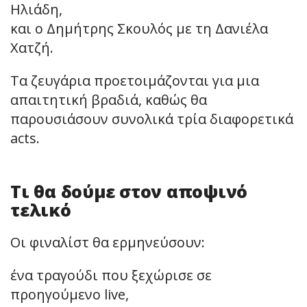
Ηλιάδη,
και ο Δημήτρης Σκουλός με τη Δανιέλα
Χατζή.
Τα ζευγάρια προετοιμάζονται για μια
απαιτητική βραδιά, καθώς θα
παρουσιάσουν συνολικά τρία διαφορετικά
acts.
Τι θα δούμε στον αποψινό
τελικό
Οι φιναλίστ θα ερμηνεύσουν:
ένα τραγούδι που ξεχώρισε σε
προηγούμενο live,