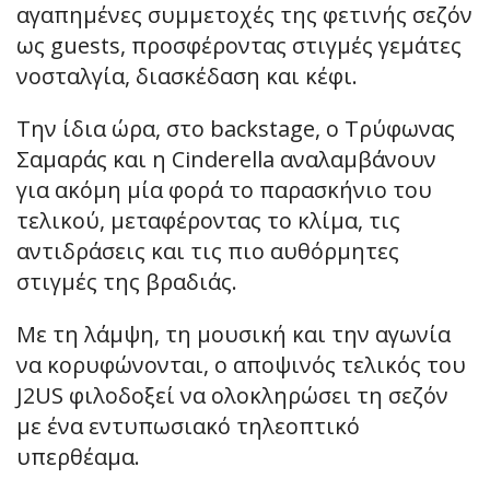
αγαπημένες συμμετοχές της φετινής σεζόν
ως guests, προσφέροντας στιγμές γεμάτες
νοσταλγία, διασκέδαση και κέφι.
Την ίδια ώρα, στο backstage, ο Τρύφωνας
Σαμαράς και η Cinderella αναλαμβάνουν
για ακόμη μία φορά το παρασκήνιο του
τελικού, μεταφέροντας το κλίμα, τις
αντιδράσεις και τις πιο αυθόρμητες
στιγμές της βραδιάς.
Με τη λάμψη, τη μουσική και την αγωνία
να κορυφώνονται, ο αποψινός τελικός του
J2US φιλοδοξεί να ολοκληρώσει τη σεζόν
με ένα εντυπωσιακό τηλεοπτικό
υπερθέαμα.