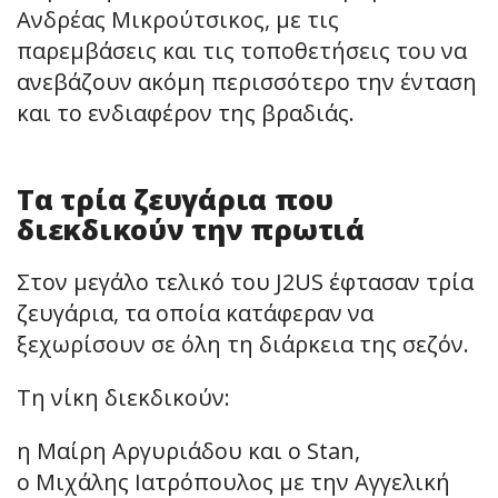
Ανδρέας Μικρούτσικος, με τις
παρεμβάσεις και τις τοποθετήσεις του να
ανεβάζουν ακόμη περισσότερο την ένταση
και το ενδιαφέρον της βραδιάς.
Τα τρία ζευγάρια που
διεκδικούν την πρωτιά
Στον μεγάλο τελικό του J2US έφτασαν τρία
ζευγάρια, τα οποία κατάφεραν να
ξεχωρίσουν σε όλη τη διάρκεια της σεζόν.
Τη νίκη διεκδικούν:
η Μαίρη Αργυριάδου και ο Stan,
ο Μιχάλης Ιατρόπουλος με την Αγγελική