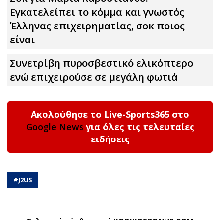
Εγκατελείπει το κόμμα και γνωστός
Έλληνας επιχειρηματίας, σoκ ποιος
είναι
Συνετρίβη πυροσβεστικό ελικόπτερο
ενώ επιχειρούσε σε μεγάλη φωτιά
Ακολούθησε το Live-Sports365 στο
Google News
για όλες τις τελευταίες
ειδήσεις
#
J2US