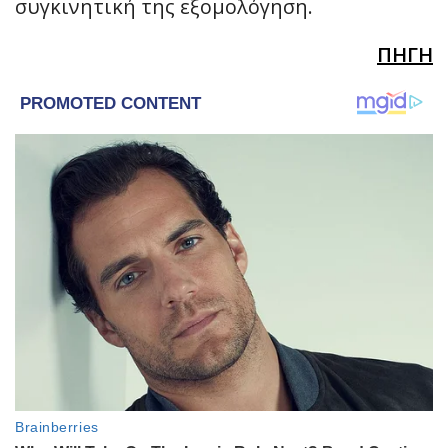
συγκινητική της εξομολόγηση.
ΠΗΓΗ