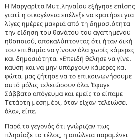
Η Μαργαρίτα Μυτιληναίου εξήγησε επίσης
γιατί η οικογένεια επέλεξε να κρατήσει για
λίγες ημέρες μακριά από τη δημοσιότητα
την είδηση του θανάτου του αγαπημένου
ηθοποιού, αποκαλύπτοντας ότι ήταν δική
του επιθυμία να γίνουν όλα χωρίς κάμερες
και δημοσιότητα. «Επειδή θέλησε να γίνει
καύση και να μην υπάρχουν κάμερες και
φώτα, μας ζήτησε να το επικοινωνήσουμε
αυτό μόλις τελειώσουν όλα. Έφυγε
Σάββατο απόγευμα και εμείς το είπαμε
Τετάρτη μεσημέρι, όταν είχαν τελειώσει
όλα», είπε.
Παρά το γεγονός ότι γνώριζαν πως
πλησίαζε το τέλος, η απώλεια παραμένει