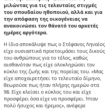
μιλώντας για τις τελευταίες στιγμές
του σπουδαίου ηθοποιού, αλλά και για
την απόφαση της οικογένειας να
ανακοινώσει τον θάνατό του αρκετές
ημέρες αργότερα.
Η ίδια αποκάλυψε πως ο Στέφανος Ληναίος
είχε ουσιαστικά προετοιμάσει τους δικούς
του ανθρώπους για το τέλος, καθώς
αισθανόταν πως είχε ολοκληρώσει τον
κύκλο της ζωής και της πορείας του. «Μας
είχε αποχαιρετήσει το τελευταίο δίμηνο,
θεωρούσε πως ήταν πλήρης ημερών στα
98. Είχε κλείσει ο κύκλος του και είχε
προσφέρει όσα είχε να προσφέρει. Ήταν
πολύ ήσυχος και ήρεμος», ανέφερε