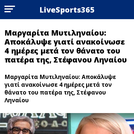
LiveSports365
Μαργαρίτα Μυτιληναίου:
Αποκάλυψε γιατί ανακοίνωσε
4 ημέρες μετά τον θάνατο του
πατέρα της, Στέφανου Ληναίου
Μαργαρίτα Μυτιληναίου: Αποκάλυψε
γιατί ανακοίνωσε 4 ημέρες μετά τον
θάνατο του πατέρα της, Στέφανου
Ληναίου