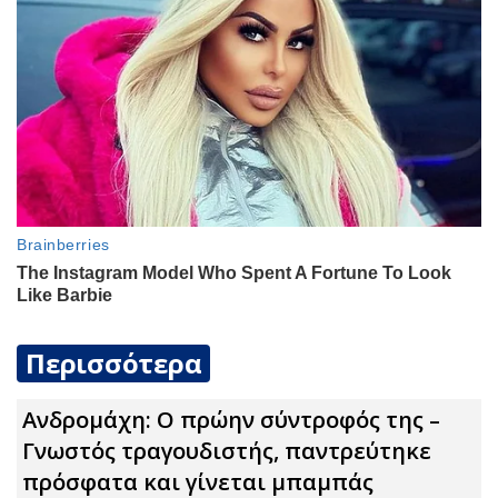
Περισσότερα
Ανδρομάχη: Ο πρώην σύντροφός της –
Γνωστός τραγουδιστής, παντρεύτηκε
πρόσφατα και γίνεται μπαμπάς