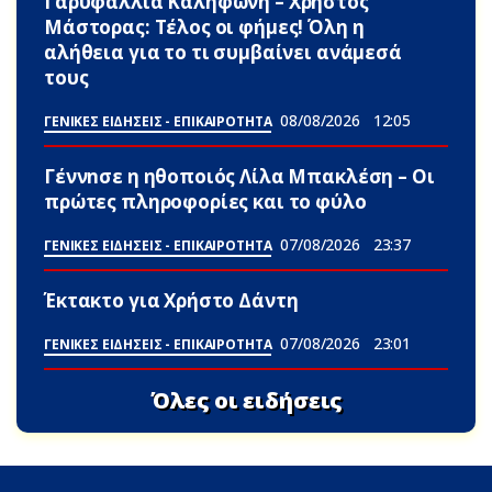
Γαρυφαλλιά Καληφώνη – Χρήστος
Μάστορας: Τέλος οι φήμες! Όλη η
αλήθεια για το τι συμβαίνει ανάμεσά
τους
08/08/2026
12:05
ΓΕΝΙΚΕΣ ΕΙΔΗΣΕΙΣ - ΕΠΙΚΑΙΡΟΤΗΤΑ
Γέννnσε η ηθοποιός Λίλα Μπακλέση – Οι
πρώτες πληροφορίες και το φύλο
07/08/2026
23:37
ΓΕΝΙΚΕΣ ΕΙΔΗΣΕΙΣ - ΕΠΙΚΑΙΡΟΤΗΤΑ
Έκτακτο για Χρήστο Δάντη
07/08/2026
23:01
ΓΕΝΙΚΕΣ ΕΙΔΗΣΕΙΣ - ΕΠΙΚΑΙΡΟΤΗΤΑ
Όλες οι ειδήσεις