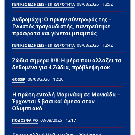
08/08/2026
13:52
ΓΕΝΙΚΕΣ ΕΙΔΗΣΕΙΣ - ΕΠΙΚΑΙΡΟΤΗΤΑ
Ανδρομάχη: Ο πρώην σύντροφός της –
Γνωστός τραγουδιστής, παντρεύτηκε
πρόσφατα και γίνεται μπαμπάς
08/08/2026
12:42
ΓΕΝΙΚΕΣ ΕΙΔΗΣΕΙΣ - ΕΠΙΚΑΙΡΟΤΗΤΑ
Ζώδια σήμερα 8/8: Η μέρα που αλλάζει τα
δεδομένα για 4 Zώδια, πρόβλεψη σoκ
08/08/2026
12:20
GOSSIP
Η πρώτη εντολή Μαρινάκη σε Μονκάδα –
Έρχονται 5 βασικοί άμεσα στον
Ολυμπιακό
08/08/2026
12:17
ΠΟΔΟΣΦΑΙΡΟ