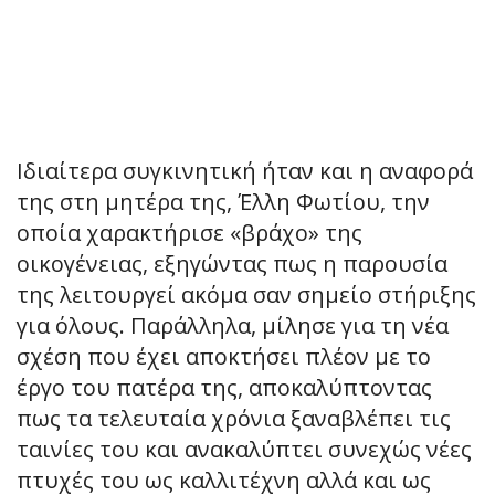
Ιδιαίτερα συγκινητική ήταν και η αναφορά
της στη μητέρα της, Έλλη Φωτίου, την
οποία χαρακτήρισε «βράχο» της
οικογένειας, εξηγώντας πως η παρουσία
της λειτουργεί ακόμα σαν σημείο στήριξης
για όλους. Παράλληλα, μίλησε για τη νέα
σχέση που έχει αποκτήσει πλέον με το
έργο του πατέρα της, αποκαλύπτοντας
πως τα τελευταία χρόνια ξαναβλέπει τις
ταινίες του και ανακαλύπτει συνεχώς νέες
πτυχές του ως καλλιτέχνη αλλά και ως