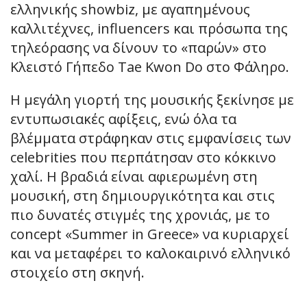
ελληνικής showbiz, με αγαπημένους
καλλιτέχνες, influencers και πρόσωπα της
τηλεόρασης να δίνουν το «παρών» στο
Κλειστό Γήπεδο Tae Kwon Do στο Φάληρο.
Η μεγάλη γιορτή της μουσικής ξεκίνησε με
εντυπωσιακές αφίξεις, ενώ όλα τα
βλέμματα στράφηκαν στις εμφανίσεις των
celebrities που περπάτησαν στο κόκκινο
χαλί. Η βραδιά είναι αφιερωμένη στη
μουσική, στη δημιουργικότητα και στις
πιο δυνατές στιγμές της χρονιάς, με το
concept «Summer in Greece» να κυριαρχεί
και να μεταφέρει το καλοκαιρινό ελληνικό
στοιχείο στη σκηνή.