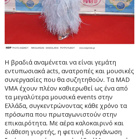
Η βραδιά αναμένεται να είναι γεμάτη
εντυπωσιακά acts, ανατροπές και μουσικές
συνεργασίες που θα συζητηθούν. Τα MAD
VMA έχουν πλέον καθιερωθεί ως ένα από
τα μεγαλύτερα μουσικά events στην
Ελλάδα, συγκεντρώνοντας κάθε χρόνο τα
πρόσωπα που πρωταγωνιστούν στην
επικαιρότητα. Με αέρα καλοκαιρινό και
διάθεση γιορτής, η φετινή διοργάνωση