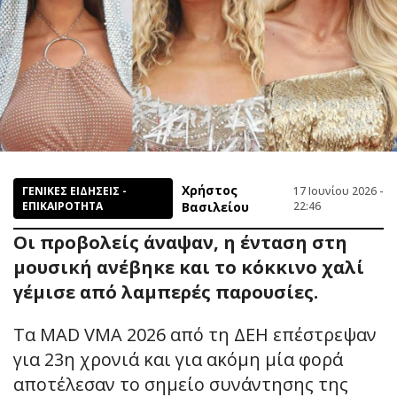
Χρήστος
ΓΕΝΙΚΕΣ ΕΙΔΗΣΕΙΣ -
17 Ιουνίου 2026 -
ΕΠΙΚΑΙΡΟΤΗΤΑ
Βασιλείου
22:46
Οι προβολείς άναψαν, η ένταση στη
μουσική ανέβηκε και το κόκκινο χαλί
γέμισε από λαμπερές παρουσίες.
Τα MAD VMA 2026 από τη ΔΕΗ επέστρεψαν
για 23η χρονιά και για ακόμη μία φορά
αποτέλεσαν το σημείο συνάντησης της