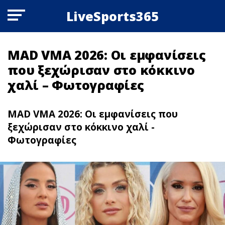
LiveSports365
MAD VMA 2026: Οι εμφανίσεις
που ξεχώρισαν στο κόκκινο
χαλί – Φωτογραφίες
MAD VMA 2026: Οι εμφανίσεις που
ξεχώρισαν στο κόκκινο χαλί -
Φωτογραφίες