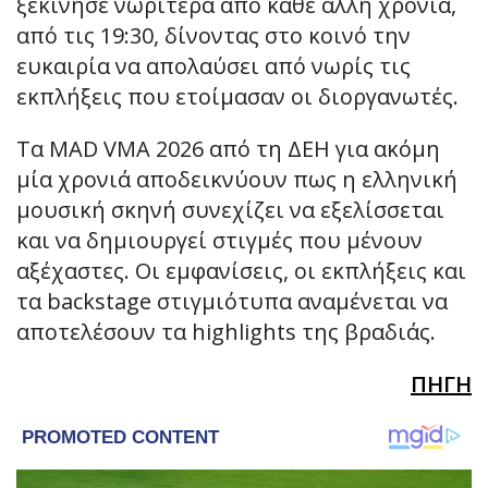
ξεκίνησε νωρίτερα από κάθε άλλη χρονιά,
από τις 19:30, δίνοντας στο κοινό την
ευκαιρία να απολαύσει από νωρίς τις
εκπλήξεις που ετοίμασαν οι διοργανωτές.
Τα MAD VMA 2026 από τη ΔΕΗ για ακόμη
μία χρονιά αποδεικνύουν πως η ελληνική
μουσική σκηνή συνεχίζει να εξελίσσεται
και να δημιουργεί στιγμές που μένουν
αξέχαστες. Οι εμφανίσεις, οι εκπλήξεις και
τα backstage στιγμιότυπα αναμένεται να
αποτελέσουν τα highlights της βραδιάς.
ΠΗΓΗ