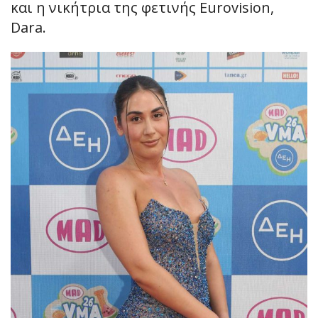
και η νικήτρια της φετινής Eurovision,
Dara.