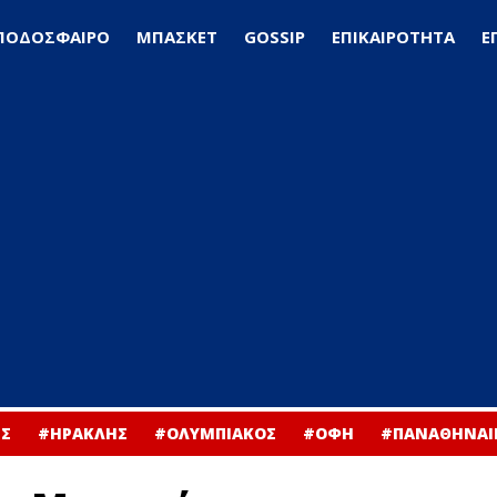
ΠΟΔΟΣΦΑΙΡΟ
ΜΠΑΣΚΕΤ
GOSSIP
ΕΠΙΚΑΙΡΟΤΗΤΑ
Ε
Σ
#ΗΡΑΚΛΗΣ
#ΟΛΥΜΠΙΑΚΟΣ
#ΟΦΗ
#ΠΑΝΑΘΗΝΑΙ