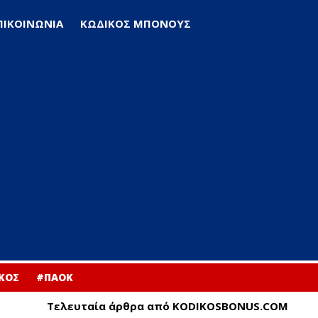
ΠΙΚΟΙΝΩΝΙΑ
ΚΩΔΙΚΟΣ ΜΠΟΝΟΥΣ
ΚΟΣ
#ΠΑΟΚ
Τελευταία άρθρα από KODIKOSBONUS.COM