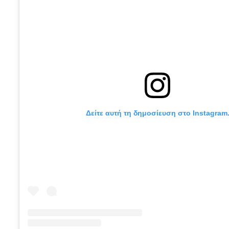
Δείτε αυτή τη δημοσίευση στο Instagram