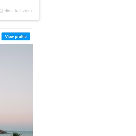
@elina_kalitzaki)