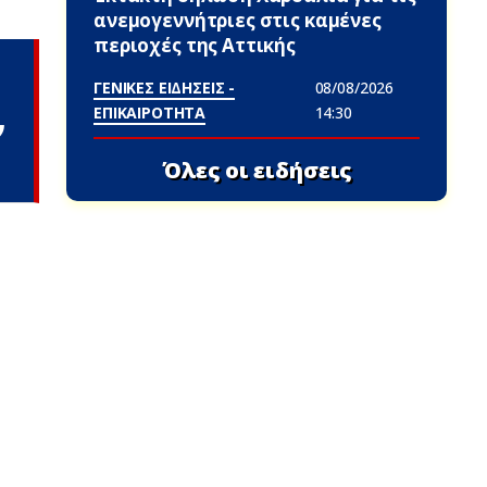
ανεμογεννήτριες στις καμένες
περιοχές της Αττικής
ΓΕΝΙΚΕΣ ΕΙΔΗΣΕΙΣ -
08/08/2026
ΕΠΙΚΑΙΡΟΤΗΤΑ
14:30
ν
Όλες οι ειδήσεις