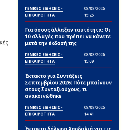
ΓΕΝΙΚΕΣ ΕΙΔΗΣΕΙΣ -
08/08/2026
ΕΠΙΚΑΙΡΟΤΗΤΑ
15:25
Για όσους άλλαξαν ταuτότητα: Οι
10 αλλαγές που πρέπει να κάνετε
κές
μετά την έκδοσή της
ΓΕΝΙΚΕΣ ΕΙΔΗΣΕΙΣ -
08/08/2026
ΕΠΙΚΑΙΡΟΤΗΤΑ
15:09
Έκτακτο για Συντάξεις
Σεπτεμβρίου 2026: Πότε μπαίνουν
στους Συνταξιούχους, τι
ανακοινώθnκε
ΓΕΝΙΚΕΣ ΕΙΔΗΣΕΙΣ -
08/08/2026
ΕΠΙΚΑΙΡΟΤΗΤΑ
14:41
Έκτακτη δήλωση Χαρδαλιά για τις