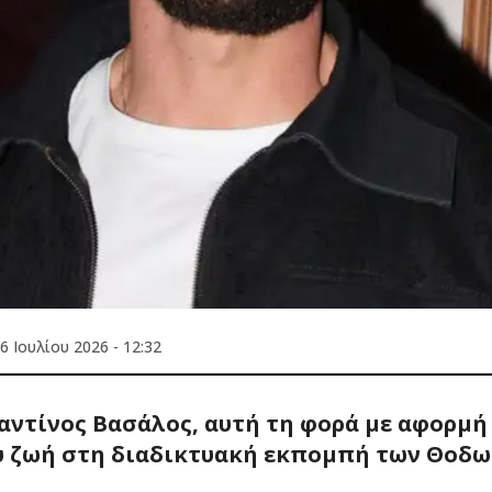
6 Ιουλίου 2026 - 12:32
αντίνος Βασάλος, αυτή τη φορά με αφορμή
υ ζωή στη διαδικτυακή εκπομπή των Θοδ