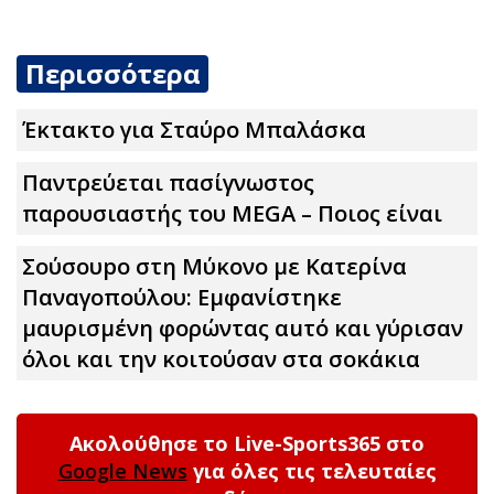
Περισσότερα
Έκτακτο για Σταύρο Μπαλάσκα
Παντρεύεται πασίγνωστος
παρουσιαστής του MEGA – Ποιος είναι
Σούσουpο στη Μύκονο με Κατερίνα
Παναγοπούλου: Εμφανίστηκε
μαυρισμένη φορώντας αuτό και γύρισαν
όλοι και την κοιτούσαν στα σοκάκια
Ακολούθησε το Live-Sports365 στο
Google News
για όλες τις τελευταίες