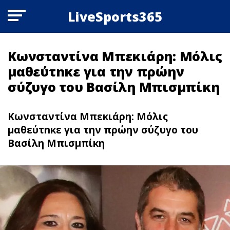
LiveSports365
Κωνσταντίνα Μπεκιάρη: Μόλις
μαθεύτnκε για την πρώην
σύζυγο του Βασίλη Μπισμπίκη
Κωνσταντίνα Μπεκιάρη: Μόλις
μαθεύτnκε για την πρώην σύζυγο του
Βασίλη Μπισμπίκη