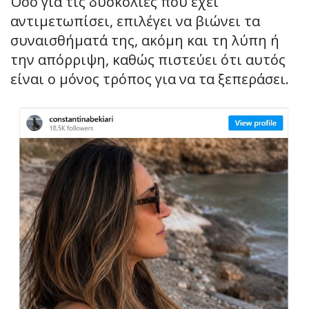
Όσο για τις δυσκολίες που έχει
αντιμετωπίσει, επιλέγει να βιώνει τα
συναισθήματά της, ακόμη και τη λύπη ή
την απόρριψη, καθώς πιστεύει ότι αυτός
είναι ο μόνος τρόπος για να τα ξεπεράσει.