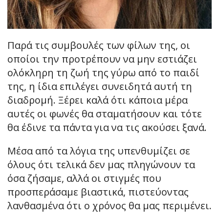
Παρά τις συμβουλές των φίλων της, οι
οποίοι την προτρέπουν να μην εστιάζει
ολόκληρη τη ζωή της γύρω από το παιδί
της, η ίδια επιλέγει συνειδητά αυτή τη
διαδρομή. Ξέρει καλά ότι κάποια μέρα
αυτές οι φωνές θα σταματήσουν και τότε
θα έδινε τα πάντα για να τις ακούσει ξανά.
Μέσα από τα λόγια της υπενθυμίζει σε
όλους ότι τελικά δεν μας πληγώνουν τα
όσα ζήσαμε, αλλά οι στιγμές που
προσπεράσαμε βιαστικά, πιστεύοντας
λανθασμένα ότι ο χρόνος θα μας περιμένει.