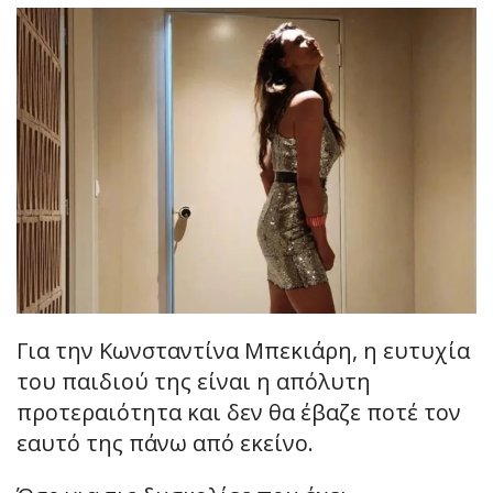
Για την Κωνσταντίνα Μπεκιάρη, η ευτυχία
του παιδιού της είναι η απόλυτη
προτεραιότητα και δεν θα έβαζε ποτέ τον
εαυτό της πάνω από εκείνο.