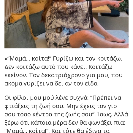
«”Μαμά… κοίτα!” Γυρίζω και τον κοιτάζω.
Δεν κοιτάζω αυτό που κάνει. Κοιτάζω
εκείνον. Τον δεκατριάχρονο γιο μου, που
ακόμα γυρίζει να δει αν τον είδα.
Οι φίλοι μου μού λένε συχνά: “Πρέπει να
φτιάξεις τη ζωή σου. Μην έχεις τον γιο
σου τόσο κέντρο της ζωής σου”. Ίσως. Αλλά
ξέρω ότι κάποια μέρα δεν θα φωνάξει πια:
“Μαμά… κοίτα!”. Και τότε θα έδινα τα