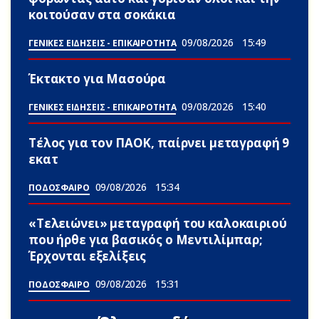
κοιτούσαν στα σοκάκια
09/08/2026
15:49
ΓΕΝΙΚΕΣ ΕΙΔΗΣΕΙΣ - ΕΠΙΚΑΙΡΟΤΗΤΑ
Έκτακτο για Μασούρα
09/08/2026
15:40
ΓΕΝΙΚΕΣ ΕΙΔΗΣΕΙΣ - ΕΠΙΚΑΙΡΟΤΗΤΑ
Τέλος για τον ΠΑΟΚ, παίρνει μεταγραφή 9
εκατ
09/08/2026
15:34
ΠΟΔΟΣΦΑΙΡΟ
«Τελειώνει» μεταγραφή του καλοκαιριού
που ήρθε για βασικός ο Μεντιλίμπαρ;
Έρχονται εξελίξεις
09/08/2026
15:31
ΠΟΔΟΣΦΑΙΡΟ