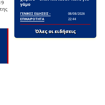
19
γάμο
 της
ΓΕΝΙΚΕΣ ΕΙΔΗΣΕΙΣ -
08/08/2026
ΕΠΙΚΑΙΡΟΤΗΤΑ
22:44
Όλες οι ειδήσεις