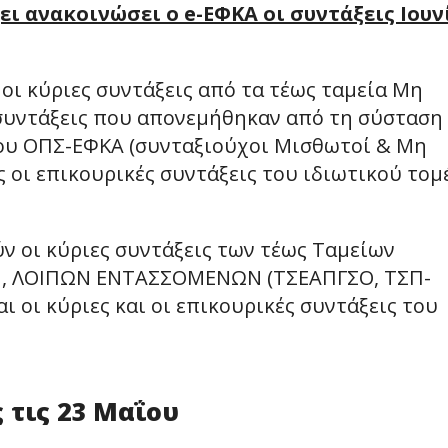
ι ανακοινώσει ο e-ΕΦΚΑ οι συντάξεις Ιουν
οι κύριες συντάξεις από τα τέως ταμεία Μη
 συντάξεις που απονεμήθηκαν από τη σύσταση
 του ΟΠΣ-ΕΦΚΑ (συνταξιούχοι Μισθωτοί & Μη
ες οι επικουρικές συντάξεις του ιδιωτικού τομ
ν οι κύριες συντάξεις των τέως Ταμείων
ΕΗ, ΛΟΙΠΩΝ ΕΝΤΑΣΣΟΜΕΝΩΝ (ΤΣΕΑΠΓΣΟ, ΤΣΠ-
 οι κύριες και οι επικουρικές συντάξεις του
 τις 23 Μαΐου