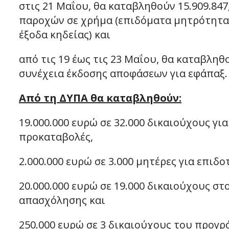
στις 21 Μαΐου, θα καταβληθούν 15.909.84
παροχών σε χρήμα (επιδόματα μητρότητας
έξοδα κηδείας) και
από τις 19 έως τις 23 Μαΐου, θα καταβληθ
συνέχεια έκδοσης αποφάσεων για εφάπαξ.
Από τη ΔΥΠΑ θα καταβληθούν:
19.000.000 ευρώ σε 32.000 δικαιούχους γι
προκαταβολές,
2.000.000 ευρώ σε 3.000 μητέρες για επιδ
20.000.000 ευρώ σε 19.000 δικαιούχους 
απασχόλησης και
250.000 ευρώ σε 3 δικαιούχους του προγρ