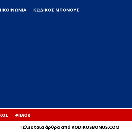
ΠΙΚΟΙΝΩΝΙΑ
ΚΩΔΙΚΟΣ ΜΠΟΝΟΥΣ
ΚΟΣ
#ΠΑΟΚ
Τελευταία άρθρα από KODIKOSBONUS.COM