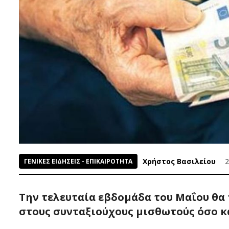
Χρήστος Βασιλείου
2
ΓΕΝΙΚΕΣ ΕΙΔΗΣΕΙΣ - ΕΠΙΚΑΙΡΟΤΗΤΑ
Την τελευταία εβδομάδα του Μαΐου θα 
στους συνταξιούχους μισθωτούς όσο κ