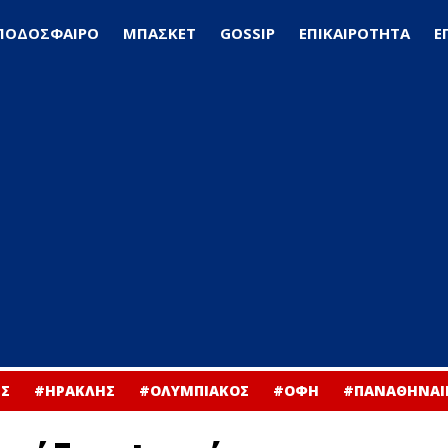
ΠΟΔΟΣΦΑΙΡΟ
ΜΠΑΣΚΕΤ
GOSSIP
ΕΠΙΚΑΙΡΟΤΗΤΑ
Ε
Σ
#ΗΡΑΚΛΗΣ
#ΟΛΥΜΠΙΑΚΟΣ
#ΟΦΗ
#ΠΑΝΑΘΗΝΑΙ