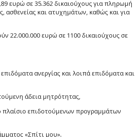
7,89 ευρώ σε 35.362 δικαιούχους για πληρωμή
, ασθενείας και ατυχημάτων, καθώς και για
ούν 22.000.000 ευρώ σε 1100 δικαιούχους σε
α επιδόματα ανεργίας και λοιπά επιδόματα και
οτούμενη άδεια μητρότητας,
στο πλαίσιο επιδοτούμενων προγραμμάτων
άμματος «Σπίτι μου».