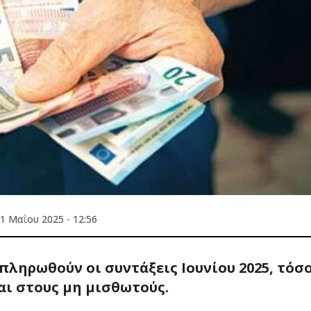
1 Μαΐου 2025 - 12:56
πληρωθούν οι συντάξεις Ιουνίου 2025, τόσ
αι στους μη μισθωτούς.