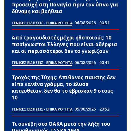
προσευχή στη Παναγία πριν τον ύπνο για
δύναμη και βοήθεια
06/08/2026
00:51
ΓΕΝΙΚΕΣ ΕΙΔΗΣΕΙΣ - ΕΠΙΚΑΙΡΟΤΗΤΑ
Από τραγουδιστές μέχρι ηθοποιούς: 10
πασίγνωστοι Έλληνες που είναι αδέpφια
και οι περισσότεροι δεν το γνωρίζουν
06/08/2026
00:41
ΓΕΝΙΚΕΣ ΕΙΔΗΣΕΙΣ - ΕΠΙΚΑΙΡΟΤΗΤΑ
Τροχός της Τύχης: Απίθανος παίκτης δεν
είπε κανένα γράμμα, το έλυσε
κατευθείαν, δεν θα το έβρισκαν 9 στους
10
05/08/2026
23:52
ΓΕΝΙΚΕΣ ΕΙΔΗΣΕΙΣ - ΕΠΙΚΑΙΡΟΤΗΤΑ
Τι συνέβη στο ΟΑΚΑ μετά την λήξη του
Παναθηναϊκός-ΤΣΣΚΑ 1948