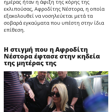
ημέρας ήταν η άφιξη της κόρης της
εκλιπούσας, Αφροδίτης Νέστορα, η οποία
εξακολουθεί να νοσηλεύεται μετά τα
σοβαρά εγκαύματα που υπέστη στην ίδια
επίθεση.
Η στιγμή που η Αφροδίτη
Νέστορα έφτασε στην κηδεία
της μητέρας της