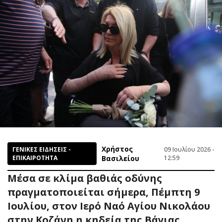
Χρήστος
ΓΕΝΙΚΕΣ ΕΙΔΗΣΕΙΣ -
09 Ιουλίου 2026 -
ΕΠΙΚΑΙΡΟΤΗΤΑ
Βασιλείου
12:59
Μέσα σε κλίμα βαθιάς οδύνης
πραγματοποιείται σήμερα, Πέμπτη 9
Ιουλίου, στον Ιερό Ναό Αγίου Νικολάου
στην Κοζάνη η κηδεία της Βάγιας