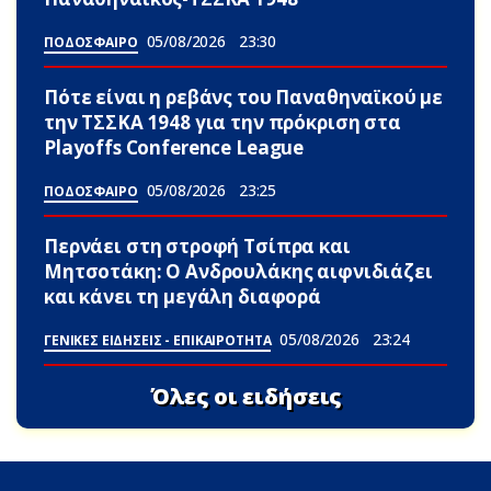
05/08/2026
23:30
ΠΟΔΟΣΦΑΙΡΟ
Πότε είναι η ρεβάνς του Παναθηναϊκού με
την ΤΣΣΚΑ 1948 για την πρόκριση στα
Playoffs Conference League
05/08/2026
23:25
ΠΟΔΟΣΦΑΙΡΟ
Περνάει στη στροφή Τσίπρα και
Μητσοτάκη: Ο Ανδρουλάκης αιφνιδιάζει
και κάνει τη μεγάλη διαφορά
05/08/2026
23:24
ΓΕΝΙΚΕΣ ΕΙΔΗΣΕΙΣ - ΕΠΙΚΑΙΡΟΤΗΤΑ
Όλες οι ειδήσεις