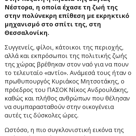
Νέστορα, η οποία έχασε τη ζωή της
στην πολύνεκρη επίθεση με εκρηκτικό
μηχανισμό στο σπίτι της, στη
Θεσσαλονίκη.
Συγγενείς, φίλοι, κάτοικοι της περιοχής,
αλλά και εκπρόσωποι της πολιτικής ζωής
της χώρας βρέθηκαν στον ναό για να πουν
το τελευταίο «αντίο». Ανάμεσά τους ήταν ο
πρωθυπουργός Κυριάκος Μητσοτάκης, ο
πρόεδρος του ΠΑΣΟΚ Νίκος Ανδρουλάκης,
καθώς και πλήθος ανθρώπων που θέλησαν
να συμπαρασταθούν στην οικογένεια
αυτές τις δύσκολες ώρες.
Ωστόσο, η πιο συγκλονιστική εικόνα της