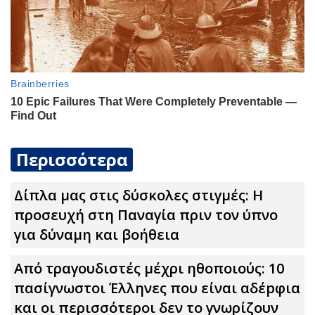
Περισσότερα
Δίπλα μας στις δύσκολες στιγμές: Η
προσευχή στη Παναγία πριν τον ύπνο
για δύναμη και βοήθεια
Από τραγουδιστές μέχρι ηθοποιούς: 10
πασίγνωστοι Έλληνες που είναι αδέpφια
και οι περισσότεροι δεν το γνωρίζουν