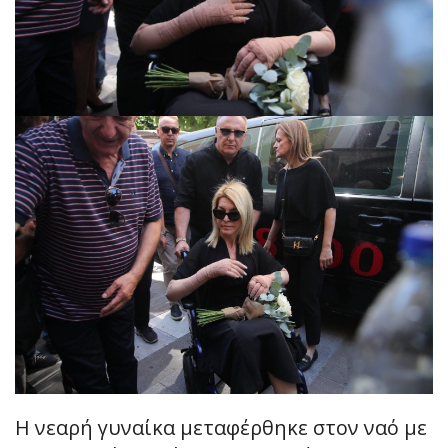
Η νεαρή γυναίκα μεταφέρθηκε στον ναό με