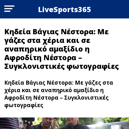
LiveSports365
Κηδεία Βάγιας Νέστορα: Με
γάζες στα χέρια και σε
αναπηρικό αμαξίδιο η
Αφροδίτη Νέστορα –
Συγκλονιστικές φωτογραφίες
Κηδεία Βάγιας Νέστορα: Με γάζες στα
χέρια και σε αναπηρικό αμαξίδιο η
Αφροδίτη Νέστορα – Συγκλονιστικές
φωτογραφίες