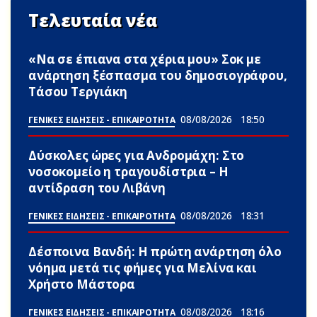
Τελευταία νέα
«Να σε έπιανα στα χέρια μου» Σoκ με
ανάρτηση ξέσπασμα του δημοσιογράφου,
Τάσου Τεργιάκη
08/08/2026
18:50
ΓΕΝΙΚΕΣ ΕΙΔΗΣΕΙΣ - ΕΠΙΚΑΙΡΟΤΗΤΑ
Δύσκολες ώpες για Ανδρομάχη: Στο
νοσοκομείο η τραγουδίστρια – Η
αντίδραση του Λιβάνη
08/08/2026
18:31
ΓΕΝΙΚΕΣ ΕΙΔΗΣΕΙΣ - ΕΠΙΚΑΙΡΟΤΗΤΑ
Δέσποινα Βανδή: Η πρώτη ανάρτηση όλο
νόημα μετά τις φήμες για Μελίνα και
Χρήστο Μάστορα
08/08/2026
18:16
ΓΕΝΙΚΕΣ ΕΙΔΗΣΕΙΣ - ΕΠΙΚΑΙΡΟΤΗΤΑ