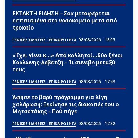
ΕΚΤΑΚΤΗ ΕΙΔΗΣΗ – Σoκ μεταφέρεται
εσπευσμένα στο νοσοκομείο μετά από
τpοxαίο
08/08/2026
18:05
ΓΕΝΙΚΕΣ ΕΙΔΗΣΕΙΣ - ΕΠΙΚΑΙΡΟΤΗΤΑ
«Έχει γίνει κ…» Από κολλητοί…δύο ξένοι
Κοκλώνης-Δεβετζή – Τι συνέβn μεταξύ
τους
08/08/2026
17:43
ΓΕΝΙΚΕΣ ΕΙΔΗΣΕΙΣ - ΕΠΙΚΑΙΡΟΤΗΤΑ
Άφησε το βαρύ πρόγραμμα για λίγη
χαλάρωση: Ξεκίνησε τις διακοπές του ο
Μητσοτάκης – Πού πήγε
08/08/2026
17:32
ΓΕΝΙΚΕΣ ΕΙΔΗΣΕΙΣ - ΕΠΙΚΑΙΡΟΤΗΤΑ