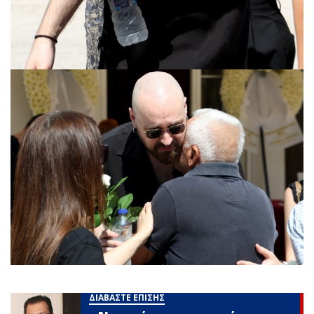
ΔΙΑΒΑΣΤΕ ΕΠΙΣΗΣ