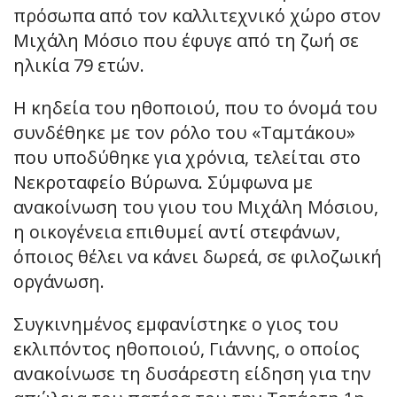
πρόσωπα από τον καλλιτεχνικό χώρο στον
Μιχάλη Μόσιο που έφυγε από τη ζωή σε
ηλικία 79 ετών.
Η κηδεία του ηθοποιού, που το όνομά του
συνδέθηκε με τον ρόλο του «Ταμτάκου»
που υποδύθηκε για χρόνια, τελείται στο
Νεκροταφείο Βύρωνα. Σύμφωνα με
ανακοίνωση του γιου του Μιχάλη Μόσιου,
η οικογένεια επιθυμεί αντί στεφάνων,
όποιος θέλει να κάνει δωρεά, σε φιλοζωική
οργάνωση.
Συγκινημένος εμφανίστηκε ο γιος του
εκλιπόντος ηθοποιού, Γιάννης, ο οποίος
ανακοίνωσε τη δυσάρεστη είδηση για την