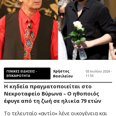
Χρήστος
ΓΕΝΙΚΕΣ ΕΙΔΗΣΕΙΣ -
03 Ιουλίου 2026 -
ΕΠΙΚΑΙΡΟΤΗΤΑ
Βασιλείου
11:55
Η κηδεία πραγματοποιείται στο
Νεκροταφείο Βύρωνα – Ο ηθοποιός
έφυγε από τη ζωή σε ηλικία 79 ετών
Το τελευταίο «αντίο» λένε οικογένεια και