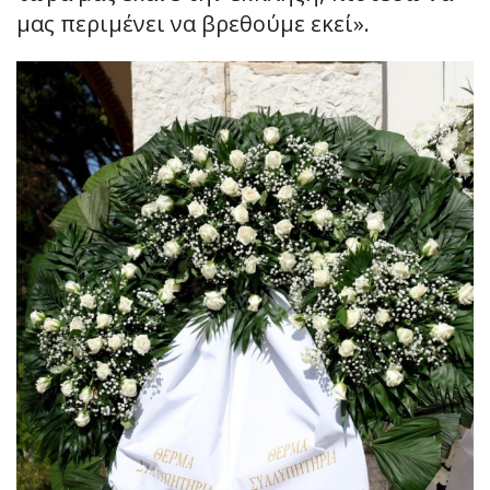
μας περιμένει να βρεθούμε εκεί».