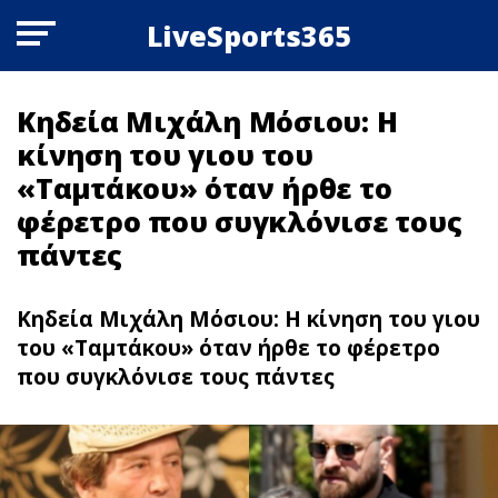
LiveSports365
Κηδεία Μιχάλη Μόσιου: Η
κίνηση του γιου του
«Ταμτάκου» όταν ήρθε το
φέρετρο που συγκλόνισε τους
πάντες
Κηδεία Μιχάλη Μόσιου: Η κίνηση του γιου
του «Ταμτάκου» όταν ήρθε το φέρετρο
που συγκλόνισε τους πάντες