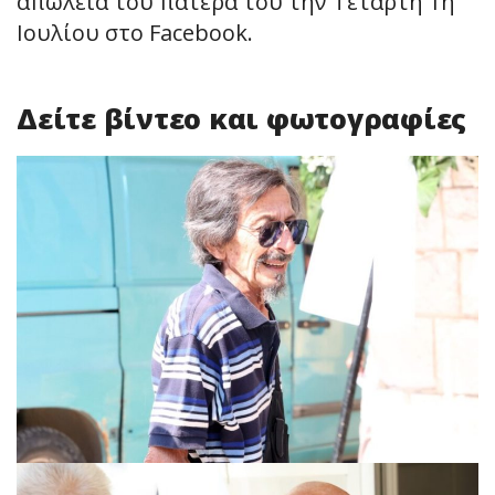
απώλεια του πατέρα του την Τετάρτη 1η
Ιουλίου στο Facebook.
Δείτε βίντεο και φωτογραφίες