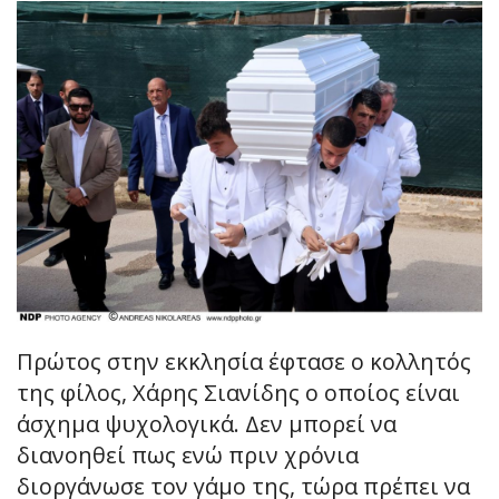
Πρώτος στην εκκλησία έφτασε ο κολλητός
της φίλος, Χάρης Σιανίδης ο οποίος είναι
άσχημα ψυχολογικά. Δεν μπορεί να
διανοηθεί πως ενώ πριν χρόνια
διοργάνωσε τον γάμο της, τώρα πρέπει να