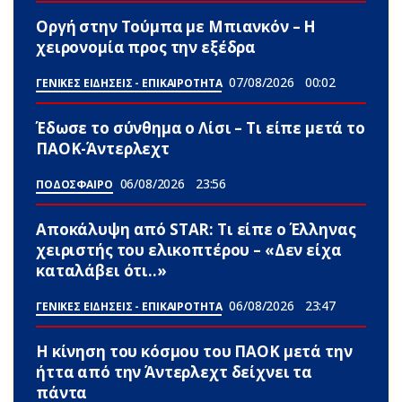
Οργή στην Τούμπα με Μπιανκόν – Η
χειρονομία προς την εξέδρα
07/08/2026
00:02
ΓΕΝΙΚΕΣ ΕΙΔΗΣΕΙΣ - ΕΠΙΚΑΙΡΟΤΗΤΑ
Έδωσε το σύνθημα ο Λίσι – Τι είπε μετά το
ΠΑΟΚ-Άντερλεχτ
06/08/2026
23:56
ΠΟΔΟΣΦΑΙΡΟ
Αποκάλυψη από STAR: Τι είπε ο Έλληνας
χειριστής του ελικοπτέρου – «Δεν είχα
καταλάβει ότι..»
06/08/2026
23:47
ΓΕΝΙΚΕΣ ΕΙΔΗΣΕΙΣ - ΕΠΙΚΑΙΡΟΤΗΤΑ
Η κίνηση του κόσμου του ΠΑΟΚ μετά την
ήττα από την Άντερλεχτ δείχνει τα
πάντα