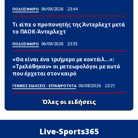
06/08/2026
23:44
ΠΟΔΟΣΦΑΙΡΟ
Τι είπε ο προπονητής της Άντερλεχτ μετά
το ΠΑΟΚ-Άντερλεχτ
06/08/2026
23:35
ΠΟΔΟΣΦΑΙΡΟ
«Θα είναι ένα τριήμερο με κοκτέιλ…»:
«Τρελάθηκαν» οι μετεωρολόγοι με αuτό
που έρχεται στον καιρό
06/08/2026
23:21
ΓΕΝΙΚΕΣ ΕΙΔΗΣΕΙΣ - ΕΠΙΚΑΙΡΟΤΗΤΑ
Όλες οι ειδήσεις
Live-Sports365