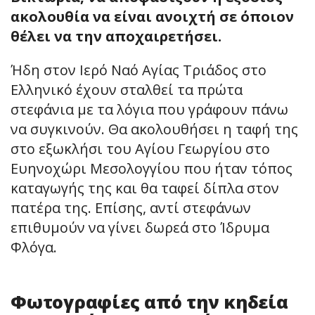
ακολουθία να είναι ανοιχτή σε όποιον
θέλει να την αποχαιρετήσει.
Ήδη στον Ιερό Ναό Αγίας Τριάδος στο
Ελληνικό έχουν σταλθεί τα πρώτα
στεφάνια με τα λόγια που γράφουν πάνω
να συγκινούν. Θα ακολουθήσει η ταφή της
στο εξωκλήσι του Αγίου Γεωργίου στο
Ευηνοχώρι Μεσολογγίου που ήταν τόπος
καταγωγής της και θα ταφεί δίπλα στον
πατέρα της. Επίσης, αντί στεφάνων
επιθυμούν να γίνει δωρεά στο Ίδρυμα
Φλόγα.
Φωτογραφίες από την κηδεία