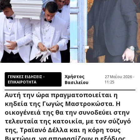
Χρήστος
ΓΕΝΙΚΕΣ ΕΙΔΗΣΕΙΣ -
27 Μαΐου 2026 -
ΕΠΙΚΑΙΡΟΤΗΤΑ
Βασιλείου
11:25
Αυτή την ώρα πραγματοποιείται η
κηδεία της Γωγώς Μαστροκώστα. Η
οικογένειά της θα την συνοδεύει στην
τελευταία της κατοικία, με τον σύζυγό
της, Τραϊανό Δέλλα και η κόρη τους
Βικτώρια, να αποφασίζουν η εξόδιος