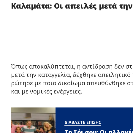
Καλαμάτα: Οι απειλές μετά τη
Όπως αποκαλύπτεται, η αντίδραση δεν στα
μετά την καταγγελία, δέχθηκε απειλητικό
ρώτησε με ποιο δικαίωμα απευθύνθηκε στ
και με νομικές ενέργειες.
ΔΙΑΒΑΣΤΕ ΕΠΙΣΗΣ
Το Σόι σου: Οι αλλαγ