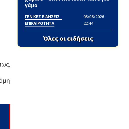
γάμο
ΓΕΝΙΚΕΣ ΕΙΔΗΣΕΙΣ -
08/08/2026
ΕΠΙΚΑΙΡΟΤΗΤΑ
22:44
Όλες οι ειδήσεις
πως,
κόμη