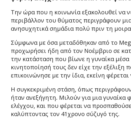
Την ώρα που η κοινωνία εξακολουθεί να ν
περιβάλλον του θύματος περιγράφουν μια 
ανησυχητικά σημάδια πολύ πριν τη μοιρα
Σύμφωνα με όσα μεταδόθηκαν από το Mega,
προχωρήσει ήδη από τον Νοέμβριο σε κατα
την κατάσταση που βίωνε η γυναίκα μέσα 
κινητοποίησή τους δεν είχε την εξέλιξη 
επικοινώνησε με την ίδια, εκείνη φέρετα
Η συγκεκριμένη στάση, όπως περιγράφουν
ήταν ανεξήγητη. Μιλούν για μια γυναίκα 
ελέγχου, και που φέρεται να προσπαθούσε
καλύπτοντας τον 41χρονο σύζυγό της.