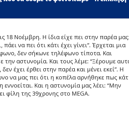
ς 18 Νοέμβρη. Η ίδια είχε πει στην παρέα μας
 πάει να πει ότι κάτι έχει γίνει”. Έρχεται μια
φωνο, δεν σήκωνε τηλέφωνο τίποτα. Και
 την αστυνομία. Και τους λέμε: “Ξέρουμε αυτά
δεν έχει έρθει στην παρέα και μένει εκεί”. Η
νο να μας πει ότι η κοπέλα αρνήθηκε πως κάτ
 εννοείται. Και η αστυνομία μας λέει: “Μην
ρει φίλη της 39χρονης στο MEGA.