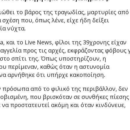
ιώθει το βάρος της τραγωδίας, μαρτυρίες από
σχέση που, όπως λένε, είχε ήδη δείξει
ία νύχτα.
 και το Live News, φίλοι της 39χρονης είχαν
γγελία προς τις αρχές, εκφράζοντας φόβους 
στο σπίτι της. Όπως υποστηρίζουν, η
που περίμεναν, καθώς όταν η αστυνομία
ι να αρνήθηκε ότι υπήρχε κακοποίηση.
 πρόσωπα από το φιλικό της περιβάλλον, δεν
φοβισμένη, που βρισκόταν σε συνθήκες πίεσης
 να προστατευτεί ακόμη και όταν κινδύνευε,