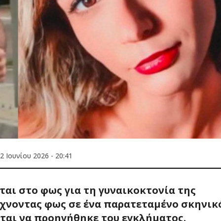
2 Ιουνίου 2026 - 20:41
αι στο φως για τη γυναικοκτονία της
ίχνοντας φως σε ένα παρατεταμένο σκηνικ
εται να προηγήθηκε του εγκλήματος.