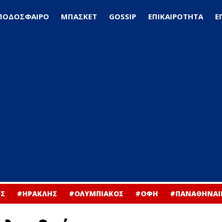
ΠΟΔΟΣΦΑΙΡΟ
ΜΠΑΣΚΕΤ
GOSSIP
ΕΠΙΚΑΙΡΟΤΗΤΑ
Ε
Σ
#ΗΡΑΚΛΗΣ
#ΟΛΥΜΠΙΑΚΟΣ
#ΟΦΗ
#ΠΑΝΑΘΗΝΑΙ