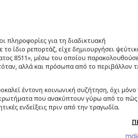
οι πληροφορίες για τη διαδικτυακή
 το ίδιο ρεπορτάζ, είχε δημιουργήσει ψεύτικ
άνατος 8511», μέσω του οποίου παρακολουθούσ
τόταν, αλλά και πρόσωπα από το περιβάλλον τ
οκαλεί έντονη κοινωνική συζήτηση, όχι μόνο 
τα ερωτήματα που ανακύπτουν γύρω από το πώς
ικές ενδείξεις πριν από την τραγωδία.
Π