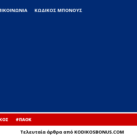
ΠΙΚΟΙΝΩΝΙΑ
ΚΩΔΙΚΟΣ ΜΠΟΝΟΥΣ
ΚΟΣ
#ΠΑΟΚ
Τελευταία άρθρα από KODIKOSBONUS.COM