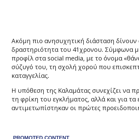
Ακόμη πιο ανησυχητική διάσταση δίνουν 
δραστηριότητα του 41χρονου. Σύμφωνα με
προφίλ στα social media, με το όνομα «θ
σύζυγό του, τη σχολή χορού που επισκεπ
καταγγελίας.
Η υπόθεση της Καλαμάτας συνεχίζει να πρ
τη φρίκη του εγκλήματος, αλλά και για 
αντιμετωπίστηκαν οι πρώτες προειδοποιητ