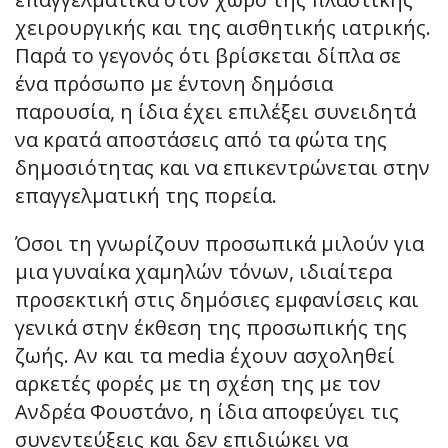
χειρουργικής και της αισθητικής ιατρικής.
Παρά το γεγονός ότι βρίσκεται δίπλα σε
ένα πρόσωπο με έντονη δημόσια
παρουσία, η ίδια έχει επιλέξει συνειδητά
να κρατά αποστάσεις από τα φώτα της
δημοσιότητας και να επικεντρώνεται στην
επαγγελματική της πορεία.
Όσοι τη γνωρίζουν προσωπικά μιλούν για
μια γυναίκα χαμηλών τόνων, ιδιαίτερα
προσεκτική στις δημόσιες εμφανίσεις και
γενικά στην έκθεση της προσωπικής της
ζωής. Αν και τα media έχουν ασχοληθεί
αρκετές φορές με τη σχέση της με τον
Ανδρέα Φουστάνο, η ίδια αποφεύγει τις
συνεντεύξεις και δεν επιδιώκει να