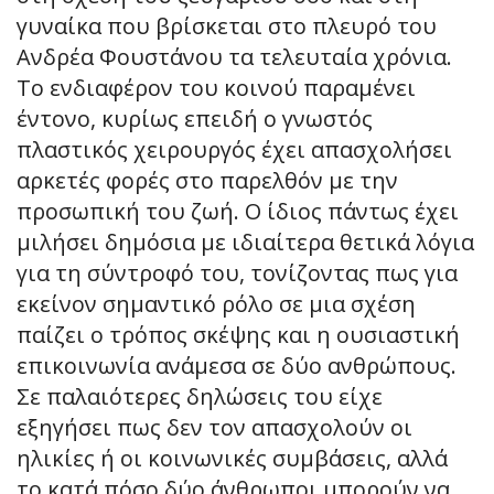
γυναίκα που βρίσκεται στο πλευρό του
Ανδρέα Φουστάνου τα τελευταία χρόνια.
Το ενδιαφέρον του κοινού παραμένει
έντονο, κυρίως επειδή ο γνωστός
πλαστικός χειρουργός έχει απασχολήσει
αρκετές φορές στο παρελθόν με την
προσωπική του ζωή. Ο ίδιος πάντως έχει
μιλήσει δημόσια με ιδιαίτερα θετικά λόγια
για τη σύντροφό του, τονίζοντας πως για
εκείνον σημαντικό ρόλο σε μια σχέση
παίζει ο τρόπος σκέψης και η ουσιαστική
επικοινωνία ανάμεσα σε δύο ανθρώπους.
Σε παλαιότερες δηλώσεις του είχε
εξηγήσει πως δεν τον απασχολούν οι
ηλικίες ή οι κοινωνικές συμβάσεις, αλλά
το κατά πόσο δύο άνθρωποι μπορούν να