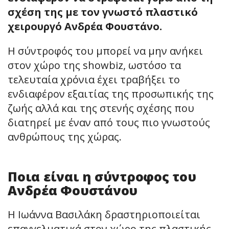
σχέση της με τον γνωστό πλαστικό
χειρουργό Ανδρέα Φουστάνο.
Η σύντροφός του μπορεί να μην ανήκει
στον χώρο της showbiz, ωστόσο τα
τελευταία χρόνια έχει τραβήξει το
ενδιαφέρον εξαιτίας της προσωπικής της
ζωής αλλά και της στενής σχέσης που
διατηρεί με έναν από τους πιο γνωστούς
ανθρώπους της χώρας.
Ποια είναι η σύντροφος του
Ανδρέα Φουστάνου
Η Ιωάννα Βασιλάκη δραστηριοποιείται
επαγγελματικά στον χώρο της πλαστικής