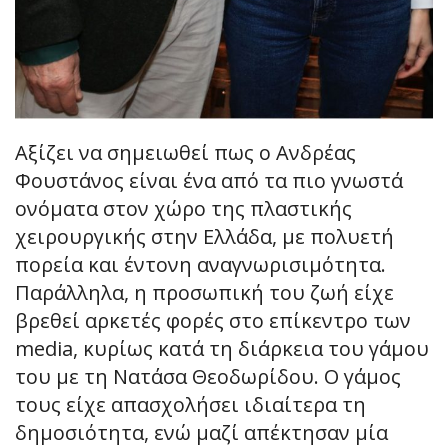
Αξίζει να σημειωθεί πως ο Ανδρέας
Φουστάνος είναι ένα από τα πιο γνωστά
ονόματα στον χώρο της πλαστικής
χειρουργικής στην Ελλάδα, με πολυετή
πορεία και έντονη αναγνωρισιμότητα.
Παράλληλα, η προσωπική του ζωή είχε
βρεθεί αρκετές φορές στο επίκεντρο των
media, κυρίως κατά τη διάρκεια του γάμου
του με τη Νατάσα Θεοδωρίδου. Ο γάμος
τους είχε απασχολήσει ιδιαίτερα τη
δημοσιότητα, ενώ μαζί απέκτησαν μία