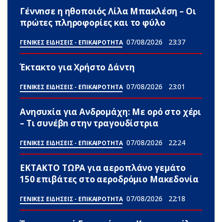
Γέννnσε η ηθοποιός Λίλα Μπακλέση – Οι
πρώτες πληροφορίες και το φύλο
07/08/2026
23:37
ΓΕΝΙΚΕΣ ΕΙΔΗΣΕΙΣ - ΕΠΙΚΑΙΡΟΤΗΤΑ
Έκτακτο για Χρήστο Δάντη
07/08/2026
23:01
ΓΕΝΙΚΕΣ ΕΙΔΗΣΕΙΣ - ΕΠΙΚΑΙΡΟΤΗΤΑ
Ανησυxία για Ανδρομάχη: Με ορό στο χέρι
– Τι συνέβn στην τραγουδίστρια
07/08/2026
22:24
ΓΕΝΙΚΕΣ ΕΙΔΗΣΕΙΣ - ΕΠΙΚΑΙΡΟΤΗΤΑ
ΕΚΤΑΚΤΟ ΤΩΡΑ για αεροπλάνο γεμάτο
150 επιβάτες στο αεροδρόμιο Μακεδονία
07/08/2026
22:18
ΓΕΝΙΚΕΣ ΕΙΔΗΣΕΙΣ - ΕΠΙΚΑΙΡΟΤΗΤΑ