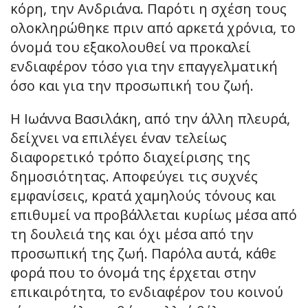
κόρη, την Ανδριάνα. Παρότι η σχέση τους
ολοκληρώθηκε πριν από αρκετά χρόνια, το
όνομά του εξακολουθεί να προκαλεί
ενδιαφέρον τόσο για την επαγγελματική
όσο και για την προσωπική του ζωή.
Η Ιωάννα Βασιλάκη, από την άλλη πλευρά,
δείχνει να επιλέγει έναν τελείως
διαφορετικό τρόπο διαχείρισης της
δημοσιότητας. Αποφεύγει τις συχνές
εμφανίσεις, κρατά χαμηλούς τόνους και
επιθυμεί να προβάλλεται κυρίως μέσα από
τη δουλειά της και όχι μέσα από την
προσωπική της ζωή. Παρόλα αυτά, κάθε
φορά που το όνομά της έρχεται στην
επικαιρότητα, το ενδιαφέρον του κοινού