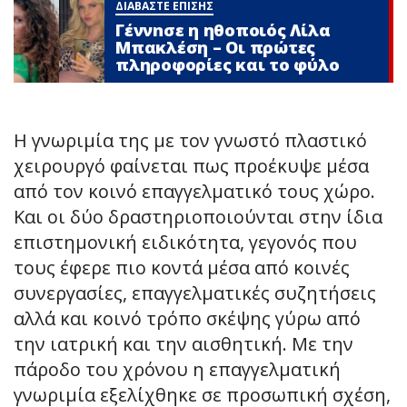
ΔΙΑΒΑΣΤΕ ΕΠΙΣΗΣ
Γέννnσε η ηθοποιός Λίλα
Μπακλέση – Οι πρώτες
πληροφορίες και το φύλο
Η γνωριμία της με τον γνωστό πλαστικό
χειρουργό φαίνεται πως προέκυψε μέσα
από τον κοινό επαγγελματικό τους χώρο.
Και οι δύο δραστηριοποιούνται στην ίδια
επιστημονική ειδικότητα, γεγονός που
τους έφερε πιο κοντά μέσα από κοινές
συνεργασίες, επαγγελματικές συζητήσεις
αλλά και κοινό τρόπο σκέψης γύρω από
την ιατρική και την αισθητική. Με την
πάροδο του χρόνου η επαγγελματική
γνωριμία εξελίχθηκε σε προσωπική σχέση,