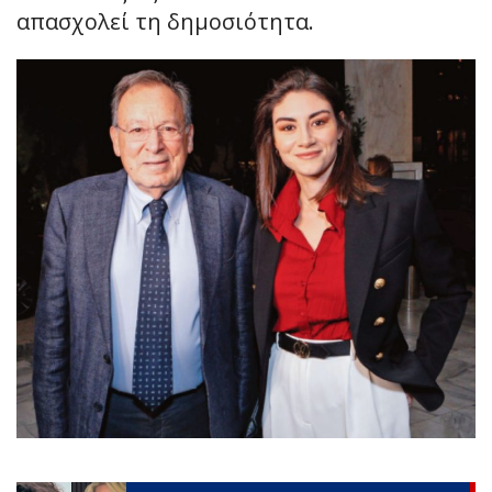
απασχολεί τη δημοσιότητα.