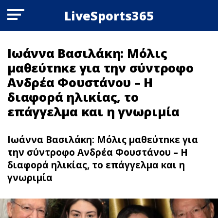
LiveSports365
Ιωάννα Βασιλάκη: Μόλις
μαθεύτnκε για την σύντροφο
Ανδρέα Φουστάνου – Η
διαφορά ηλικίας, το
επάγγελμα και η γνωριμία
Ιωάννα Βασιλάκη: Μόλις μαθεύτnκε για
την σύντροφο Ανδρέα Φουστάνου – Η
διαφορά ηλικίας, το επάγγελμα και η
γνωριμία