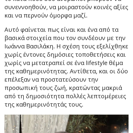
συνεννοηθούν, να μοιραστούν κοινές αξίες
και να περνούν όμορφα μαζί.
Αυτό φαίνεται πως είναι και ένα από τα
βασικά στοιχεία που τον συνδέουν με την
Ιωάννα Βασιλάκη. Η σχέση τους εξελίχθηκε
χωρίς έντονες δημόσιες τοποθετήσεις και
χωρίς να μετατραπεί σε ένα lifestyle θέμα
της καθημερινότητας. Αντίθετα, και οι δύο
επέλεξαν να προστατεύσουν την
προσωπική τους ζωή, κρατώντας μακριά
από τη δημοσιότητα πολλές λεπτομέρειες
της καθημερινότητάς τους.