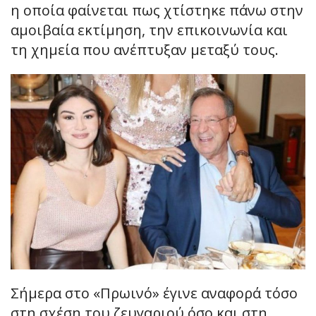
η οποία φαίνεται πως χτίστηκε πάνω στην
αμοιβαία εκτίμηση, την επικοινωνία και
τη χημεία που ανέπτυξαν μεταξύ τους.
Σήμερα στο «Πρωινό» έγινε αναφορά τόσο
στη σχέση του ζευγαριού όσο και στη