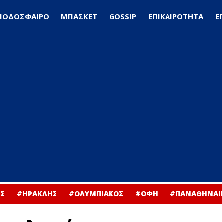
ΠΟΔΟΣΦΑΙΡΟ
ΜΠΑΣΚΕΤ
GOSSIP
ΕΠΙΚΑΙΡΟΤΗΤΑ
Ε
Σ
#ΗΡΑΚΛΗΣ
#ΟΛΥΜΠΙΑΚΟΣ
#ΟΦΗ
#ΠΑΝΑΘΗΝΑΙ