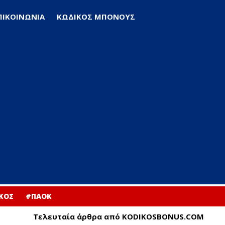
ΠΙΚΟΙΝΩΝΙΑ
ΚΩΔΙΚΟΣ ΜΠΟΝΟΥΣ
ΚΟΣ
#ΠΑΟΚ
Τελευταία άρθρα από KODIKOSBONUS.COM