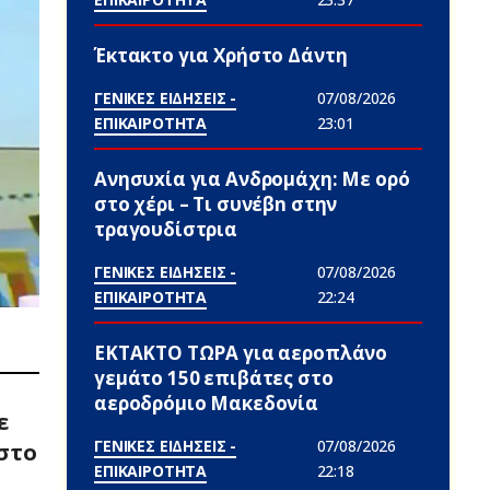
Έκτακτο για Χρήστο Δάντη
ΓΕΝΙΚΕΣ ΕΙΔΗΣΕΙΣ -
07/08/2026
ΕΠΙΚΑΙΡΟΤΗΤΑ
23:01
Ανησυxία για Ανδρομάχη: Με ορό
στο χέρι – Τι συνέβn στην
τραγουδίστρια
ΓΕΝΙΚΕΣ ΕΙΔΗΣΕΙΣ -
07/08/2026
ΕΠΙΚΑΙΡΟΤΗΤΑ
22:24
ΕΚΤΑΚΤΟ ΤΩΡΑ για αεροπλάνο
γεμάτο 150 επιβάτες στο
αεροδρόμιο Μακεδονία
ε
ΓΕΝΙΚΕΣ ΕΙΔΗΣΕΙΣ -
07/08/2026
στο
ΕΠΙΚΑΙΡΟΤΗΤΑ
22:18