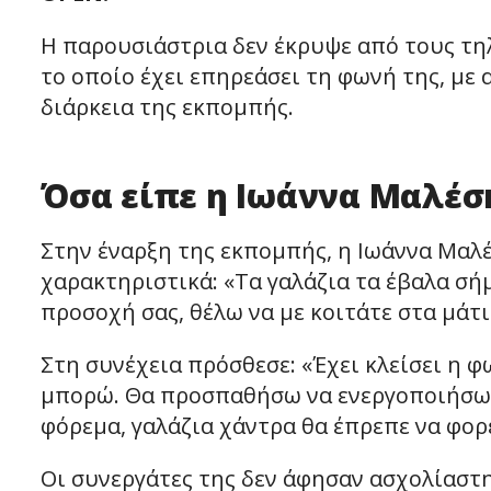
Η παρουσιάστρια δεν έκρυψε από τους τη
το οποίο έχει επηρεάσει τη φωνή της, με
διάρκεια της εκπομπής.
Όσα είπε η Ιωάννα Μαλέσ
Στην έναρξη της εκπομπής, η Ιωάννα Μαλέ
χαρακτηριστικά: «Τα γαλάζια τα έβαλα σή
προσοχή σας, θέλω να με κοιτάτε στα μάτι
Στη συνέχεια πρόσθεσε: «Έχει κλείσει η 
μπορώ. Θα προσπαθήσω να ενεργοποιήσω όλ
φόρεμα, γαλάζια χάντρα θα έπρεπε να φορ
Οι συνεργάτες της δεν άφησαν ασχολίαστ