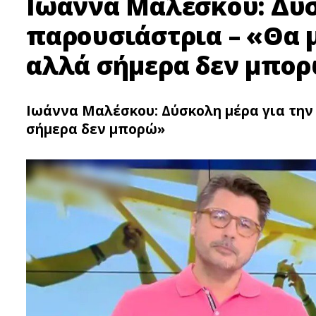
Ιωάννα Μαλέσκου: Δύσ
παρουσιάστρια – «Θα 
αλλά σήμερα δεν μπο
Ιωάννα Μαλέσκου: Δύσκολη μέρα για την
σήμερα δεν μπορώ»