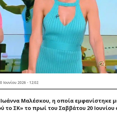
0 Ιουνίου 2026 - 12:02
 Ιωάννα Μαλέσκου, η οποία εμφανίστηκε μ
 το ΣΚ» το πρωί του Σαββάτου 20 Ιουνίου 