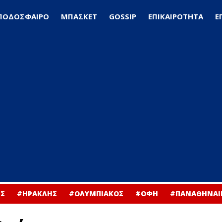
ΠΟΔΟΣΦΑΙΡΟ
ΜΠΑΣΚΕΤ
GOSSIP
ΕΠΙΚΑΙΡΟΤΗΤΑ
Ε
Σ
#ΗΡΑΚΛΗΣ
#ΟΛΥΜΠΙΑΚΟΣ
#ΟΦΗ
#ΠΑΝΑΘΗΝΑΙ