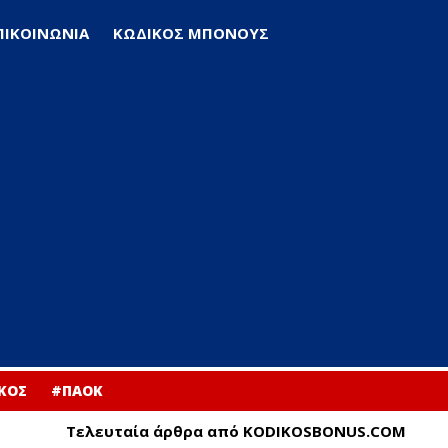
ΠΙΚΟΙΝΩΝΙΑ
ΚΩΔΙΚΟΣ ΜΠΟΝΟΥΣ
ΚΟΣ
#ΠΑΟΚ
Τελευταία άρθρα από KODIKOSBONUS.COM