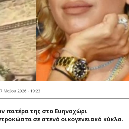
7 Μαΐου 2026 - 19:23
ον πατέρα της στο Ευηνοχώρι
τροκώστα σε στενό οικογενειακό κύκλο.