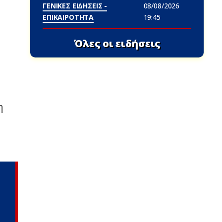
ΓΕΝΙΚΕΣ ΕΙΔΗΣΕΙΣ -
08/08/2026
ΕΠΙΚΑΙΡΟΤΗΤΑ
19:45
Όλες οι ειδήσεις
η