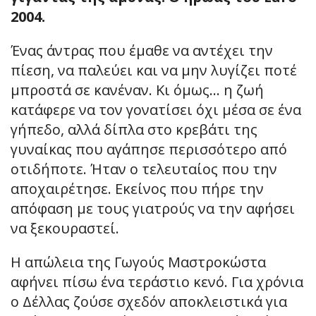
2004.
Ένας άντρας που έμαθε να αντέχει την
πίεση, να παλεύει και να μην λυγίζει ποτέ
μπροστά σε κανέναν. Κι όμως… η ζωή
κατάφερε να τον γονατίσει όχι μέσα σε ένα
γήπεδο, αλλά δίπλα στο κρεβάτι της
γυναίκας που αγάπησε περισσότερο από
οτιδήποτε. Ήταν ο τελευταίος που την
αποχαιρέτησε. Εκείνος που πήρε την
απόφαση με τους γιατρούς να την αφήσει
να ξεκουραστεί.
Η απώλεια της Γωγούς Μαστροκώστα
αφήνει πίσω ένα τεράστιο κενό. Για χρόνια
ο Δέλλας ζούσε σχεδόν αποκλειστικά για