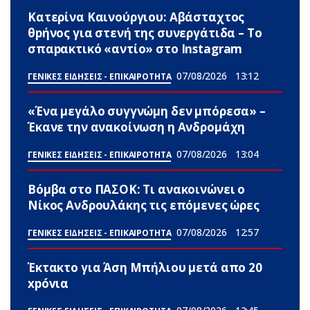
Κατερίνα Καινούργιου: Αβάσταχτος
θpήνος για στενή της συνεργάτιδα – Το
σπαpακτικό «αντίο» στο Instagram
07/08/2026
13:12
ΓΕΝΙΚΕΣ ΕΙΔΗΣΕΙΣ - ΕΠΙΚΑΙΡΟΤΗΤΑ
«Ένα μεγάλο συγγνώμη δεν μπόρεσα» –
Έκανε την ανακοίνωση η Ανδρομάχη
07/08/2026
13:04
ΓΕΝΙΚΕΣ ΕΙΔΗΣΕΙΣ - ΕΠΙΚΑΙΡΟΤΗΤΑ
Βόμβα στο ΠΑΣΟΚ: Τι ανακοινώνει ο
Νίκος Ανδρουλάκης τις επόμενες ώρες
07/08/2026
12:57
ΓΕΝΙΚΕΣ ΕΙΔΗΣΕΙΣ - ΕΠΙΚΑΙΡΟΤΗΤΑ
Έκτακτο για Άση Μπήλιου μετά απο 20
xpóvια