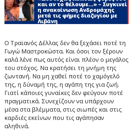
και αν το θέλουμε…» – Συγκινεί
η ανακοίνωση Ανδρομάχης
μετά τις φήμες διαζυγίου με
Λιβάνη
Ο Τραϊανός Δέλλας δεν θα ξεχάσει ποτέ τη
Γωγώ Μαστροκώστα. Και όσοι τον ξέρουν
καλά λένε πως αυτός είναι πλέον ο μεγάλος
του στόχος. Να κρατήσει τη μνήμη της
ζωντανή. Να μη χαθεί ποτέ το χαμόγελό
της, η δύναμή της, η αγάπη της για ζωή.
Γιατί κάποιες γυναίκες δεν φεύγουν ποτέ
πραγματικά. Συνεχίζουν να υπάρχουν
μέσα στα βλέμματα, στις σιωπές και στις
καρδιές εκείνων που τις αγάπησαν
αληθινά.