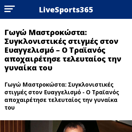
LiveSports365
Γωγώ Μαστροκώστα:
Συγκλονιστικές στιγμές στον
Ευαγγελισμό – Ο Τραϊανός
αποχαιρέτησε τελευταίος την
γυναίκα του
Γωγώ Μαστροκώστα: Συγκλονιστικές
στιγμές στον Ευαγγελισμό - Ο Τραϊανός
αποχαιρέτησε τελευταίος την γυναίκα
του