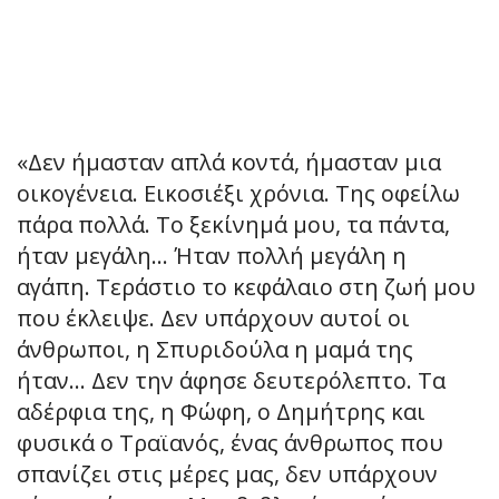
«Δεν ήμασταν απλά κοντά, ήμασταν μια
οικογένεια. Εικοσιέξι χρόνια. Της οφείλω
πάρα πολλά. Το ξεκίνημά μου, τα πάντα,
ήταν μεγάλη… Ήταν πολλή μεγάλη η
αγάπη. Τεράστιο το κεφάλαιο στη ζωή μου
που έκλειψε. Δεν υπάρχουν αυτοί οι
άνθρωποι, η Σπυριδούλα η μαμά της
ήταν… Δεν την άφησε δευτερόλεπτο. Τα
αδέρφια της, η Φώφη, ο Δημήτρης και
φυσικά ο Τραϊανός, ένας άνθρωπος που
σπανίζει στις μέρες μας, δεν υπάρχουν