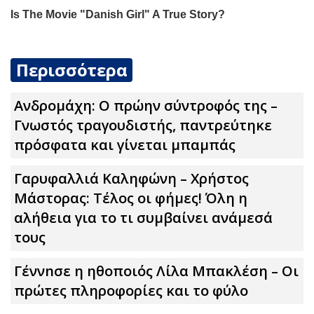
Περισσότερα
Ανδρομάχη: Ο πρώην σύντροφός της –
Γνωστός τραγουδιστής, παντρεύτηκε
πρόσφατα και γίνεται μπαμπάς
Γαρυφαλλιά Καληφώνη – Χρήστος
Μάστορας: Τέλος οι φήμες! Όλη η
αλήθεια για το τι συμβαίνει ανάμεσά
τους
Γέννnσε η ηθοποιός Λίλα Μπακλέση – Οι
πρώτες πληροφορίες και το φύλο