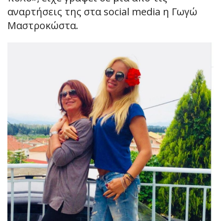
αναρτήσεις της στα social media η Γωγώ
Μαστροκώστα.