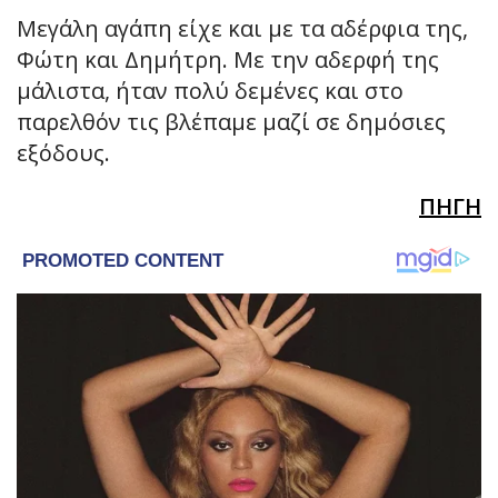
Μεγάλη αγάπη είχε και με τα αδέρφια της,
Φώτη και Δημήτρη. Με την αδερφή της
μάλιστα, ήταν πολύ δεμένες και στο
παρελθόν τις βλέπαμε μαζί σε δημόσιες
εξόδους.
ΠΗΓΗ