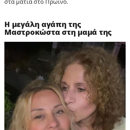
στα μάτια στο Πρωινό.
Η μεγάλη αγάπη της
Μαστροκώστα στη μαμά της