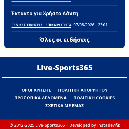
Έκτακτο για Χρήστο Δάντη
07/08/2026
23:01
ΓΕΝΙΚΕΣ ΕΙΔΗΣΕΙΣ - ΕΠΙΚΑΙΡΟΤΗΤΑ
Όλες οι ειδήσεις
Live-Sports365
ΟΡΟΙ ΧΡΗΣΗΣ
ΠΟΛΙΤΙΚΗ ΑΠΟΡΡΗΤΟΥ
ΠΡΟΣΩΠΙΚΑ ΔΕΔΟΜΕΝΑ
ΠΟΛΙΤΙΚΗ COOKIES
ΣΧΕΤΙΚΑ ΜΕ ΕΜΑΣ
© 2012-2025 Live-Sports365 | Developed by Instadev!🚀