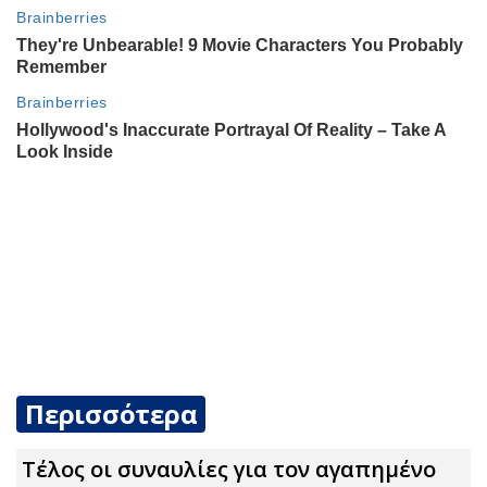
Περισσότερα
Τέλος οι συναυλίες για τον αγαπημένο