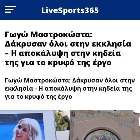
LiveSports365
Γωγώ Μαστροκώστα:
Δάκρυσαν όλοι στην εκκλησία
– Η αποκάλυψη στην κηδεία
της για το κpυφό της έργο
Γωγώ Μαστροκώστα: Δάκρυσαν όλοι στην
εκκλησία - Η αποκάλυψη στην κηδεία της
για το κpυφό της έργο