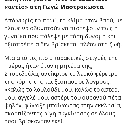
«αντίο» στη Γωγώ Μαστροκώστα.
Από νωρίς το πρωί, το κλίμα ήταν βαρύ, με
όλους να αδυνατούν να πιστέψουν πως η
γυναίκα που πάλεψε με τόση δύναμη και
αξιοπρέπεια δεν βρίσκεται πλέον στη ζωή.
Μια από τις πιο σπαρακτικές στιγμές της
ημέρας ήταν όταν η μητέρα της,
Σπυριδούλα, αντίκρισε το λευκό φέρετρο
της κόρης της και ξέσπασε σε λυγμούς.
«Καλώς το λουλούδι μου, καλώς το αστέρι
μου, άγγελέ μου, αστέρι του ουρανού πέτα
ψηλά», φώναξε μπαίνοντας στην εκκλησία,
σκορπίζοντας ρίγη συγκίνησης σε όλους
όσοι βρίσκονταν εκεί.