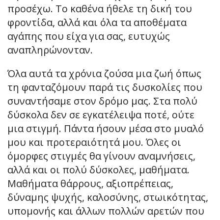
προσέχω. Το καθένα ήθελε τη δική του
φροντίδα, αλλά και όλα τα αποθέματα
αγάπης που είχα για σας, ευτυχώς
αναπληρώνονταν.
Όλα αυτά τα χρόνια ζούσα μια ζωή όπως
τη φανταζόμουν παρά τις δυσκολίες που
συναντήσαμε στον δρόμο μας. Στα πολύ
δύσκολα δεν σε εγκατέλειψα ποτέ, ούτε
μια στιγμή. Πάντα ήσουν μέσα στο μυαλό
μου και προτεραιότητά μου. Όλες οι
όμορφες στιγμές θα γίνουν αναμνήσεις,
αλλά και οι πολύ δύσκολες, μαθήματα.
Μαθήματα θάρρους, αξιοπρέπειας,
δύναμης ψυχής, καλοσύνης, στωικότητας,
υπομονής και άλλων πολλών αρετών που