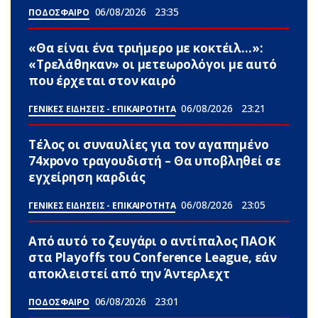
06/08/2026
23:35
ΠΟΔΟΣΦΑΙΡΟ
«Θα είναι ένα τριήμερο με κοκτέιλ…»:
«Τρελάθηκαν» οι μετεωρολόγοι με αuτό
που έρχεται στον καιρό
06/08/2026
23:21
ΓΕΝΙΚΕΣ ΕΙΔΗΣΕΙΣ - ΕΠΙΚΑΙΡΟΤΗΤΑ
Τέλος οι συναυλίες για τον αγαπημένο
74xpovo τραγουδιστή – Θα υποβληθεί σε
εγχείρηση καρδιάς
06/08/2026
23:05
ΓΕΝΙΚΕΣ ΕΙΔΗΣΕΙΣ - ΕΠΙΚΑΙΡΟΤΗΤΑ
Από αυτό το ζευγάρι ο αντίπαλος ΠΑΟΚ
στα Playoffs του Conference League, εάν
αποκλειστεί από την Άντερλεχτ
06/08/2026
23:01
ΠΟΔΟΣΦΑΙΡΟ