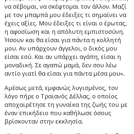
να σέβομαι, να σκέφτομαι τον άλλον. Μαζί
με τον μπαμπά μου έδειξες τι σημαίνει να
έχεις αξίες. Μου έδειξες τι είναι ο έρωτας,
η αφοσίωση και η απόλυτη εμπιστοσύνη.
Ήσουν και θα είσαι για πάντα η κολλητή
μου. Αν υπάρχουν άγγελοι, ο δικός μου
είσαι εσύ. Και αν υπάρχει αγάπη, είσαι η
μοναδική. Σε αγαπώ μαμά, δεν σου λέω
αντίο γιατί θα είσαι για πάντα μέσα μου».
Αμέσως μετά, εμφανώς λυγισμένος, τον
λόγο πήρε ο Τραϊανός Δέλλας, ο οποίος
αποχαιρέτησε τη γυναίκα της ζωής του με
έναν επικήδειο που καθήλωσε όσους
βρίσκονταν στην εκκλησία.