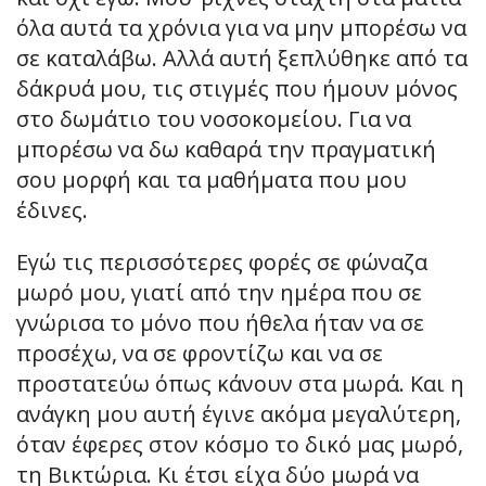
όλα αυτά τα χρόνια για να μην μπορέσω να
σε καταλάβω. Αλλά αυτή ξεπλύθηκε από τα
δάκρυά μου, τις στιγμές που ήμουν μόνος
στο δωμάτιο του νοσοκομείου. Για να
μπορέσω να δω καθαρά την πραγματική
σου μορφή και τα μαθήματα που μου
έδινες.
Εγώ τις περισσότερες φορές σε φώναζα
μωρό μου, γιατί από την ημέρα που σε
γνώρισα το μόνο που ήθελα ήταν να σε
προσέχω, να σε φροντίζω και να σε
προστατεύω όπως κάνουν στα μωρά. Και η
ανάγκη μου αυτή έγινε ακόμα μεγαλύτερη,
όταν έφερες στον κόσμο το δικό μας μωρό,
τη Βικτώρια. Κι έτσι είχα δύο μωρά να