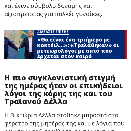
και έγινε σύμβολο δύναμης και
αξιοπρέπειας για πολλές γυναίκες.
ΔΙΑΒΑΣΤΕ ΕΠΙΣΗΣ
«Θα είναι ένα τριήμερο με
κοκτέιλ…»: «Τρελάθηκαν» οι
μετεωρολόγοι με αuτό που
έρχεται στον καιρό
Η πιο συγκλονιστική στιγμή
της ημέρας ήταν οι επικήδειοι
λόγοι της κόρης της και του
Τραϊανού Δέλλα
Η Βικτώρια Δέλλα στάθηκε μπροστά στο
φέρετρο της μητέρας της και με λόγια που