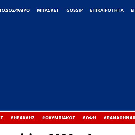
ΠΟΔΟΣΦΑΙΡΟ
ΜΠΑΣΚΕΤ
GOSSIP
ΕΠΙΚΑΙΡΟΤΗΤΑ
Ε
Σ
#ΗΡΑΚΛΗΣ
#ΟΛΥΜΠΙΑΚΟΣ
#ΟΦΗ
#ΠΑΝΑΘΗΝΑΙ