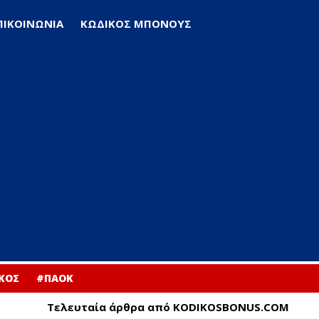
ΠΙΚΟΙΝΩΝΙΑ
ΚΩΔΙΚΟΣ ΜΠΟΝΟΥΣ
ΚΟΣ
#ΠΑΟΚ
Τελευταία άρθρα από KODIKOSBONUS.COM