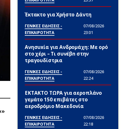
Έκτακτο για Χρήστο Δάντη
ΓΕΝΙΚΕΣ ΕΙΔΗΣΕΙΣ -
07/08/2026
ΕΠΙΚΑΙΡΟΤΗΤΑ
23:01
Ανησυxία για Ανδρομάχη: Με ορό
στο χέρι – Τι συνέβn στην
τραγουδίστρια
ΓΕΝΙΚΕΣ ΕΙΔΗΣΕΙΣ -
07/08/2026
ΕΠΙΚΑΙΡΟΤΗΤΑ
22:24
ΕΚΤΑΚΤΟ ΤΩΡΑ για αεροπλάνο
γεμάτο 150 επιβάτες στο
αεροδρόμιο Μακεδονία
ό»
ΓΕΝΙΚΕΣ ΕΙΔΗΣΕΙΣ -
07/08/2026
ΕΠΙΚΑΙΡΟΤΗΤΑ
22:18