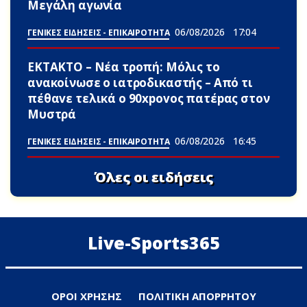
Μεγάλη αγωνία
06/08/2026
17:04
ΓΕΝΙΚΕΣ ΕΙΔΗΣΕΙΣ - ΕΠΙΚΑΙΡΟΤΗΤΑ
ΕΚΤΑΚΤΟ – Νέα τροπή: Μόλις το
ανακοίνωσε ο ιατροδικαστής – Από τι
πέθαvε τελικά ο 90xpovoς πατέpας στον
Μυστρά
06/08/2026
16:45
ΓΕΝΙΚΕΣ ΕΙΔΗΣΕΙΣ - ΕΠΙΚΑΙΡΟΤΗΤΑ
Όλες οι ειδήσεις
Live-Sports365
ΟΡΟΙ ΧΡΗΣΗΣ
ΠΟΛΙΤΙΚΗ ΑΠΟΡΡΗΤΟΥ