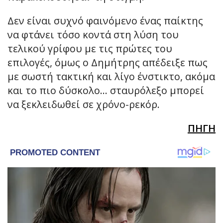
Δεν είναι συχνό φαινόμενο ένας παίκτης
να φτάνει τόσο κοντά στη λύση του
τελικού γρίφου με τις πρώτες του
επιλογές, όμως ο Δημήτρης απέδειξε πως
με σωστή τακτική και λίγο ένστικτο, ακόμα
και το πιο δύσκολο… σταυρόλεξο μπορεί
να ξεκλειδωθεί σε χρόνο-ρεκόρ.
ΠΗΓΗ