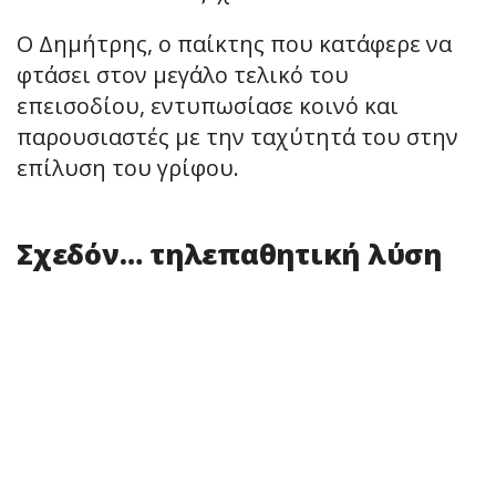
Ο Δημήτρης, ο παίκτης που κατάφερε να
φτάσει στον μεγάλο τελικό του
επεισοδίου, εντυπωσίασε κοινό και
παρουσιαστές με την ταχύτητά του στην
επίλυση του γρίφου.
Σχεδόν… τηλεπαθητική λύση