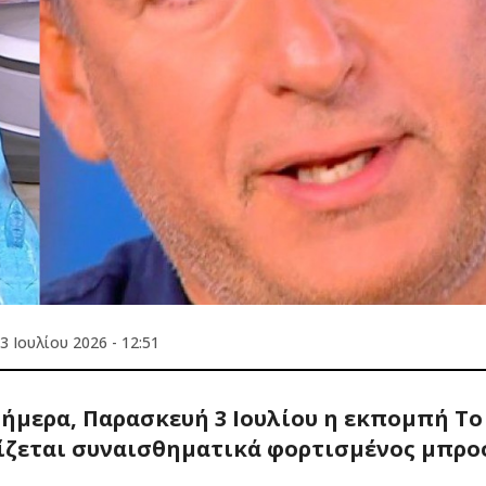
3 Ιουλίου 2026 - 12:51
μερα, Παρασκευή 3 Ιουλίου η εκπομπή Το
νίζεται συναισθηματικά φορτισμένος μπρο