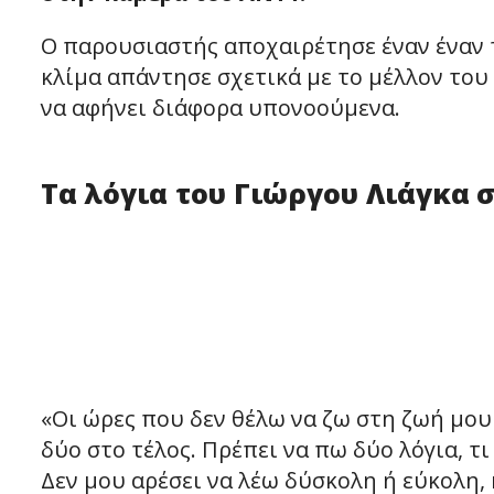
Ο παρουσιαστής αποχαιρέτησε έναν έναν τ
κλίμα απάντησε σχετικά με το μέλλον του 
να αφήνει διάφορα υπονοούμενα.
Τα λόγια του Γιώργου Λιάγκα 
«Οι ώρες που δεν θέλω να ζω στη ζωή μου 
δύο στο τέλος. Πρέπει να πω δύο λόγια, τι
Δεν μου αρέσει να λέω δύσκολη ή εύκολη, 