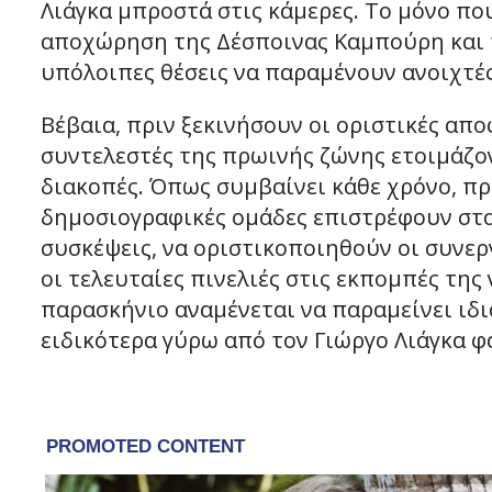
Λιάγκα μπροστά στις κάμερες. Το μόνο που
αποχώρηση της Δέσποινας Καμπούρη και τ
υπόλοιπες θέσεις να παραμένουν ανοιχτές
Βέβαια, πριν ξεκινήσουν οι οριστικές απο
συντελεστές της πρωινής ζώνης ετοιμάζον
διακοπές. Όπως συμβαίνει κάθε χρόνο, πρ
δημοσιογραφικές ομάδες επιστρέφουν στα
συσκέψεις, να οριστικοποιηθούν οι συνερ
οι τελευταίες πινελιές στις εκπομπές της 
παρασκήνιο αναμένεται να παραμείνει ιδι
ειδικότερα γύρω από τον Γιώργο Λιάγκα φ