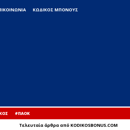
ΠΙΚΟΙΝΩΝΙΑ
ΚΩΔΙΚΟΣ ΜΠΟΝΟΥΣ
ΚΟΣ
#ΠΑΟΚ
Τελευταία άρθρα από KODIKOSBONUS.COM