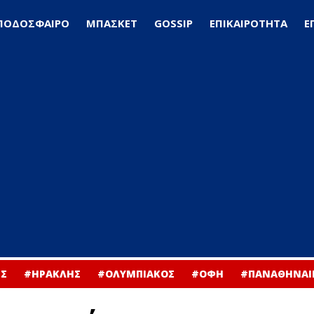
ΠΟΔΟΣΦΑΙΡΟ
ΜΠΑΣΚΕΤ
GOSSIP
ΕΠΙΚΑΙΡΟΤΗΤΑ
Ε
Σ
#ΗΡΑΚΛΗΣ
#ΟΛΥΜΠΙΑΚΟΣ
#ΟΦΗ
#ΠΑΝΑΘΗΝΑΙ