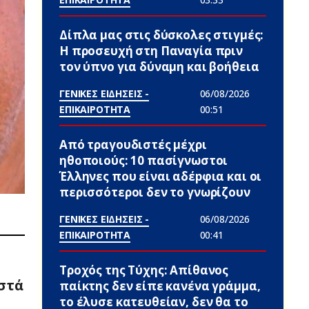
Δίπλα μας στις δύσκολες στιγμές:
Η προσευχή στη Παναγία πριν
τον ύπνο για δύναμη και βοήθεια
ΓΕΝΙΚΕΣ ΕΙΔΗΣΕΙΣ -
06/08/2026
ΕΠΙΚΑΙΡΟΤΗΤΑ
00:51
Από τραγουδιστές μέχρι
ηθοποιούς: 10 πασίγνωστοι
Έλληνες που είναι αδέpφια και οι
περισσότεροι δεν το γνωρίζουν
ΓΕΝΙΚΕΣ ΕΙΔΗΣΕΙΣ -
06/08/2026
ΕΠΙΚΑΙΡΟΤΗΤΑ
00:41
Τροχός της Τύχης: Απίθανος
στά
παίκτης δεν είπε κανένα γράμμα,
το έλυσε κατευθείαν, δεν θα το