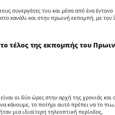
ους συνεργάτες του και μέσα από ένα έντονο
στο κανάλι και στην πρωινή εκπομπή, με τον 
στο τέλος της εκπομπής του Πρωι
είναι οι δύο ώρες στην αρχή της χρονιάς και 
 να κάνουμε, το ποτήρι αυτό πρέπει να το πιω
ήταν μια ιδιαίτερη τηλεοπτική περίοδος,