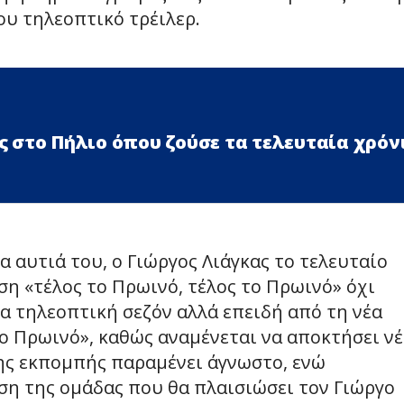
ου τηλεοπτικό τρέιλερ.
 στο Πήλιο όπου ζούσε τα τελευταία χρόν
αυτιά του, ο Γιώργος Λιάγκας το τελευταίο
η «τέλος το Πρωινό, τέλος το Πρωινό» όχι
έα τηλεοπτική σεζόν αλλά επειδή από τη νέα
Το Πρωινό», καθώς αναμένεται να αποκτήσει ν
της εκπομπής παραμένει άγνωστο, ενώ
ση της ομάδας που θα πλαισιώσει τον Γιώργο