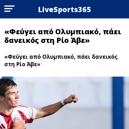
LiveSports365
«Φεύγει από Ολυμπιακό, πάει
δανεικός στη Ρίο Άβε»
«Φεύγει από Ολυμπιακό, πάει δανεικός
στη Ρίο Άβε»