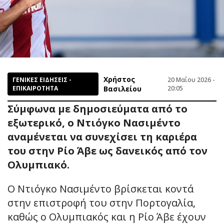
Χρήστος
ΓΕΝΙΚΕΣ ΕΙΔΗΣΕΙΣ -
20 Μαΐου 2026 -
ΕΠΙΚΑΙΡΟΤΗΤΑ
Βασιλείου
20:05
Σύμφωνα με δημοσιεύματα από το
εξωτερικό, ο Ντιόγκο Νασιμέντο
αναμένεται να συνεχίσει τη καριέρα
του στην Ρίο Άβε ως δανεικός από τον
Ολυμπιακό.
Ο Ντιόγκο Νασιμέντο βρίσκεται κοντά
στην επιστροφή του στην Πορτογαλία,
καθώς ο Ολυμπιακός και η Ρίο Άβε έχουν