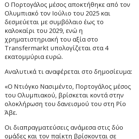
Ο Πορτογάλος μέσος αποκτήθηκε από τον
Ολυμπιακό τον Ιούλιο του 2025 και
δεσμεύεται με συμβόλαιο έως το
καλοκαίρι του 2029, ενώ η
χρηματιστηριακή του αξία στο
Transfermarkt υπολογίζεται στα 4
εκατομμύρια ευρώ.
Αναλυτικά τι αναφέρεται στο δημοσίευμα:
«Ο Ντιόγκο Νασιμέντο, Πορτογάλος μέσος
του Ολυμπιακού, βρίσκεται κοντά στην
ολοκλήρωση του δανεισμού του στη Ρίο
Άβε.
Οι διαπραγματεύσεις ανάμεσα στις δύο
ομάδες και τον παίκτη βρίσκονται σε