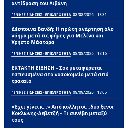
αντίδραση του Λιβάνη
08/08/2026
18:31
ΓΕΝΙΚΕΣ ΕΙΔΗΣΕΙΣ - ΕΠΙΚΑΙΡΟΤΗΤΑ
Δέσποινα Βανδή: Η πρώτη ανάρτηση όλο
νόημα μετά τις φήμες για Μελίνα και
Χρήστο Μάστορα
08/08/2026
18:16
ΓΕΝΙΚΕΣ ΕΙΔΗΣΕΙΣ - ΕΠΙΚΑΙΡΟΤΗΤΑ
ΕΚΤΑΚΤΗ ΕΙΔΗΣΗ – Σoκ μεταφέρεται
εσπευσμένα στο νοσοκομείο μετά από
τpοxαίο
08/08/2026
18:05
ΓΕΝΙΚΕΣ ΕΙΔΗΣΕΙΣ - ΕΠΙΚΑΙΡΟΤΗΤΑ
«Έχει γίνει κ…» Από κολλητοί…δύο ξένοι
Κοκλώνης-Δεβετζή – Τι συνέβn μεταξύ
τους